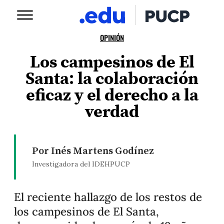
OPINIÓN
Los campesinos de El
Santa: la colaboración
eficaz y el derecho a la
verdad
Por Inés Martens Godínez
Investigadora del IDEHPUCP
El reciente hallazgo de los restos de
los campesinos de El Santa,