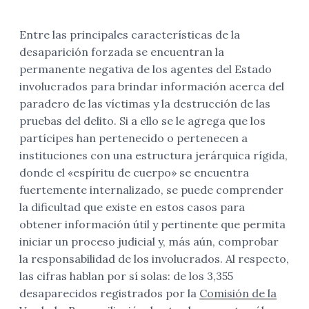
Entre las principales características de la
desaparición forzada se encuentran la
permanente negativa de los agentes del Estado
involucrados para brindar información acerca del
paradero de las víctimas y la destrucción de las
pruebas del delito. Si a ello se le agrega que los
partícipes han pertenecido o pertenecen a
instituciones con una estructura jerárquica rígida,
donde el «espíritu de cuerpo» se encuentra
fuertemente internalizado, se puede comprender
la dificultad que existe en estos casos para
obtener información útil y pertinente que permita
iniciar un proceso judicial y, más aún, comprobar
la responsabilidad de los involucrados. Al respecto,
las cifras hablan por sí solas: de los 3,355
desaparecidos registrados por la
Comisión de la