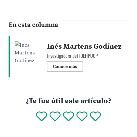
En esta columna
Inés Martens Godínez
Investigadora del IDEHPUCP
Conoce más
¿Te fue útil este artículo?