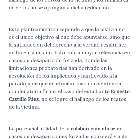
directos no se opongan a dicha reducción.
Este planteamiento responde a que la justicia no
es el único objetivo al que debe apuntarse, sino que
la satisfacción del derecho a la verdad resulta ser
un fin en sí mismo. Esto cobra mayor relevancia en
casos de desaparición forzada, donde las
limitaciones probatorias han derivado en la
absolución de los implicados y han llevado a la
paradoja de que en el único caso con sentencia
condenatoria firme, el caso del estudiante
Ernesto
Castillo Páez
, no se logre el hallazgo de los restos
de la víctima.
La potencial utilidad de la
colaboración eficaz
en
casos de desapariciones forzadas solo será viable