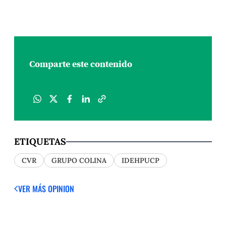
Comparte este contenido
ETIQUETAS
CVR
GRUPO COLINA
IDEHPUCP
VER MÁS OPINION