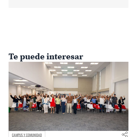
Te puede interesar
CAMPUS Y COMUNIDAD