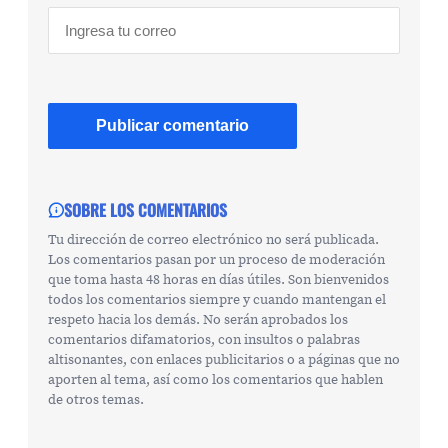
SOBRE LOS COMENTARIOS
Tu dirección de correo electrónico no será publicada.
Los comentarios pasan por un proceso de moderación
que toma hasta 48 horas en días útiles. Son bienvenidos
todos los comentarios siempre y cuando mantengan el
respeto hacia los demás. No serán aprobados los
comentarios difamatorios, con insultos o palabras
altisonantes, con enlaces publicitarios o a páginas que no
aporten al tema, así como los comentarios que hablen
de otros temas.