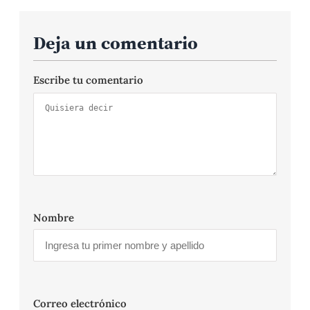
Deja un comentario
Escribe tu comentario
Nombre
Correo electrónico