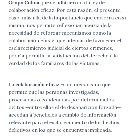
Grupo Colina
que se adhirieron a la ley de
colaboración eficaz. Por esta razón, el presente
caso, más allá de la importancia que encierra en sí
mismo, nos permite reflexionar acerca de la
necesidad de reforzar mecanismos como la
colaboración eficaz, que además de favorecer el
esclarecimiento judicial de ciertos crímenes,
podría permitir la satisfacción del derecho a la
verdad de los familiares de las víctimas.
La
colaboración eficaz
es un mecanismo que
permite que las personas investigadas,
procesadas o condenadas por determinados
delitos ─entre ellos el de desaparición forzada─
accedan a beneficios a cambio de información
relevante para el esclarecimiento de los hechos
delictivos en los que se encuentra implicada.