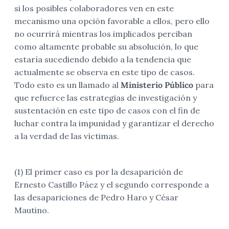
si los posibles colaboradores ven en este
mecanismo una opción favorable a ellos, pero ello
no ocurrirá mientras los implicados perciban
como altamente probable su absolución, lo que
estaría sucediendo debido a la tendencia que
actualmente se observa en este tipo de casos.
Todo esto es un llamado al
Ministerio Público
para
que refuerce las estrategias de investigación y
sustentación en este tipo de casos con el fin de
luchar contra la impunidad y garantizar el derecho
a la verdad de las víctimas.
(1) El primer caso es por la desaparición de
Ernesto Castillo Páez y el segundo corresponde a
las desapariciones de Pedro Haro y César
Mautino.