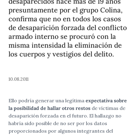
desaparecidos hace más de 19 años
presuntamente por el grupo Colina,
confirma que no en todos los casos
de desaparición forzada del conflicto
armado interno se procuró con la
misma intensidad la eliminación de
los cuerpos y vestigios del delito.
10.08.2011
Ello podría generar una legítima
expectativa sobre
la posibilidad de hallar otros restos
de víctimas de
desaparición forzada en el futuro. El hallazgo no
habría sido posible de no ser por los datos
proporcionados por algunos integrantes del