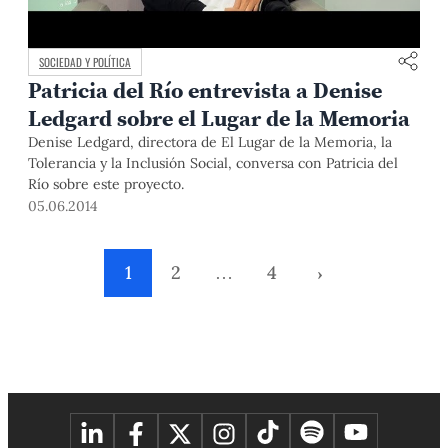
SOCIEDAD Y POLÍTICA
Patricia del Río entrevista a Denise
Ledgard sobre el Lugar de la Memoria
Denise Ledgard, directora de El Lugar de la Memoria, la
Tolerancia y la Inclusión Social, conversa con Patricia del
Río sobre este proyecto.
05.06.2014
1
2
…
4
›