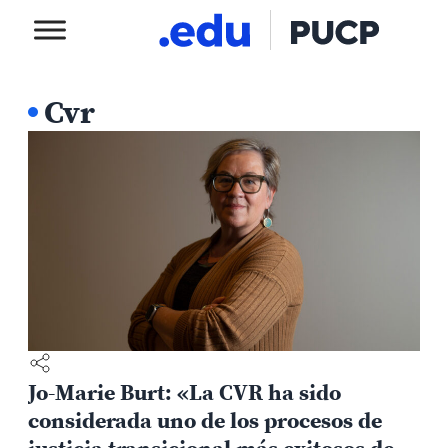
Cvr
Jo-Marie Burt: «La CVR ha sido
considerada uno de los procesos de