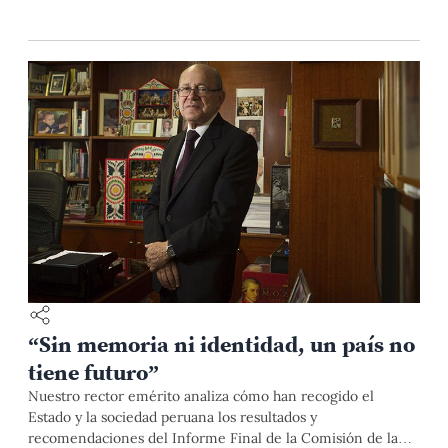
psicología transcultural en el Perú y la región.
“Sin memoria ni identidad, un país no
tiene futuro”
Nuestro rector emérito analiza cómo han recogido el
Estado y la sociedad peruana los resultados y
recomendaciones del Informe Final de la Comisión de la