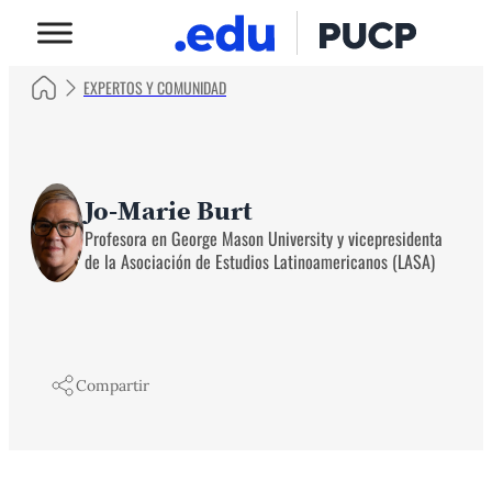
EXPERTOS Y COMUNIDAD
Jo-Marie Burt
Profesora en George Mason University y vicepresidenta
de la Asociación de Estudios Latinoamericanos (LASA)
Compartir