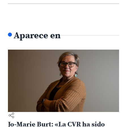
Aparece en
Jo-Marie Burt: «La CVR ha sido