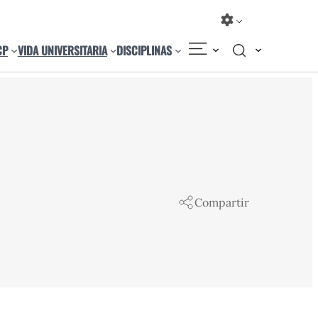
CP
VIDA UNIVERSITARIA
DISCIPLINAS
Compartir