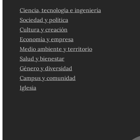
Ciencia, tecnología e ingeniería
Sociedad y política
Cultura y creación
Economía y empresa
Medio ambiente y territorio
Salud y bienestar
Género y diversidad
Campus y comunidad
Iglesia