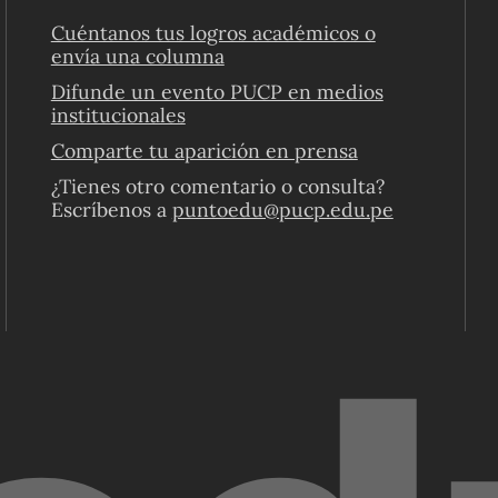
Cuéntanos tus logros académicos o
envía una columna
Difunde un evento PUCP en medios
institucionales
Comparte tu aparición en prensa
¿Tienes otro comentario o consulta?
Escríbenos a
puntoedu@pucp.edu.pe