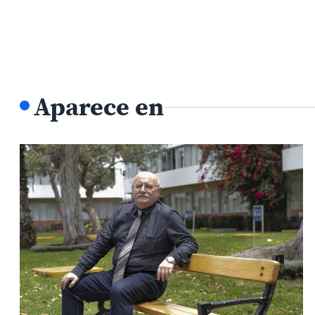
Aparece en