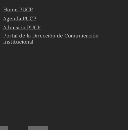
Home PUCP
Agenda PUCP
Admisión PUCP
Portal de la Dirección de Comunicación
Institucional