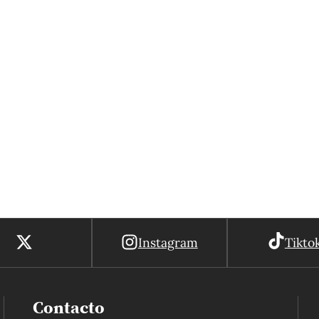
Instagram
Tikto
Contacto