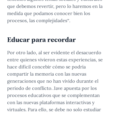
que debemos revertir, pero lo haremos en la
medida que podamos conocer bien los
procesos, las complejidades”.
Educar para recordar
Por otro lado, al ser evidente el desacuerdo
entre quienes vivieron estas experiencias, se
hace difícil concebir cómo se podría
compartir la memoria con las nuevas
generaciones que no han vivido durante el
periodo de conflicto. Jave apuesta por los
procesos educativos que se complementan
con las nuevas plataformas interactivas y
virtuales. Para ello, se debe no solo estudiar