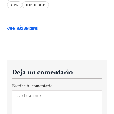
CVR
IDEHPUCP
VER MÁS
ARCHIVO
Deja un comentario
Escribe tu comentario