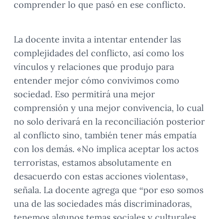
comprender lo que pasó en ese conflicto.
La docente invita a intentar entender las
complejidades del conflicto, así como los
vínculos y relaciones que produjo para
entender mejor cómo convivimos como
sociedad. Eso permitirá una mejor
comprensión y una mejor convivencia, lo cual
no solo derivará en la reconciliación posterior
al conflicto sino, también tener más empatía
con los demás. «No implica aceptar los actos
terroristas, estamos absolutamente en
desacuerdo con estas acciones violentas»,
señala. La docente agrega que “por eso somos
una de las sociedades más discriminadoras,
tenemos algunos temas sociales y culturales