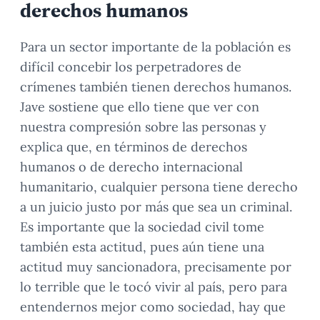
derechos humanos
Para un sector importante de la población es
difícil concebir los perpetradores de
crímenes también tienen derechos humanos.
Jave sostiene que ello tiene que ver con
nuestra compresión sobre las personas y
explica que, en términos de derechos
humanos o de derecho internacional
humanitario, cualquier persona tiene derecho
a un juicio justo por más que sea un criminal.
Es importante que la sociedad civil tome
también esta actitud, pues aún tiene una
actitud muy sancionadora, precisamente por
lo terrible que le tocó vivir al país, pero para
entendernos mejor como sociedad, hay que