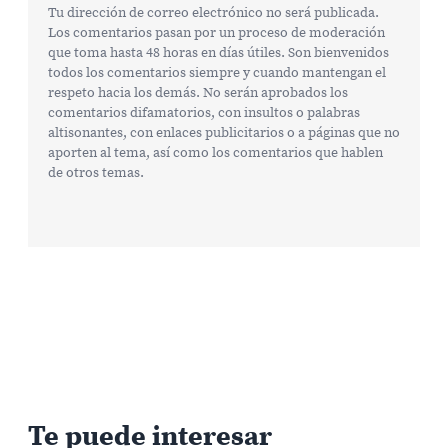
Tu dirección de correo electrónico no será publicada.
Los comentarios pasan por un proceso de moderación
que toma hasta 48 horas en días útiles. Son bienvenidos
todos los comentarios siempre y cuando mantengan el
respeto hacia los demás. No serán aprobados los
comentarios difamatorios, con insultos o palabras
altisonantes, con enlaces publicitarios o a páginas que no
aporten al tema, así como los comentarios que hablen
de otros temas.
Te puede interesar