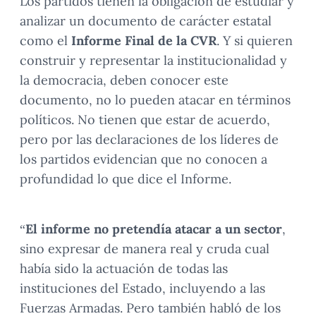
Los partidos tienen la obligación de estudiar y
analizar un documento de carácter estatal
como el
Informe Final de la CVR
. Y si quieren
construir y representar la institucionalidad y
la democracia, deben conocer este
documento, no lo pueden atacar en términos
políticos. No tienen que estar de acuerdo,
pero por las declaraciones de los líderes de
los partidos evidencian que no conocen a
profundidad lo que dice el Informe.
“
El informe no pretendía atacar a un sector
,
sino expresar de manera real y cruda cual
había sido la actuación de todas las
instituciones del Estado, incluyendo a las
Fuerzas Armadas. Pero también habló de los