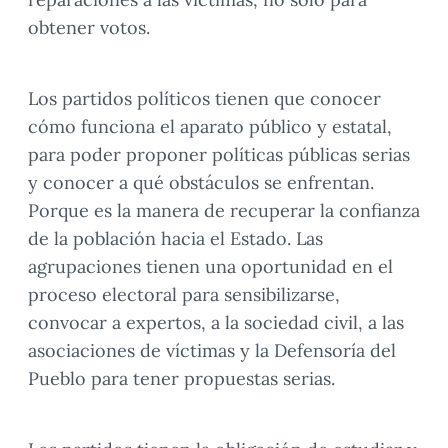
obtener votos.
Los partidos políticos tienen que conocer
cómo funciona el aparato público y estatal,
para poder proponer políticas públicas serias
y conocer a qué obstáculos se enfrentan.
Porque es la manera de recuperar la confianza
de la población hacia el Estado. Las
agrupaciones tienen una oportunidad en el
proceso electoral para sensibilizarse,
convocar a expertos, a la sociedad civil, a las
asociaciones de víctimas y la Defensoría del
Pueblo para tener propuestas serias.