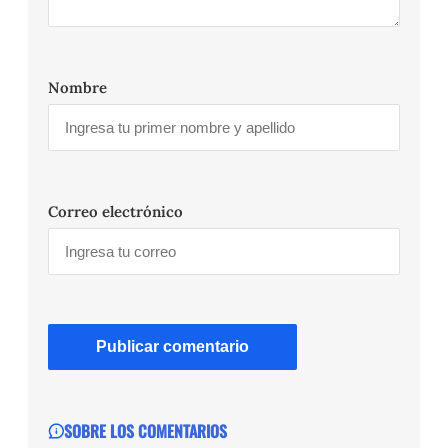
Nombre
Correo electrónico
SOBRE LOS COMENTARIOS