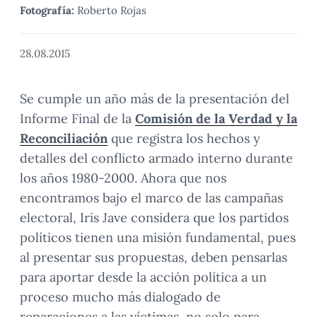
Fotografía:
Roberto Rojas
28.08.2015
Se cumple un año más de la presentación del
Informe Final de la
Comisión de la Verdad y la
Reconciliación
que registra los hechos y
detalles del conflicto armado interno durante
los años 1980-2000. Ahora que nos
encontramos bajo el marco de las campañas
electoral, Iris Jave considera que los partidos
políticos tienen una misión fundamental, pues
al presentar sus propuestas, deben pensarlas
para aportar desde la acción política a un
proceso mucho más dialogado de
reparaciones a las víctimas, no solo para