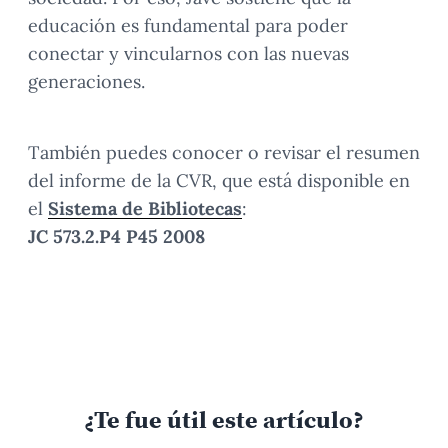
educación es fundamental para poder
conectar y vincularnos con las nuevas
generaciones.
También puedes conocer o revisar el resumen
del informe de la CVR, que está disponible en
el
Sistema de Bibliotecas
:
JC 573.2.P4 P45 2008
¿Te fue útil este artículo?