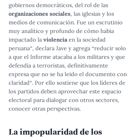
gobiernos democráticos, del rol de las
organizaciones sociales
, las iglesias y los
medios de comunicación. Fue un escrutinio
muy analítico y profundo de cómo había
impactado la
violencia
en la sociedad
peruana”, declara Jave y agrega “reducir solo
a que el Informe atacaba a los militares y que
defendía a terroristas, definitivamente
expresa que no se ha leído el documento con
claridad”. Por ello sostiene que los líderes de
los partidos deben aprovechar este espacio
electoral para dialogar con otros sectores,
conocer otras perspectivas.
La impopularidad de los