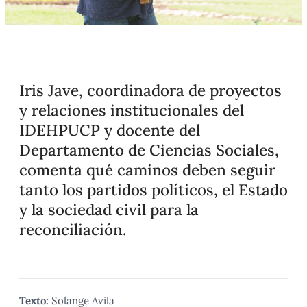
Iris Jave, coordinadora de proyectos
y relaciones institucionales del
IDEHPUCP y docente del
Departamento de Ciencias Sociales,
comenta qué caminos deben seguir
tanto los partidos políticos, el Estado
y la sociedad civil para la
reconciliación.
Texto:
Solange Avila