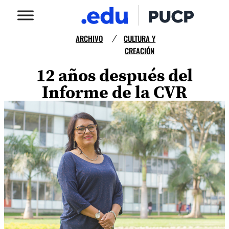
ARCHIVO
CULTURA Y
/
CREACIÓN
12 años después del
Informe de la CVR