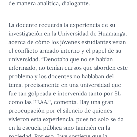
de manera analítica, dialogante.
La docente recuerda la experiencia de su
investigación en la Universidad de Huamanga,
acerca de cómo los jóvenes estudiantes veían
el conflicto armado interno y el papel de su
universidad. “Denotaba que no se habían
informado, no tenían cursos que aborden este
problema y los docentes no hablaban del
tema, precisamente en una universidad que
fue tan golpeada e intervenida tanto por SL
como las FF.AA.”, comenta. Hay una gran
preocupación por el silencio de quienes
vivieron esta experiencia, pues no solo se da
en la escuela pública sino también en la
sociedad. Por eso, Jave sostiene que la