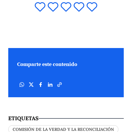
Comparte este contenido
ETIQUETAS
COMISIÓN DE LA VERDAD Y LA RECONCILIACIÓN