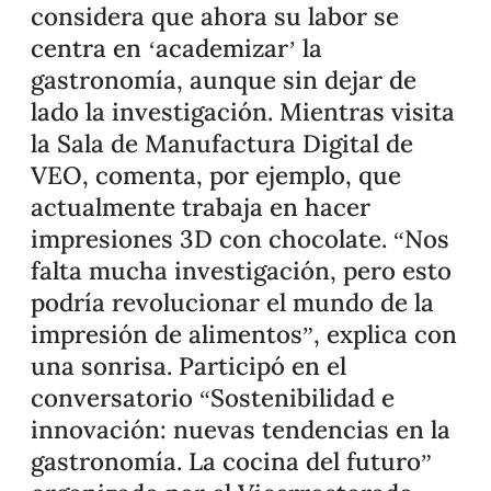
considera que ahora su labor se
centra en ‘academizar’ la
gastronomía, aunque sin dejar de
lado la investigación. Mientras visita
la Sala de Manufactura Digital de
VEO, comenta, por ejemplo, que
actualmente trabaja en hacer
impresiones 3D con chocolate. “Nos
falta mucha investigación, pero esto
podría revolucionar el mundo de la
impresión de alimentos”, explica con
una sonrisa. Participó en el
conversatorio “Sostenibilidad e
innovación: nuevas tendencias en la
gastronomía. La cocina del futuro”