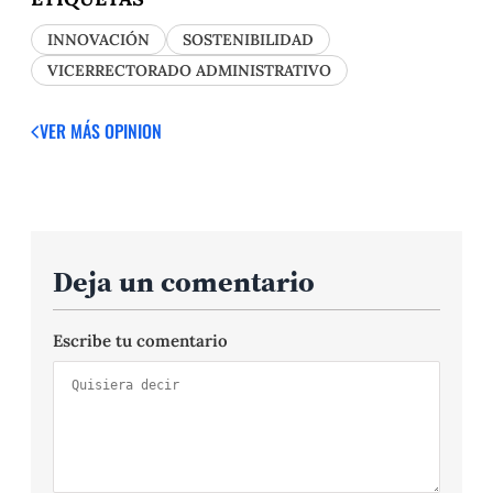
INNOVACIÓN
SOSTENIBILIDAD
VICERRECTORADO ADMINISTRATIVO
VER MÁS OPINION
Deja un comentario
Escribe tu comentario