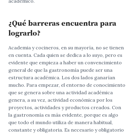
académico.
¿Qué barreras encuentra para
lograrlo?
Academia y cocineros, en su mayoría, no se tienen
en cuenta. Cada quien se dedica a lo suyo, pero es
evidente que empieza a haber un convencimiento
general de que la gastronomía puede ser una
estructura académica. Los dos lados ganarían
mucho. Para empezar, el entorno de conocimiento
que se genera sobre una actividad académica
genera, a su vez, actividad económica por los
proyectos, actividades y productos creados. Con
la gastronomía es más evidente, porque es algo
que todo el mundo utiliza de manera habitual,
constante y obligatoria. Es necesario y obligatorio