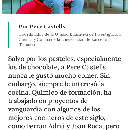
Por Pere Castells
Coordinador de la Unidad Educativa de Investigación,
Ciencia y Cocina de la Universidad de Barcelona
(España)
Salvo por los pasteles, especialmente
los de chocolate, a Pere Castells
nunca le gustó mucho comer. Sin
embargo, siempre le interesó la
cocina. Químico de formación, ha
trabajado en proyectos de
vanguardia con algunos de los
mejores cocineros de este siglo,
como Ferrán Adriá y Joan Roca, pero