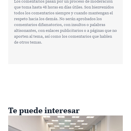
Los comentarios pasan por un proceso de moderación
que toma hasta 48 horas en días útiles. Son bienvenidos
todos los comentarios siempre y cuando mantengan el
respeto hacia los demás. No serán aprobados los
comentarios difamatorios, con insultos o palabras
altisonantes, con enlaces publicitarios o a páginas que no
aporten al tema, así como los comentarios que hablen
de otros temas.
Te puede interesar