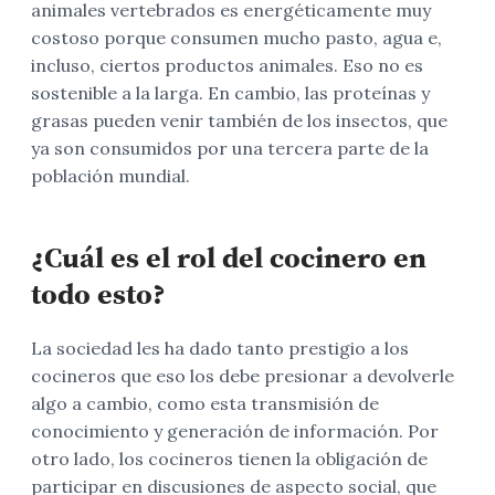
animales vertebrados es energéticamente muy
costoso porque consumen mucho pasto, agua e,
incluso, ciertos productos animales. Eso no es
sostenible a la larga. En cambio, las proteínas y
grasas pueden venir también de los insectos, que
ya son consumidos por una tercera parte de la
población mundial.
¿Cuál es el rol del cocinero en
todo esto?
La sociedad les ha dado tanto prestigio a los
cocineros que eso los debe presionar a devolverle
algo a cambio, como esta transmisión de
conocimiento y generación de información. Por
otro lado, los cocineros tienen la obligación de
participar en discusiones de aspecto social, que