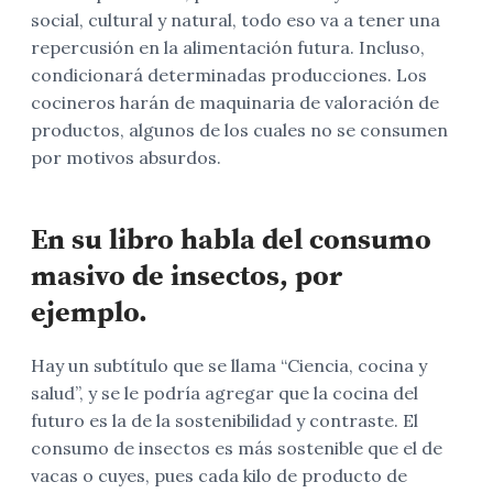
social, cultural y natural, todo eso va a tener una
repercusión en la alimentación futura. Incluso,
condicionará determinadas producciones. Los
cocineros harán de maquinaria de valoración de
productos, algunos de los cuales no se consumen
por motivos absurdos.
En su libro habla del consumo
masivo de insectos, por
ejemplo.
Hay un subtítulo que se llama “Ciencia, cocina y
salud”, y se le podría agregar que la cocina del
futuro es la de la sostenibilidad y contraste. El
consumo de insectos es más sostenible que el de
vacas o cuyes, pues cada kilo de producto de