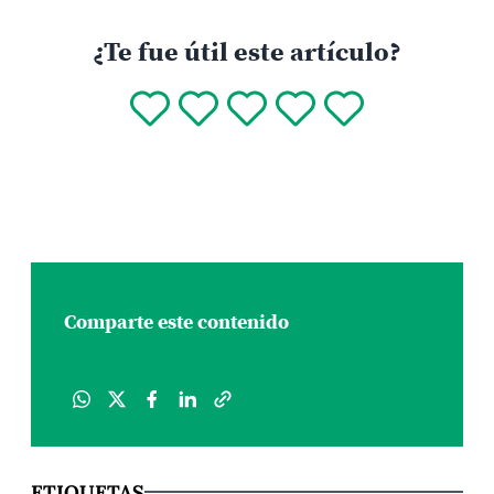
¿Te fue útil este artículo?
Comparte este contenido
ETIQUETAS