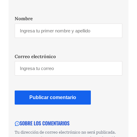
Nombre
Correo electrónico
SOBRE LOS COMENTARIOS
Tu dirección de correo electrónico no será publicada.