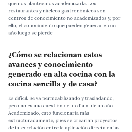
que nos planteemos academizarla. Los
restaurantes y núcleos gastronómicos son
centros de conocimiento no academizados y, por
ello, el conocimiento que pueden generar en un
año luego se pierde.
¿Cómo se relacionan estos
avances y conocimiento
generado en alta cocina con la
cocina sencilla y de casa?
Es difícil. Se va permeabilizando y trasladando,
pero no es una cuestión de un día ni de un año.
Academizado, esto funcionaría más
estructuradamente, pues se crearían proyectos
de interrelación entre la aplicación directa en las