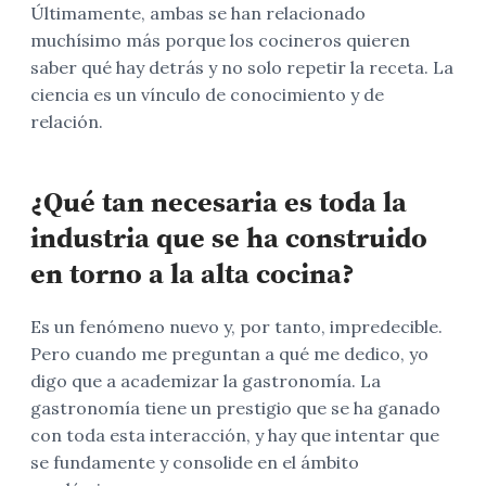
Últimamente, ambas se han relacionado
muchísimo más porque los cocineros quieren
saber qué hay detrás y no solo repetir la receta. La
ciencia es un vínculo de conocimiento y de
relación.
¿Qué tan necesaria es toda la
industria que se ha construido
en torno a la alta cocina?
Es un fenómeno nuevo y, por tanto, impredecible.
Pero cuando me preguntan a qué me dedico, yo
digo que a academizar la gastronomía. La
gastronomía tiene un prestigio que se ha ganado
con toda esta interacción, y hay que intentar que
se fundamente y consolide en el ámbito