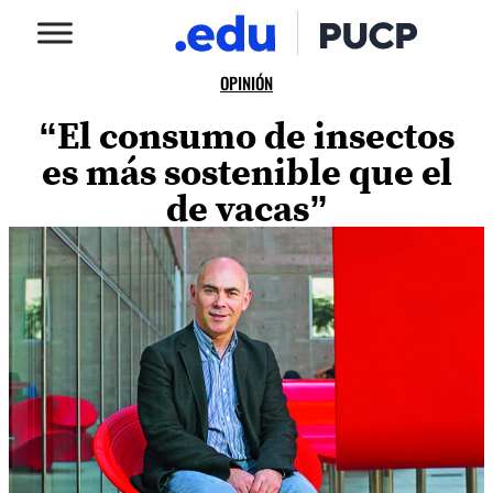
OPINIÓN
“El consumo de insectos
es más sostenible que el
de vacas”