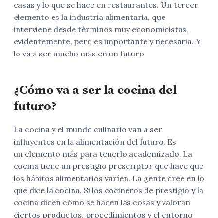
casas y lo que se hace en restaurantes. Un tercer
elemento es la industria alimentaria, que
interviene desde términos muy economicistas,
evidentemente, pero es importante y necesaria. Y
lo va a ser mucho más en un futuro
¿Cómo va a ser la cocina del
futuro?
La cocina y el mundo culinario van a ser
influyentes en la alimentación del futuro. Es
un elemento más para tenerlo academizado. La
cocina tiene un prestigio prescriptor que hace que
los hábitos alimentarios varíen. La gente cree en lo
que dice la cocina. Si los cocineros de prestigio y la
cocina dicen cómo se hacen las cosas y valoran
ciertos productos, procedimientos y el entorno