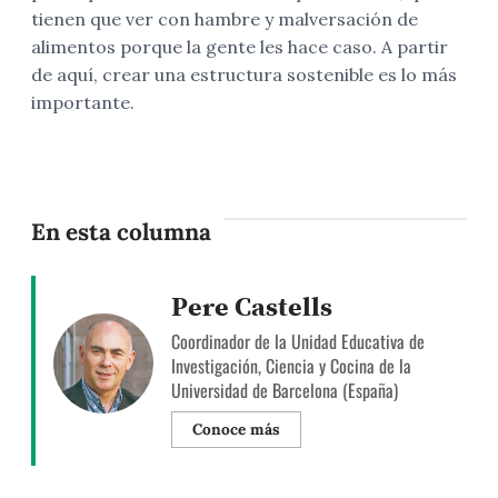
tienen que ver con hambre y malversación de
alimentos porque la gente les hace caso. A partir
de aquí, crear una estructura sostenible es lo más
importante.
En esta columna
Pere Castells
Coordinador de la Unidad Educativa de
Investigación, Ciencia y Cocina de la
Universidad de Barcelona (España)
Conoce más