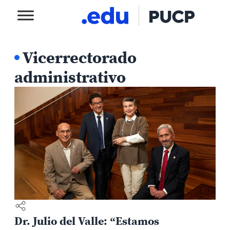
Vicerrectorado
administrativo
Dr. Julio del Valle: “Estamos