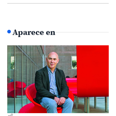
Aparece en