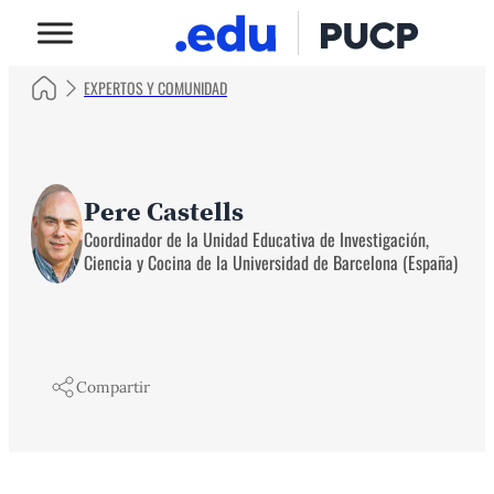
EXPERTOS Y COMUNIDAD
Pere Castells
Coordinador de la Unidad Educativa de Investigación,
Ciencia y Cocina de la Universidad de Barcelona (España)
Compartir