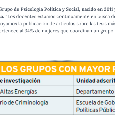
rupo de Psicología Política y Social, nacido en 2011 
o.
“Los docentes estamos continuamente en busca d
oyamos la publicación de artículos sobre las tesis má
pertenece al 34% de mujeres que coordinan un grupo 