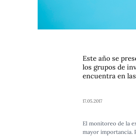
Este año se pres
los grupos de in
encuentra en las
17.05.2017
El monitoreo de la e
mayor importancia. P