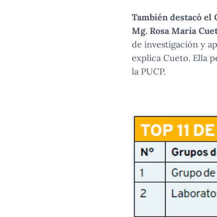
También destacó el G
Mg. Rosa María Cuet
de investigación y ap
explica Cueto. Ella 
la PUCP.