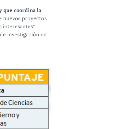
y que coordina la
e nuevos proyectos
s interesantes”,
de investigación en