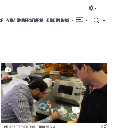
CP
VIDA UNIVERSITARIA
DISCIPLINAS
CIENCIA, TECNOLOGÍA E INGENIERÍA