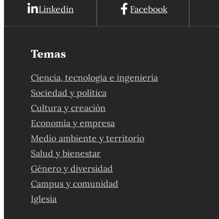
Linkedin
Facebook
Temas
Ciencia, tecnología e ingeniería
Sociedad y política
Cultura y creación
Economía y empresa
Medio ambiente y territorio
Salud y bienestar
Género y diversidad
Campus y comunidad
Iglesia