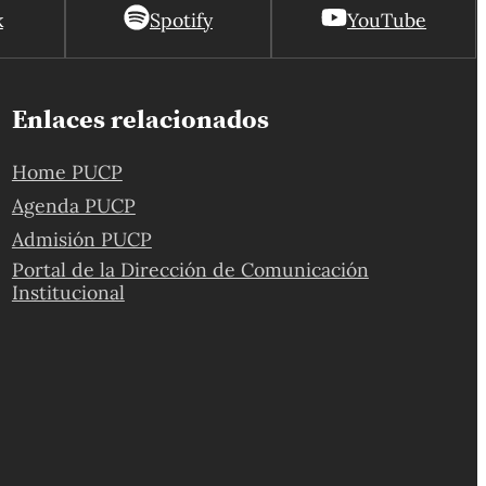
k
Spotify
YouTube
Enlaces relacionados
Home PUCP
Agenda PUCP
Admisión PUCP
Portal de la Dirección de Comunicación
Institucional