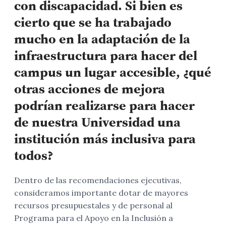
con discapacidad. Si bien es
cierto que se ha trabajado
mucho en la adaptación de la
infraestructura para hacer del
campus un lugar accesible, ¿qué
otras acciones de mejora
podrían realizarse para hacer
de nuestra Universidad una
institución más inclusiva para
todos?
Dentro de las recomendaciones ejecutivas,
consideramos importante dotar de mayores
recursos presupuestales y de personal al
Programa para el Apoyo en la Inclusión a