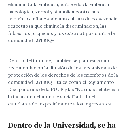
eliminar toda violencia, entre ellas la violencia
psicológica, verbal y simbólica contra sus
miembros; afianzando una cultura de convivencia
respetuosa que elimine la discriminación, las
fobias, los prejuicios y los estereotipos contra la
comunidad LGTBIQ+.
Dentro del informe, también se plantea como
recomendación la difusión de los mecanismos de
protección de los derechos de los miembros de la
comunidad LGTBIQ+, tales como el Reglamento
Disciplinarios de la PUCP y las “Normas relativas a
la inclusión del nombre social” a todo el
estudiantado, especialmente a los ingresantes.
Dentro de la Universidad, se ha