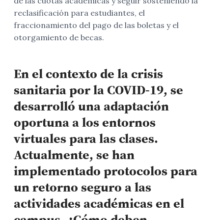
de las cuotas académicas y seguir sosteniendo la
reclasificación para estudiantes, el
fraccionamiento del pago de las boletas y el
otorgamiento de becas.
En el contexto de la crisis
sanitaria por la COVID-19, se
desarrolló una adaptación
oportuna a los entornos
virtuales para las clases.
Actualmente, se han
implementado protocolos para
un retorno seguro a las
actividades académicas en el
campus. ¿Cómo deben