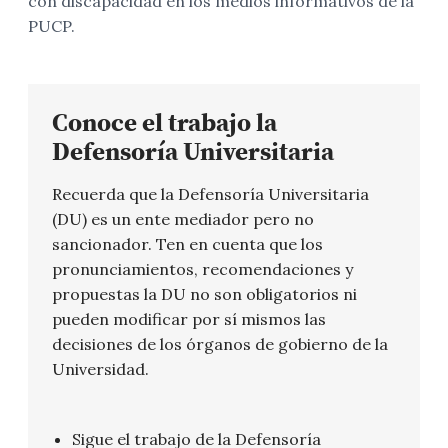
con discapacidad en los medios informativos de la
PUCP.
Conoce el trabajo la
Defensoría Universitaria
Recuerda que la Defensoría Universitaria
(DU) es un ente mediador pero no
sancionador. Ten en cuenta que los
pronunciamientos, recomendaciones y
propuestas la DU no son obligatorios ni
pueden modificar por sí mismos las
decisiones de los órganos de gobierno de la
Universidad.
Sigue el trabajo de la Defensoría