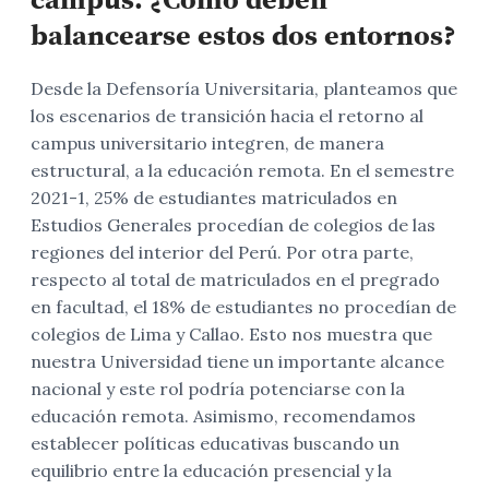
balancearse estos dos entornos?
Desde la Defensoría Universitaria, planteamos que
los escenarios de transición hacia el retorno al
campus universitario integren, de manera
estructural, a la educación remota. En el semestre
2021-1, 25% de estudiantes matriculados en
Estudios Generales procedían de colegios de las
regiones del interior del Perú. Por otra parte,
respecto al total de matriculados en el pregrado
en facultad, el 18% de estudiantes no procedían de
colegios de Lima y Callao. Esto nos muestra que
nuestra Universidad tiene un importante alcance
nacional y este rol podría potenciarse con la
educación remota. Asimismo, recomendamos
establecer políticas educativas buscando un
equilibrio entre la educación presencial y la