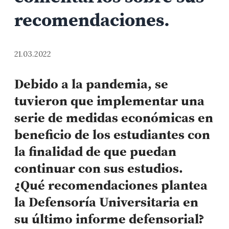
recomendaciones.
21.03.2022
Debido a la pandemia, se
tuvieron que implementar una
serie de medidas económicas en
beneficio de los estudiantes con
la finalidad de que puedan
continuar con sus estudios.
¿Qué recomendaciones plantea
la Defensoría Universitaria en
su último informe defensorial?