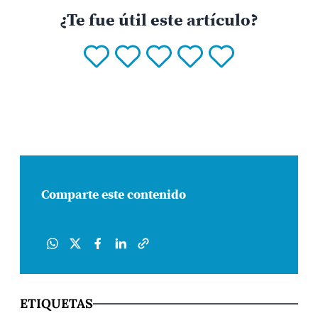
¿Te fue útil este artículo?
Comparte este contenido
ETIQUETAS