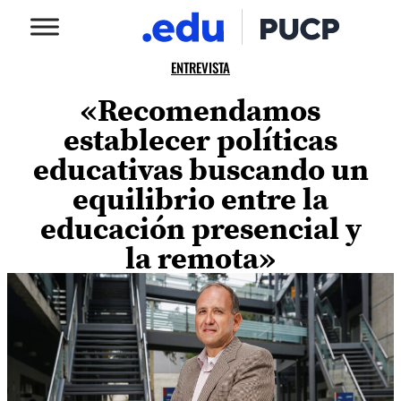
ENTREVISTA
«Recomendamos
establecer políticas
educativas buscando un
equilibrio entre la
educación presencial y
la remota»