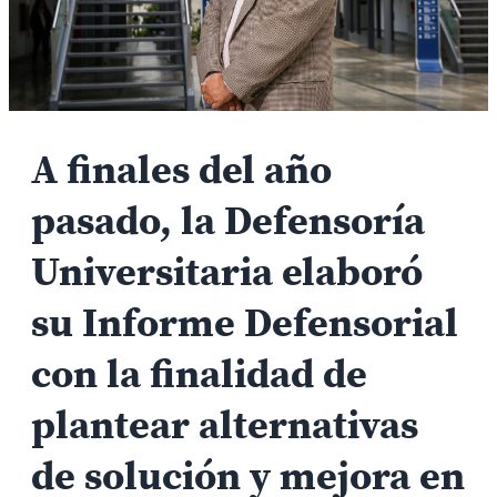
A finales del año
pasado, la Defensoría
Universitaria elaboró
su Informe Defensorial
con la finalidad de
plantear alternativas
de solución y mejora en