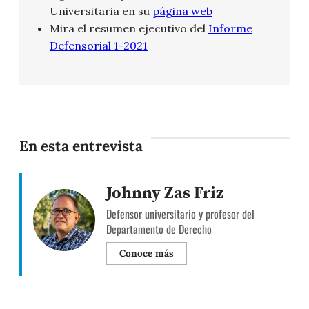
Universitaria en su
página web
Mira el resumen ejecutivo del
Informe
Defensorial 1-2021
En esta entrevista
Johnny Zas Friz
Defensor universitario y profesor del
Departamento de Derecho
Conoce más