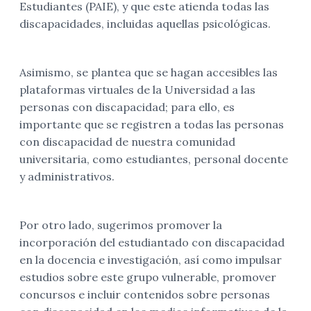
Estudiantes (PAIE), y que este atienda todas las
discapacidades, incluidas aquellas psicológicas.
Asimismo, se plantea que se hagan accesibles las
plataformas virtuales de la Universidad a las
personas con discapacidad; para ello, es
importante que se registren a todas las personas
con discapacidad de nuestra comunidad
universitaria, como estudiantes, personal docente
y administrativos.
Por otro lado, sugerimos promover la
incorporación del estudiantado con discapacidad
en la docencia e investigación, así como impulsar
estudios sobre este grupo vulnerable, promover
concursos e incluir contenidos sobre personas