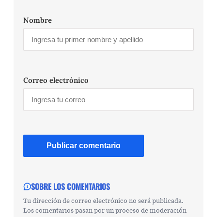
Nombre
Correo electrónico
SOBRE LOS COMENTARIOS
Tu dirección de correo electrónico no será publicada.
Los comentarios pasan por un proceso de moderación