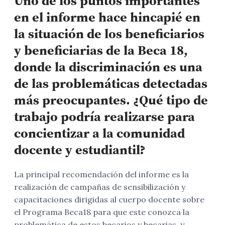
Uno de los puntos importantes
en el informe hace hincapié en
la situación de los beneficiarios
y beneficiarias de la Beca 18,
donde la discriminación es una
de las problemáticas detectadas
más preocupantes. ¿Qué tipo de
trabajo podría realizarse para
concientizar a la comunidad
docente y estudiantil?
La principal recomendación del informe es la
realización de campañas de sensibilización y
capacitaciones dirigidas al cuerpo docente sobre
el Programa Beca18 para que este conozca la
problemática de estos becarios y becarias, y