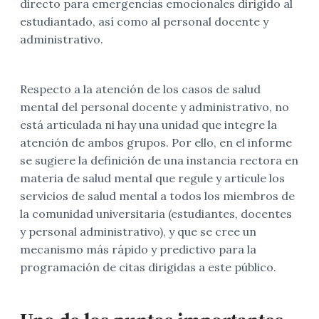
directo para emergencias emocionales dirigido al
estudiantado, así como al personal docente y
administrativo.
Respecto a la atención de los casos de salud
mental del personal docente y administrativo, no
está articulada ni hay una unidad que integre la
atención de ambos grupos. Por ello, en el informe
se sugiere la definición de una instancia rectora en
materia de salud mental que regule y articule los
servicios de salud mental a todos los miembros de
la comunidad universitaria (estudiantes, docentes
y personal administrativo), y que se cree un
mecanismo más rápido y predictivo para la
programación de citas dirigidas a este público.