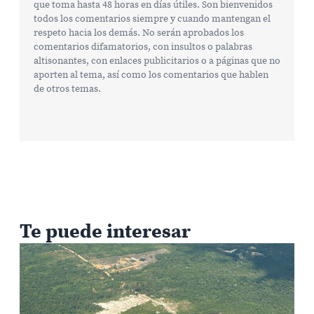
que toma hasta 48 horas en días útiles. Son bienvenidos
todos los comentarios siempre y cuando mantengan el
respeto hacia los demás. No serán aprobados los
comentarios difamatorios, con insultos o palabras
altisonantes, con enlaces publicitarios o a páginas que no
aporten al tema, así como los comentarios que hablen
de otros temas.
Te puede interesar