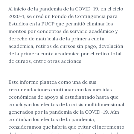
Al inicio de la pandemia de la COVID-19, en el ciclo
2020-1, se creó un Fondo de Contingencia para
Estudios en la PUCP que permitió eliminar los
montos por conceptos de servicio académico y
derecho de matrícula de la primera cuota
académica, retiros de cursos sin pago, devolución
de la primera cuota académica por el retiro total
de cursos, entre otras acciones.
Este informe plantea como una de sus
recomendaciones continuar con las medidas
económicas de apoyo al estudiantado hasta que
concluyan los efectos de la crisis multidimensional
generados por la pandemia de la COVID-19. Aún
continúan los efectos de la pandemia,
consideramos que habría que evitar el incremento