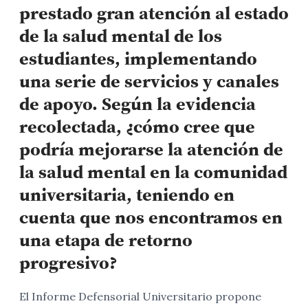
prestado gran atención al estado
de la salud mental de los
estudiantes, implementando
una serie de servicios y canales
de apoyo. Según la evidencia
recolectada, ¿cómo cree que
podría mejorarse la atención de
la salud mental en la comunidad
universitaria, teniendo en
cuenta que nos encontramos en
una etapa de retorno
progresivo?
El Informe Defensorial Universitario propone