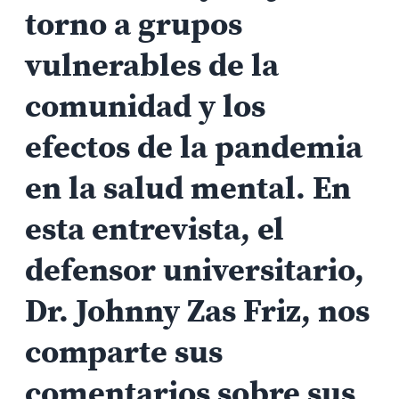
torno a grupos
vulnerables de la
comunidad y los
efectos de la pandemia
en la salud mental. En
esta entrevista, el
defensor universitario,
Dr. Johnny Zas Friz, nos
comparte sus
comentarios sobre sus