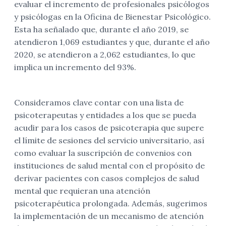
evaluar el incremento de profesionales psicólogos
y psicólogas en la Oficina de Bienestar Psicológico.
Esta ha señalado que, durante el año 2019, se
atendieron 1,069 estudiantes y que, durante el año
2020, se atendieron a 2,062 estudiantes, lo que
implica un incremento del 93%.
Consideramos clave contar con una lista de
psicoterapeutas y entidades a los que se pueda
acudir para los casos de psicoterapia que supere
el límite de sesiones del servicio universitario, así
como evaluar la suscripción de convenios con
instituciones de salud mental con el propósito de
derivar pacientes con casos complejos de salud
mental que requieran una atención
psicoterapéutica prolongada. Además, sugerimos
la implementación de un mecanismo de atención