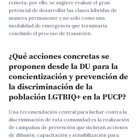
remota; por ello, se sugiere evaluar el gran
potencial de desarrollar las clases híbridas de
manera permanente y no solo como una
modalidad de emergencia que terminaría
concluido el proceso de transición.
¿Qué acciones concretas se
proponen desde la DU para la
concientización y prevención de
la discriminación de la
población LGTBIQ+ en la PUCP
?
Una recomendación central para luchar contra la
discriminación de esta comunidad es la realización
de campañas de prevención que incluyan acciones
de difusión, capacitación y sensibilización para