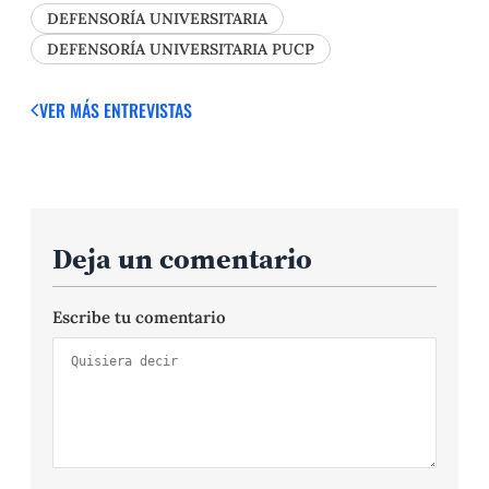
DEFENSORÍA UNIVERSITARIA
DEFENSORÍA UNIVERSITARIA PUCP
VER MÁS ENTREVISTAS
Deja un comentario
Escribe tu comentario