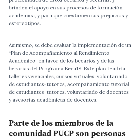
brinden el apoyo en sus procesos de formación
académica; y para que cuestionen sus prejuicios y
estereotipos.
Asimismo, se debe evaluar la implementación de un
“Plan de Acompañamiento al Rendimiento
Académico” en favor de los becarios y de las
becarias del Programa Beca18. Este plan tendría
talleres vivenciales, cursos virtuales, voluntariado
de estudiantes-tutores, acompañamiento tutorial
de estudiantes-tutores, voluntariado de docentes
y asesorías académicas de docentes.
Parte de los miembros de la
comunidad PUCP son personas