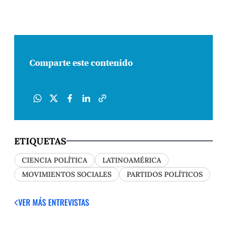
Comparte este contenido
ETIQUETAS
CIENCIA POLÍTICA
LATINOAMÉRICA
MOVIMIENTOS SOCIALES
PARTIDOS POLÍTICOS
VER MÁS ENTREVISTAS