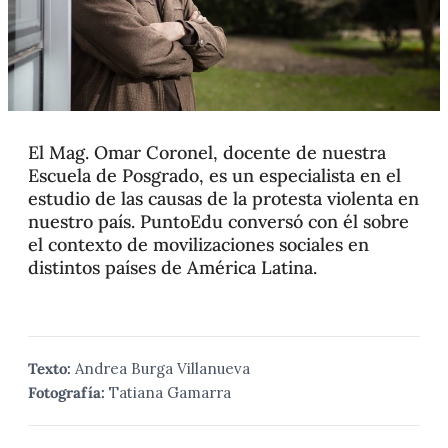
El Mag. Omar Coronel, docente de nuestra
Escuela de Posgrado, es un especialista en el
estudio de las causas de la protesta violenta en
nuestro país. PuntoEdu conversó con él sobre
el contexto de movilizaciones sociales en
distintos países de América Latina.
Texto:
Andrea Burga Villanueva
Fotografía:
Tatiana Gamarra