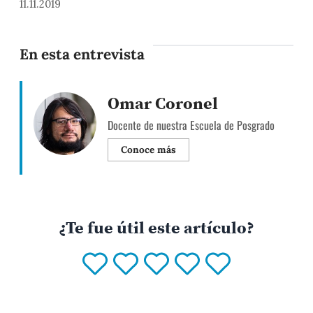
11.11.2019
En esta entrevista
Omar Coronel
Docente de nuestra Escuela de Posgrado
Conoce más
¿Te fue útil este artículo?