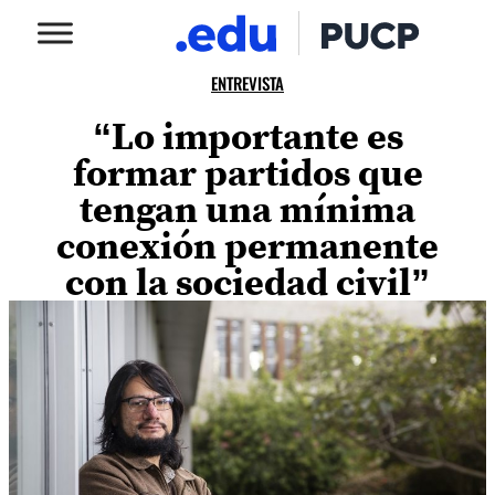
ENTREVISTA
“Lo importante es
formar partidos que
tengan una mínima
conexión permanente
con la sociedad civil”