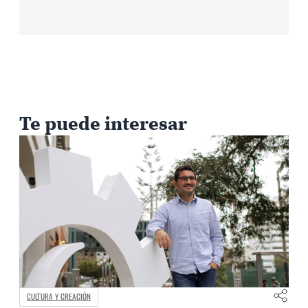
Te puede interesar
CULTURA Y CREACIÓN