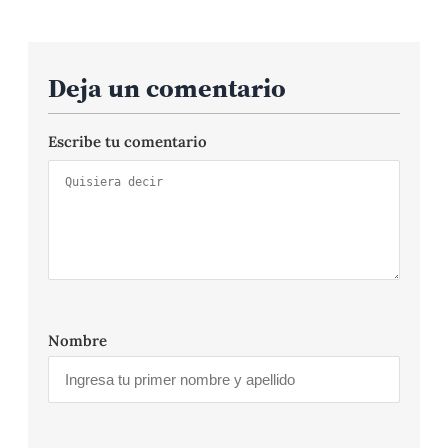
Deja un comentario
Escribe tu comentario
Nombre