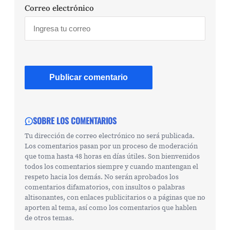
Correo electrónico
SOBRE LOS COMENTARIOS
Tu dirección de correo electrónico no será publicada.
Los comentarios pasan por un proceso de moderación
que toma hasta 48 horas en días útiles. Son bienvenidos
todos los comentarios siempre y cuando mantengan el
respeto hacia los demás. No serán aprobados los
comentarios difamatorios, con insultos o palabras
altisonantes, con enlaces publicitarios o a páginas que no
aporten al tema, así como los comentarios que hablen
de otros temas.