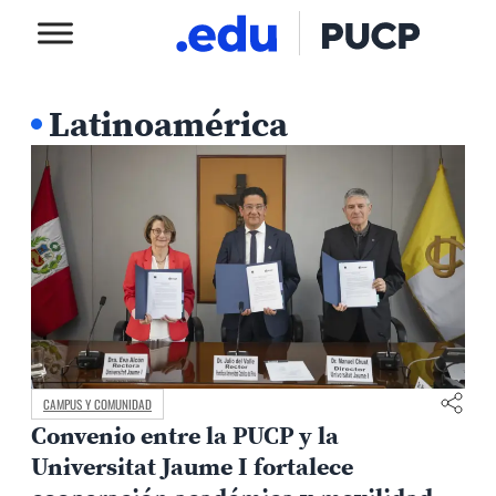
Latinoamérica
CAMPUS Y COMUNIDAD
Convenio entre la PUCP y la
Universitat Jaume I fortalece