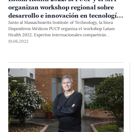
organizan workshop regional sobre
desarrollo e innovación en tecnología
médica
Junto al Massachusetts Institute of Technology, la línea
Dispositivos Médicos PUCP organiza el workshop Latam
Health 2022. Expertos internacionales compartirán
experiencias y explorarán alianzas regionales para el
19.06.2022
desarrollo de tecnologías médicas.