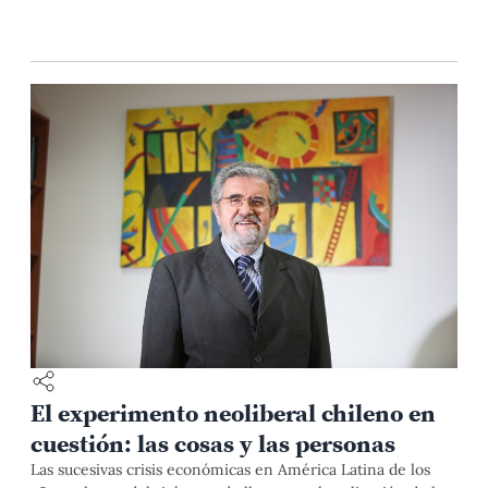
El experimento neoliberal chileno en
cuestión: las cosas y las personas
Las sucesivas crisis económicas en América Latina de los