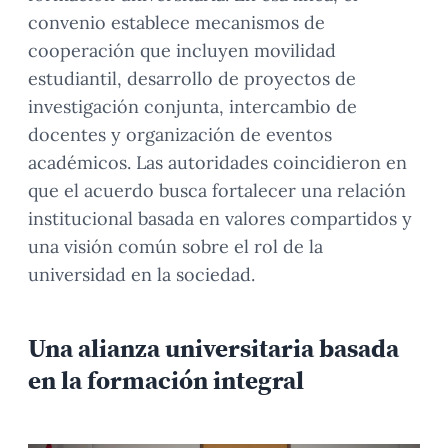
convenio establece mecanismos de
cooperación que incluyen movilidad
estudiantil, desarrollo de proyectos de
investigación conjunta, intercambio de
docentes y organización de eventos
académicos. Las autoridades coincidieron en
que el acuerdo busca fortalecer una relación
institucional basada en valores compartidos y
una visión común sobre el rol de la
universidad en la sociedad.
Una alianza universitaria basada
en la formación integral