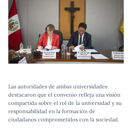
Las autoridades de ambas universidades
destacaron que el convenio refleja una visión
compartida sobre el rol de la universidad y su
responsabilidad en la formación de
ciudadanos comprometidos con la sociedad.