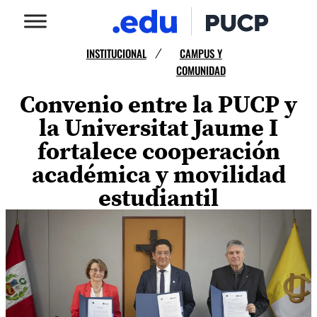
INSTITUCIONAL
CAMPUS Y
/
COMUNIDAD
Convenio entre la PUCP y
la Universitat Jaume I
fortalece cooperación
académica y movilidad
estudiantil