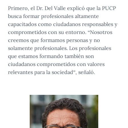
Primero, el Dr. Del Valle explicó que la PUCP
busca formar profesionales altamente
capacitados como ciudadanos responsables y
comprometidos con su entorno. “Nosotros
creemos que formamos personas y no
solamente profesionales. Los profesionales
que estamos formando también son
ciudadanos comprometidos con valores
relevantes para la sociedad”, señaló.