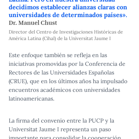
decidimos establecer alianzas claras con
universidades de determinados países».
Dr. Manuel Chust
Director del Centro de Investigaciones Históricas de
América Latina (Cihal) de la Universitat Jaume I
Este enfoque también se refleja en las
iniciativas promovidas por la Conferencia de
Rectores de las Universidades Españolas
(CRUE), que en los últimos años ha impulsado
encuentros académicos con universidades
latinoamericanas.
La firma del convenio entre la PUCP y la
Universitat Jaume I representa un paso
importante para consolidar la cooperación