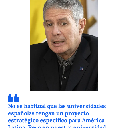
No es habitual que las universidades
españolas tengan un proyecto
estratégico específico para América
Latina. Pero en nuestra universidad