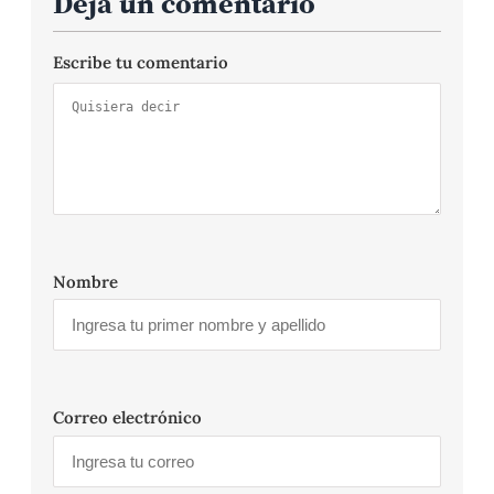
Deja un comentario
Escribe tu comentario
Nombre
Correo electrónico