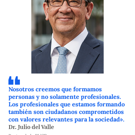
Nosotros creemos que formamos
personas y no solamente profesionales.
Los profesionales que estamos formando
también son ciudadanos comprometidos
con valores relevantes para la sociedad».
Dr. Julio del Valle