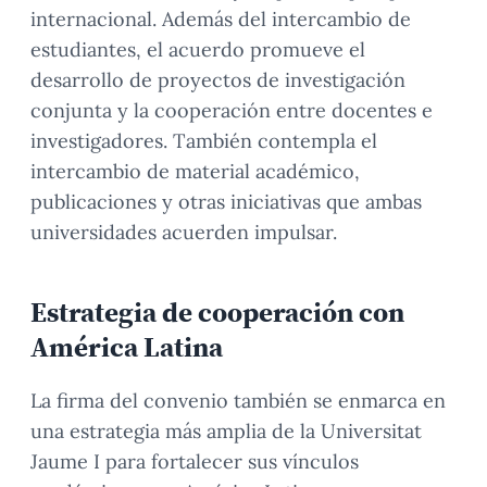
internacional. Además del intercambio de
estudiantes, el acuerdo promueve el
desarrollo de proyectos de investigación
conjunta y la cooperación entre docentes e
investigadores. También contempla el
intercambio de material académico,
publicaciones y otras iniciativas que ambas
universidades acuerden impulsar.
Estrategia de cooperación con
América Latina
La firma del convenio también se enmarca en
una estrategia más amplia de la Universitat
Jaume I para fortalecer sus vínculos