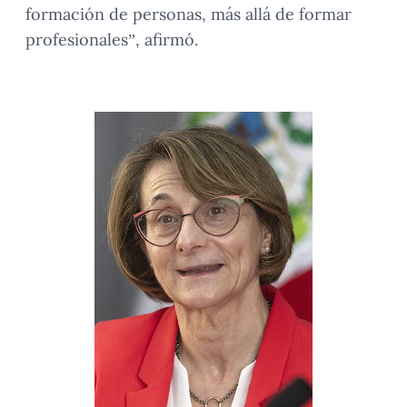
formación de personas, más allá de formar
profesionales”, afirmó.