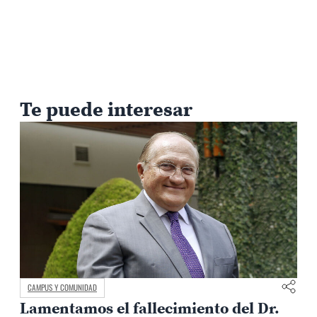
Te puede interesar
CAMPUS Y COMUNIDAD
Lamentamos el fallecimiento del Dr.