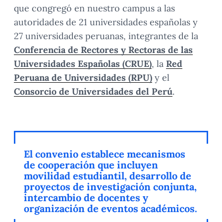
que congregó en nuestro campus a las
autoridades de 21 universidades españolas y
27 universidades peruanas, integrantes de la
Conferencia de Rectores y Rectoras de las
Universidades Españolas (CRUE)
, la
Red
Peruana de Universidades (RPU)
y el
Consorcio de Universidades del Perú
.
El convenio establece mecanismos
de cooperación que incluyen
movilidad estudiantil, desarrollo de
proyectos de investigación conjunta,
intercambio de docentes y
organización de eventos académicos.