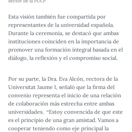
Rector de la PUCP
Esta visión también fue compartida por
representantes de la universidad española.
Durante la ceremonia, se destacó que ambas
instituciones coinciden en la importancia de
promover una formación integral basada en el
diálogo, la reflexión y el compromiso social.
Por su parte, la Dra. Eva Alcón, rectora de la
Universitat Jaume I, señaló que la firma del
convenio representa el inicio de una relación
de colaboración más estrecha entre ambas
universidades. “Estoy convencida de que este
es el principio de una gran amistad. Vamos a
cooperar teniendo como eje principal la