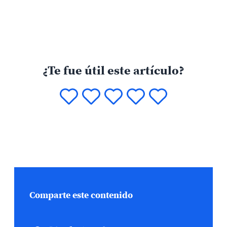
¿Te fue útil este artículo?
Comparte este contenido