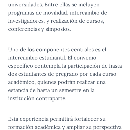
universidades. Entre ellas se incluyen
programas de movilidad, intercambio de
investigadores, y realización de cursos,
conferencias y simposios.
Uno de los componentes centrales es el
intercambio estudiantil. El convenio
específico contempla la participación de hasta
dos estudiantes de pregrado por cada curso
académico, quienes podrán realizar una
estancia de hasta un semestre en la
institución contraparte.
Esta experiencia permitirá fortalecer su
formación académica y ampliar su perspectiva