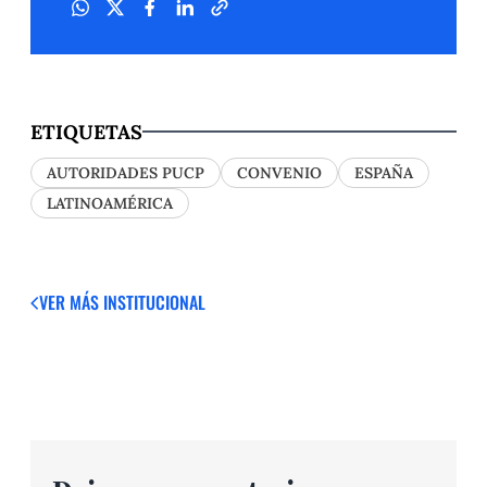
ETIQUETAS
AUTORIDADES PUCP
CONVENIO
ESPAÑA
LATINOAMÉRICA
VER MÁS
INSTITUCIONAL