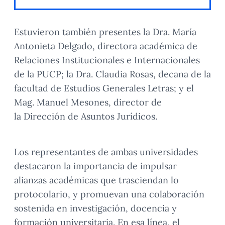
Estuvieron también presentes la Dra. María
Antonieta Delgado, directora académica de
Relaciones Institucionales e Internacionales
de la PUCP; la Dra. Claudia Rosas, decana de la
facultad de Estudios Generales Letras; y el
Mag. Manuel Mesones, director de
la Dirección de Asuntos Jurídicos.
Los representantes de ambas universidades
destacaron la importancia de impulsar
alianzas académicas que trasciendan lo
protocolario, y promuevan una colaboración
sostenida en investigación, docencia y
formación universitaria. En esa línea, el