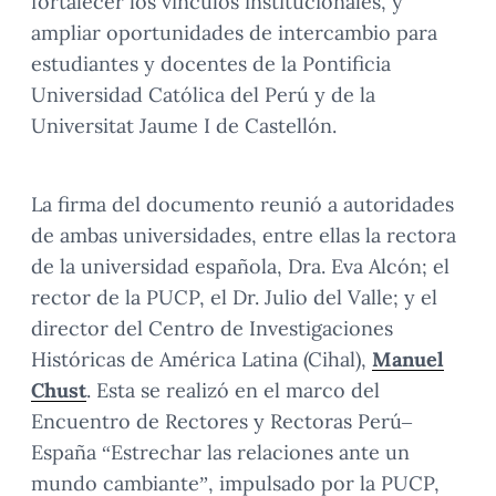
fortalecer los vínculos institucionales, y
ampliar oportunidades de intercambio para
estudiantes y docentes de la Pontificia
Universidad Católica del Perú y de la
Universitat Jaume I de Castellón.
La firma del documento reunió a autoridades
de ambas universidades, entre ellas la rectora
de la universidad española, Dra. Eva Alcón; el
rector de la PUCP, el Dr. Julio del Valle; y el
director del Centro de Investigaciones
Históricas de América Latina (Cihal),
Manuel
Chust
. Esta se realizó en el marco del
Encuentro de Rectores y Rectoras Perú–
España “Estrechar las relaciones ante un
mundo cambiante”, impulsado por la PUCP,