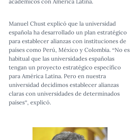
académicos con América Latina.
Manuel Chust explicó que la universidad
española ha desarrollado un plan estratégico
para establecer alianzas con instituciones de
países como Perú, México y Colombia. “No es
habitual que las universidades españolas
tengan un proyecto estratégico específico
para América Latina. Pero en nuestra
universidad decidimos establecer alianzas
claras con universidades de determinados
países”, explicó.