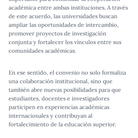
académica entre ambas instituciones. A través
de este acuerdo, las universidades buscan
ampliar las oportunidades de intercambio,
promover proyectos de investigación
conjunta y fortalecer los vínculos entre sus
comunidades académicas.
En ese sentido, el convenio no solo formaliza
una colaboración institucional, sino que
también abre nuevas posibilidades para que
estudiantes, docentes e investigadores
participen en experiencias académicas
internacionales y contribuyan al
fortalecimiento de la educación superior.