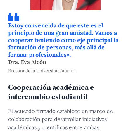
Estoy convencida de que este es el
principio de una gran amistad. Vamos a
cooperar teniendo como eje principal la
formación de personas, más allá de
formar profesionales».
Dra. Eva Alcón
Rectora de la Universitat Jaume I
Cooperación académica e
intercambio estudiantil
El acuerdo firmado establece un marco de
colaboración para desarrollar iniciativas
académicas y científicas entre ambas