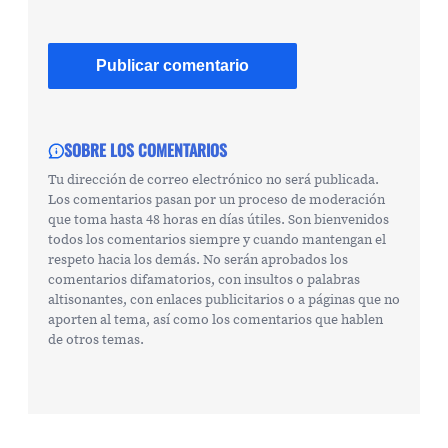
SOBRE LOS COMENTARIOS
Tu dirección de correo electrónico no será publicada.
Los comentarios pasan por un proceso de moderación
que toma hasta 48 horas en días útiles. Son bienvenidos
todos los comentarios siempre y cuando mantengan el
respeto hacia los demás. No serán aprobados los
comentarios difamatorios, con insultos o palabras
altisonantes, con enlaces publicitarios o a páginas que no
aporten al tema, así como los comentarios que hablen
de otros temas.