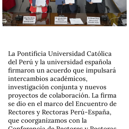
La Pontificia Universidad Católica
del Perú y la universidad española
firmaron un acuerdo que impulsará
intercambios académicos,
investigación conjunta y nuevos
proyectos de colaboración. La firma
se dio en el marco del Encuentro de
Rectores y Rectoras Perú-España,
que coorganizamos con la
Conferencia de Rectores y Rectoras