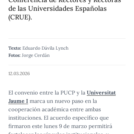
de las Universidades Españolas
(CRUE).
Texto:
Eduardo Dávila Lynch
Fotos:
Jorge Cerdán
12.03.2026
El convenio entre la PUCP y la
Universitat
Jaume I
marca un nuevo paso en la
cooperación académica entre ambas
instituciones. El acuerdo específico que
firmaron este lunes 9 de marzo permitirá