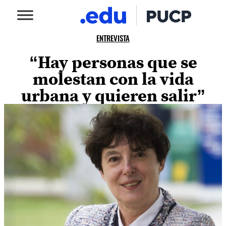
ENTREVISTA
“Hay personas que se
molestan con la vida
urbana y quieren salir”