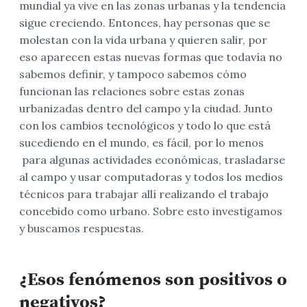
mundial ya vive en las zonas urbanas y la tendencia
sigue creciendo. Entonces, hay personas que se
molestan con la vida urbana y quieren salir, por
eso aparecen estas nuevas formas que todavía no
sabemos definir, y tampoco sabemos cómo
funcionan las relaciones sobre estas zonas
urbanizadas dentro del campo y la ciudad. Junto
con los cambios tecnológicos y todo lo que está
sucediendo en el mundo, es fácil, por lo menos
para algunas actividades económicas, trasladarse
al campo y usar computadoras y todos los medios
técnicos para trabajar allí realizando el trabajo
concebido como urbano. Sobre esto investigamos
y buscamos respuestas.
¿Esos fenómenos son positivos o
negativos?