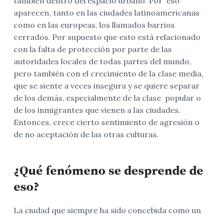
también dentro del espacio urbano. Por eso
aparecen, tanto en las ciudades latinoamericanas
como en las europeas, los llamados barrios
cerrados. Por supuesto que esto está relacionado
con la falta de protección por parte de las
autoridades locales de todas partes del mundo,
pero también con el crecimiento de la clase media,
que se siente a veces insegura y se quiere separar
de los demás, especialmente de la clase popular o
de los inmigrantes que vienen a las ciudades.
Entonces, crece cierto sentimiento de agresión o
de no aceptación de las otras culturas.
¿Qué fenómeno se desprende de
eso?
La ciudad que siempre ha sido concebida como un