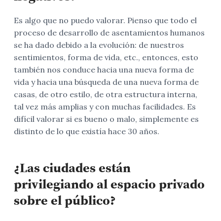
Es algo que no puedo valorar. Pienso que todo el
proceso de desarrollo de asentamientos humanos
se ha dado debido a la evolución: de nuestros
sentimientos, forma de vida, etc., entonces, esto
también nos conduce hacia una nueva forma de
vida y hacia una búsqueda de una nueva forma de
casas, de otro estilo, de otra estructura interna,
tal vez más amplias y con muchas facilidades. Es
difícil valorar si es bueno o malo, simplemente es
distinto de lo que existía hace 30 años.
¿Las ciudades están
privilegiando al espacio privado
sobre el público?