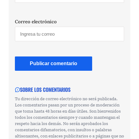
Correo electrónico
SOBRE LOS COMENTARIOS
Tu dirección de correo electrónico no será publicada.
Los comentarios pasan por un proceso de moderación
que toma hasta 48 horas en días útiles. Son bienvenidos
todos los comentarios siempre y cuando mantengan el
respeto hacia los demás. No serán aprobados los
comentarios difamatorios, con insultos o palabras
altisonantes, con enlaces publicitarios o a páginas que no