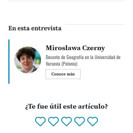
En esta entrevista
Miroslawa Czerny
Docente de Geografía en la Universidad de
Varsovia (Polonia)
Conoce más
¿Te fue útil este artículo?