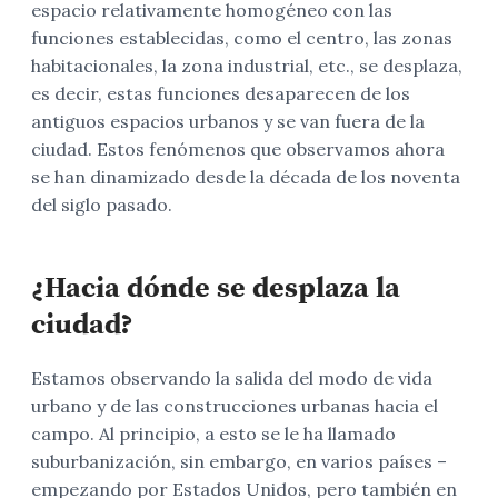
espacio relativamente homogéneo con las
funciones establecidas, como el centro, las zonas
habitacionales, la zona industrial, etc., se desplaza,
es decir, estas funciones desaparecen de los
antiguos espacios urbanos y se van fuera de la
ciudad. Estos fenómenos que observamos ahora
se han dinamizado desde la década de los noventa
del siglo pasado.
¿Hacia dónde se desplaza la
ciudad?
Estamos observando la salida del modo de vida
urbano y de las construcciones urbanas hacia el
campo. Al principio, a esto se le ha llamado
suburbanización, sin embargo, en varios países –
empezando por Estados Unidos, pero también en