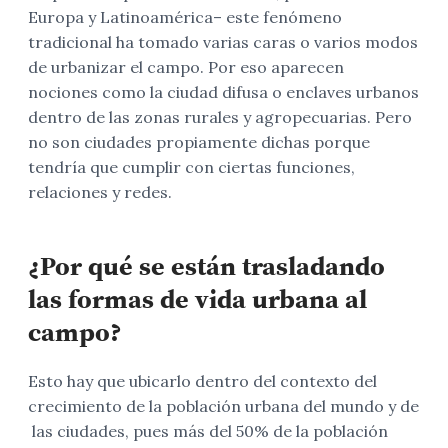
Europa y Latinoamérica– este fenómeno
tradicional ha tomado varias caras o varios modos
de urbanizar el campo. Por eso aparecen
nociones como la ciudad difusa o enclaves urbanos
dentro de las zonas rurales y agropecuarias. Pero
no son ciudades propiamente dichas porque
tendría que cumplir con ciertas funciones,
relaciones y redes.
¿Por qué se están trasladando
las formas de vida urbana al
campo?
Esto hay que ubicarlo dentro del contexto del
crecimiento de la población urbana del mundo y de
las ciudades, pues más del 50% de la población