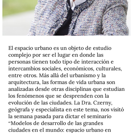
El espacio urbano es un objeto de estudio
complejo por ser el lugar en donde las
personas tienen todo tipo de interacción e
intercambios sociales, económicos, culturales,
entre otros. Más allá del urbanismo y la
arquitectura, las formas de vida urbana son
analizadas desde otras disciplinas que estudian
los fenómenos que se desprenden con la
evolución de las ciudades. La Dra. Czerny,
geógrafa y especialista en este tema, nos visitó
la semana pasada para dictar el seminario
“Modelos de desarrollo de las grandes
ciudades en el mundo: espacio urbano en