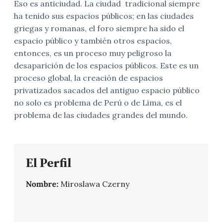
Eso es anticiudad. La ciudad tradicional siempre
ha tenido sus espacios públicos; en las ciudades
griegas y romanas, el foro siempre ha sido el
espacio público y también otros espacios,
entonces, es un proceso muy peligroso la
desaparición de los espacios públicos. Este es un
proceso global, la creación de espacios
privatizados sacados del antiguo espacio público
no solo es problema de Perú o de Lima, es el
problema de las ciudades grandes del mundo.
El Perfil
Nombre:
Miroslawa Czerny