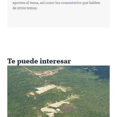
aporten al tema, así como los comentarios que hablen
de otros temas.
Te puede interesar