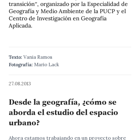
transición”, organizado por la Especialidad de
Geografía y Medio Ambiente de la PUCP y el
Centro de Investigación en Geografía
Aplicada.
Texto:
Vania Ramos
Fotografía:
Mario Lack
27.08.2013
Desde la geografía, ¿cómo se
aborda el estudio del espacio
urbano?
Ahora estamos trabajando en un proyecto sobre