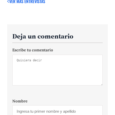
VER MÁS ENTREVISTAS
Deja un comentario
Escribe tu comentario
Nombre