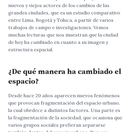
nuevos y viejos actores de los cambios de las
grandes ciudades, que es un estudio comparativo
entre Lima, Bogotá y Toluca, a partir de varios
trabajos de campo e investigaciones. Vemos
muchas lecturas que nos muestran que la ciudad
de hoy ha cambiado en cuanto a su imagen y
estructura espacial.
¿De qué manera ha cambiado el
espacio?
Desde hace 20 años aparecen nuevos fenómenos
que provocan fragmentación del espacio urbano,
la cual obedece a distintos factores. Una parte es
la fragmentación de la sociedad, que ocasiona que
varios grupos sociales prefieran separarse