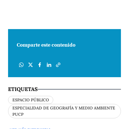
Comparte este contenido
ETIQUETAS
ESPACIO PÚBLICO
ESPECIALIDAD DE GEOGRAFÍA Y MEDIO AMBIENTE
PUCP