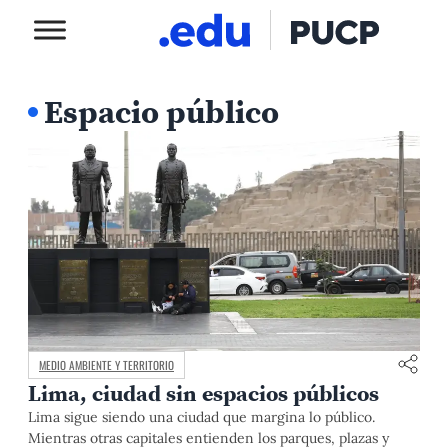
Espacio público
MEDIO AMBIENTE Y TERRITORIO
Lima, ciudad sin espacios públicos
Lima sigue siendo una ciudad que margina lo público.
Mientras otras capitales entienden los parques, plazas y