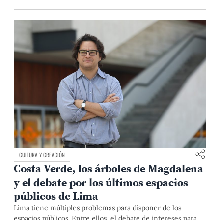
CULTURA Y CREACIÓN
Costa Verde, los árboles de Magdalena
y el debate por los últimos espacios
públicos de Lima
Lima tiene múltiples problemas para disponer de los
espacios públicos. Entre ellos, el debate de intereses para