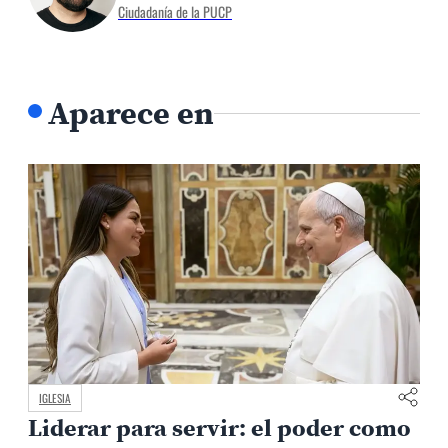
Ciudadanía de la PUCP
Aparece en
IGLESIA
Liderar para servir: el poder como