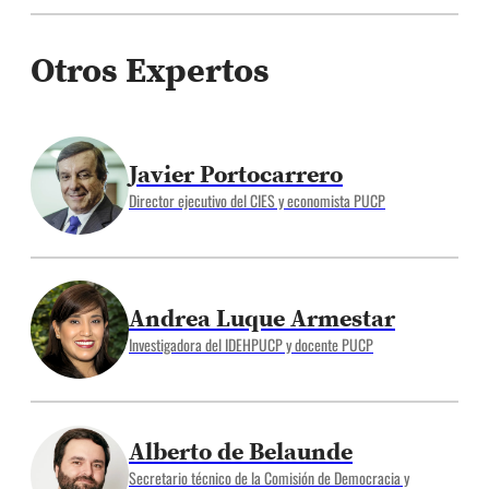
Otros Expertos
Javier Portocarrero
Director ejecutivo del CIES y economista PUCP
Andrea Luque Armestar
Investigadora del IDEHPUCP y docente PUCP
Alberto de Belaunde
Secretario técnico de la Comisión de Democracia y