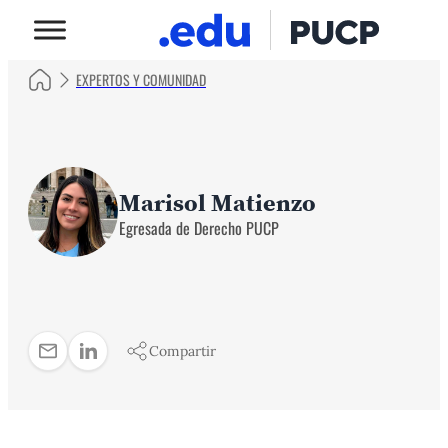
EXPERTOS Y COMUNIDAD
Marisol Matienzo
Egresada de Derecho PUCP
Compartir