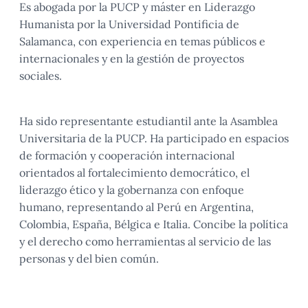
Es abogada por la PUCP y máster en Liderazgo
Humanista por la Universidad Pontificia de
Salamanca, con experiencia en temas públicos e
internacionales y en la gestión de proyectos
sociales.
Ha sido representante estudiantil ante la Asamblea
Universitaria de la PUCP. Ha participado en espacios
de formación y cooperación internacional
orientados al fortalecimiento democrático, el
liderazgo ético y la gobernanza con enfoque
humano, representando al Perú en Argentina,
Colombia, España, Bélgica e Italia. Concibe la política
y el derecho como herramientas al servicio de las
personas y del bien común.