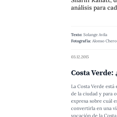
análisis para cad
Texto:
Solange Avila
Fotografía:
Alonso Chero
03.12.2015
Costa Verde: 
La Costa Verde está 
de la ciudad y para 
expresa sobre cuál e
convertirla en una ví
vocación de la Costa