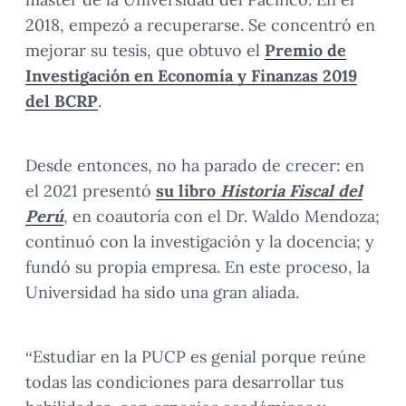
2018, empezó a recuperarse. Se concentró en
mejorar su tesis, que obtuvo el
Premio de
Investigación en Economía y Finanzas 2019
del BCRP
.
Desde entonces, no ha parado de crecer: en
el 2021 presentó
su libro
Historia Fiscal del
Perú
, en coautoría con el Dr. Waldo Mendoza;
continuó con la investigación y la docencia; y
fundó su propia empresa. En este proceso, la
Universidad ha sido una gran aliada.
“Estudiar en la PUCP es genial porque reúne
todas las condiciones para desarrollar tus