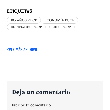
ETIQUETAS
105 AÑOS PUCP
ECONOMÍA PUCP
EGRESADOS PUCP
SEDES PUCP
VER MÁS
ARCHIVO
Deja un comentario
Escribe tu comentario