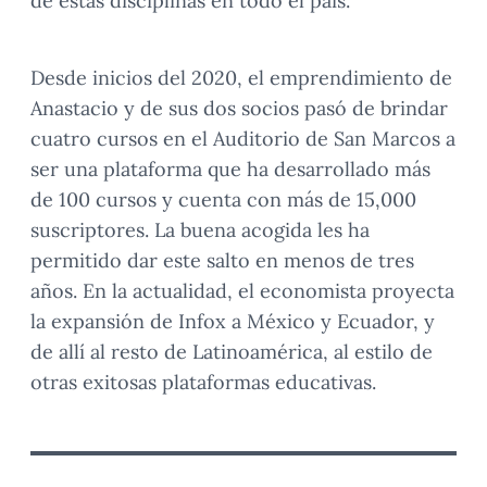
de estas disciplinas en todo el país.
Desde inicios del 2020, el emprendimiento de
Anastacio y de sus dos socios pasó de brindar
cuatro cursos en el Auditorio de San Marcos a
ser una plataforma que ha desarrollado más
de 100 cursos y cuenta con más de 15,000
suscriptores. La buena acogida les ha
permitido dar este salto en menos de tres
años. En la actualidad, el economista proyecta
la expansión de Infox a México y Ecuador, y
de allí al resto de Latinoamérica, al estilo de
otras exitosas plataformas educativas.