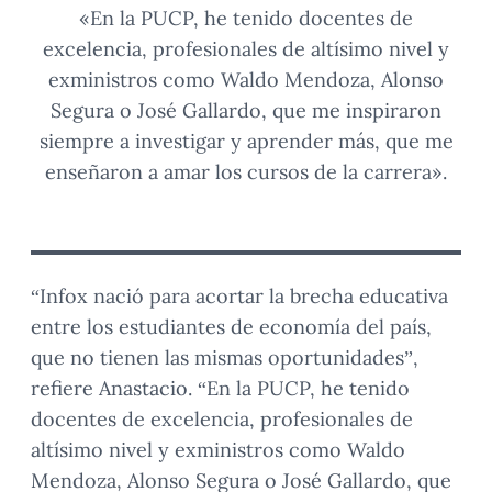
«En la PUCP, he tenido docentes de
excelencia, profesionales de altísimo nivel y
exministros como Waldo Mendoza, Alonso
Segura o José Gallardo, que me inspiraron
siempre a investigar y aprender más, que me
enseñaron a amar los cursos de la carrera».
“Infox nació para acortar la brecha educativa
entre los estudiantes de economía del país,
que no tienen las mismas oportunidades”,
refiere Anastacio. “En la PUCP, he tenido
docentes de excelencia, profesionales de
altísimo nivel y exministros como Waldo
Mendoza, Alonso Segura o José Gallardo, que