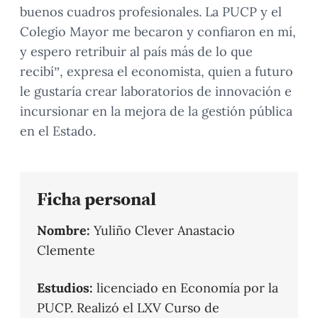
buenos cuadros profesionales. La PUCP y el
Colegio Mayor me becaron y confiaron en mí,
y espero retribuir al país más de lo que
recibí”, expresa el economista, quien a futuro
le gustaría crear laboratorios de innovación e
incursionar en la mejora de la gestión pública
en el Estado.
Ficha personal
Nombre:
Yuliño Clever Anastacio
Clemente
Estudios:
licenciado en Economía por la
PUCP. Realizó el LXV Curso de