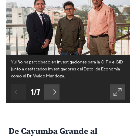
Yuliño ha participado en investigaciones para la OIT y el BID
junto a destacados investigadores del Dpto. de Economía
como el Dr. Waldo Mendoza.
1
/
7
De Cayumba Grande al