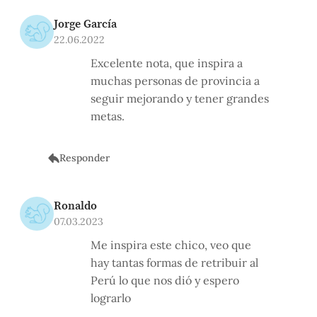
Jorge García
22.06.2022
Excelente nota, que inspira a
muchas personas de provincia a
seguir mejorando y tener grandes
metas.
Responder
Ronaldo
07.03.2023
Me inspira este chico, veo que
hay tantas formas de retribuir al
Perú lo que nos dió y espero
lograrlo