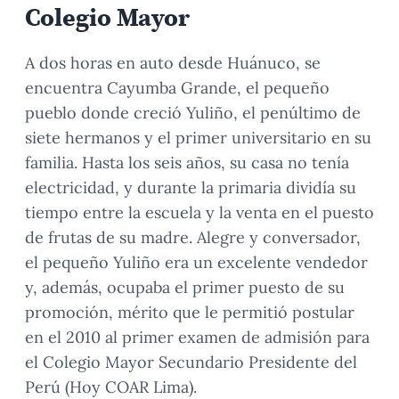
Colegio Mayor
A dos horas en auto desde Huánuco, se
encuentra Cayumba Grande, el pequeño
pueblo donde creció Yuliño, el penúltimo de
siete hermanos y el primer universitario en su
familia. Hasta los seis años, su casa no tenía
electricidad, y durante la primaria dividía su
tiempo entre la escuela y la venta en el puesto
de frutas de su madre. Alegre y conversador,
el pequeño Yuliño era un excelente vendedor
y, además, ocupaba el primer puesto de su
promoción, mérito que le permitió postular
en el 2010 al primer examen de admisión para
el Colegio Mayor Secundario Presidente del
Perú (Hoy COAR Lima).