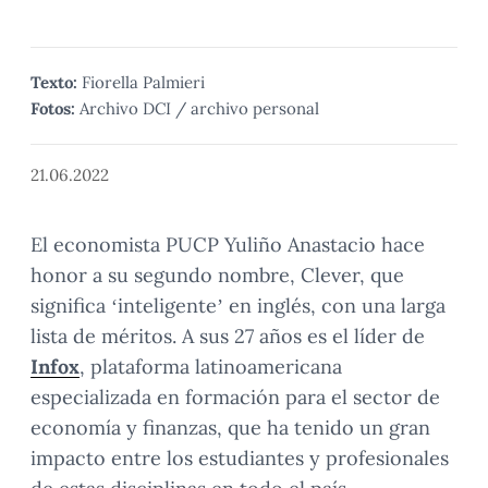
Texto:
Fiorella Palmieri
Fotos:
Archivo DCI / archivo personal
21.06.2022
El economista PUCP Yuliño Anastacio hace
honor a su segundo nombre, Clever, que
significa ‘inteligente’ en inglés, con una larga
lista de méritos. A sus 27 años es el líder de
Infox
, plataforma latinoamericana
especializada en formación para el sector de
economía y finanzas, que ha tenido un gran
impacto entre los estudiantes y profesionales