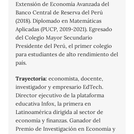
Extensión de Economía Avanzada del
Banco Central de Reserva del Perú
(2018). Diplomado en Matemáticas
Aplicadas (PUCP, 2019-2021). Egresado
del Colegio Mayor Secundario
Presidente del Perú, el primer colegio
para estudiantes de alto rendimiento del
país.
Trayectoria:
economista, docente,
investigador y empresario EdTech.
Director ejecutivo de la plataforma
educativa Infox, la primera en
Latinoamérica dirigida al sector de
economía y finanzas. Ganador del
Premio de Investigación en Economía y