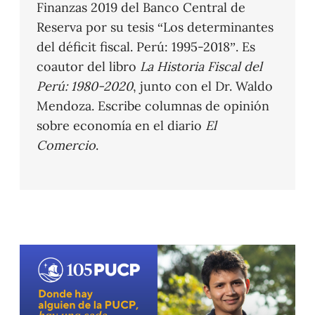
Finanzas 2019 del Banco Central de
Reserva por su tesis “Los determinantes
del déficit fiscal. Perú: 1995-2018”. Es
coautor del libro
La Historia Fiscal del
Perú: 1980-2020
, junto con el Dr. Waldo
Mendoza. Escribe columnas de opinión
sobre economía en el diario
El
Comercio
.