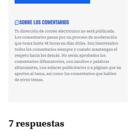
SOBRE LOS COMENTARIOS
Tu dirección de correo electrónico no será publicada.
Los comentarios pasan por un proceso de moderación
que toma hasta 48 horas en días útiles. Son bienvenidos
todos los comentarios siempre y cuando mantengan el
respeto hacia los demás. No serán aprobados los
comentarios difamatorios, con insultos o palabras
altisonantes, con enlaces publicitarios o a páginas que no
aporten al tema, así como los comentarios que hablen
de otros temas.
7 respuestas