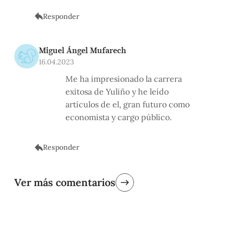
Responder
Miguel Ángel Mufarech
16.04.2023
Me ha impresionado la carrera
exitosa de Yuliño y he leído
artículos de el, gran futuro como
economista y cargo público.
Responder
Ver más comentarios