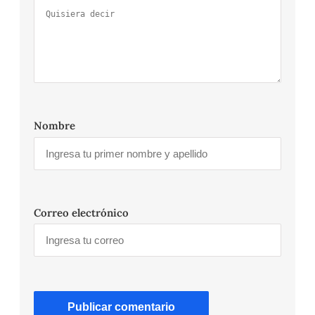
Nombre
Correo electrónico