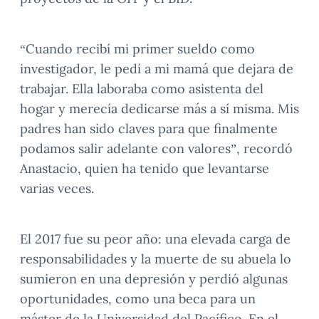
“Cuando recibí mi primer sueldo como
investigador, le pedí a mi mamá que dejara de
trabajar. Ella laboraba como asistenta del
hogar y merecía dedicarse más a sí misma. Mis
padres han sido claves para que finalmente
podamos salir adelante con valores”, recordó
Anastacio, quien ha tenido que levantarse
varias veces.
El 2017 fue su peor año: una elevada carga de
responsabilidades y la muerte de su abuela lo
sumieron en una depresión y perdió algunas
oportunidades, como una beca para un
máster de la Universidad del Pacífico. En el