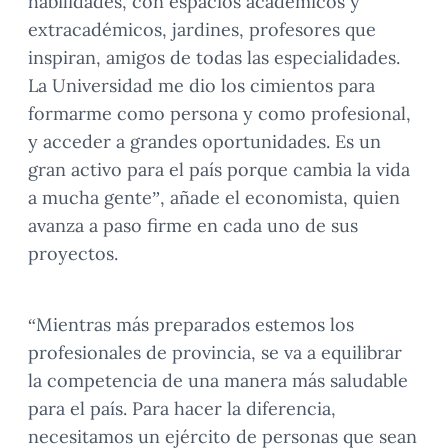
habilidades, con espacios académicos y
extracadémicos, jardines, profesores que
inspiran, amigos de todas las especialidades.
La Universidad me dio los cimientos para
formarme como persona y como profesional,
y acceder a grandes oportunidades. Es un
gran activo para el país porque cambia la vida
a mucha gente”, añade el economista, quien
avanza a paso firme en cada uno de sus
proyectos.
“Mientras más preparados estemos los
profesionales de provincia, se va a equilibrar
la competencia de una manera más saludable
para el país. Para hacer la diferencia,
necesitamos un ejército de personas que sean