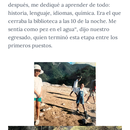
después, me dediqué a aprender de todo:
historia, lenguaje, idiomas, química. Era el que
cerraba la biblioteca a las 10 de la noche. Me
sentía como pez en el agua”, dijo nuestro
egresado, quien terminó esta etapa entre los
primeros puestos.