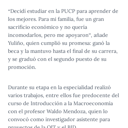
“Decidí estudiar en la PUCP para aprender de
los mejores. Para mi familia, fue un gran
sacrificio económico y no quería
incomodarlos, pero me apoyaron”, añade
Yuliño, quien cumplió su promesa: ganó la
beca y la mantuvo hasta el final de su carrera,
y se graduó con el segundo puesto de su
promoción.
Durante su etapa en la especialidad realizó
varios trabajos, entre ellos fue predocente del
curso de Introducción a la Macroeconomía
con el profesor Waldo Mendoza, quien lo
convocó como investigador asistente para
proyectos de la OIT y el BID.