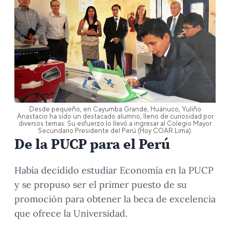
Desde pequeño, en Cayumba Grande, Huánuco, Yuliño
Anastacio ha sido un destacado alumno, lleno de curiosidad por
diversos temas. Su esfuerzo lo llevó a ingresar al Colegio Mayor
Secundario Presidente del Perú (Hoy COAR Lima).
De la PUCP para el Perú
Había decidido estudiar Economía en la PUCP
y se propuso ser el primer puesto de su
promoción para obtener la beca de excelencia
que ofrece la Universidad.