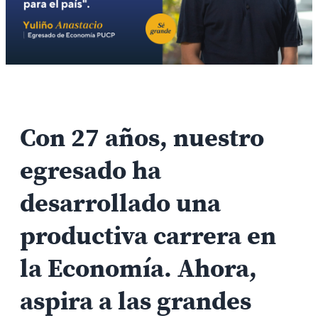
Con 27 años, nuestro
egresado ha
desarrollado una
productiva carrera en
la Economía. Ahora,
aspira a las grandes