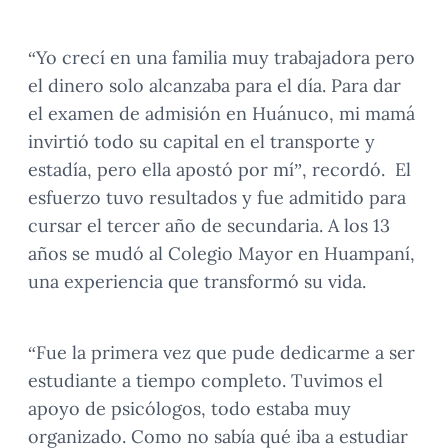
“Yo crecí en una familia muy trabajadora pero
el dinero solo alcanzaba para el día. Para dar
el examen de admisión en Huánuco, mi mamá
invirtió todo su capital en el transporte y
estadía, pero ella apostó por mí”, recordó. El
esfuerzo tuvo resultados y fue admitido para
cursar el tercer año de secundaria. A los 13
años se mudó al Colegio Mayor en Huampaní,
una experiencia que transformó su vida.
“Fue la primera vez que pude dedicarme a ser
estudiante a tiempo completo. Tuvimos el
apoyo de psicólogos, todo estaba muy
organizado. Como no sabía qué iba a estudiar