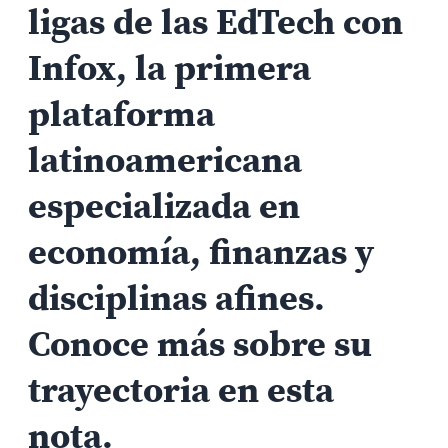
ligas de las EdTech con
Infox, la primera
plataforma
latinoamericana
especializada en
economía, finanzas y
disciplinas afines.
Conoce más sobre su
trayectoria en esta
nota.