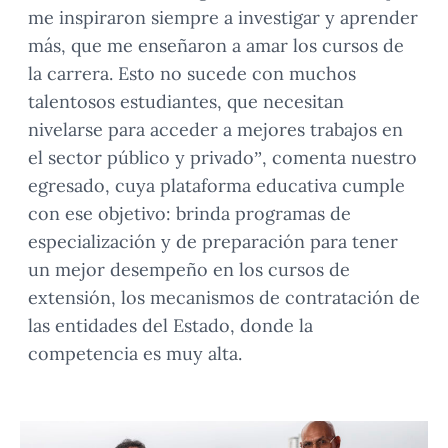
me inspiraron siempre a investigar y aprender
más, que me enseñaron a amar los cursos de
la carrera. Esto no sucede con muchos
talentosos estudiantes, que necesitan
nivelarse para acceder a mejores trabajos en
el sector público y privado”, comenta nuestro
egresado, cuya plataforma educativa cumple
con ese objetivo: brinda programas de
especialización y de preparación para tener
un mejor desempeño en los cursos de
extensión, los mecanismos de contratación de
las entidades del Estado, donde la
competencia es muy alta.