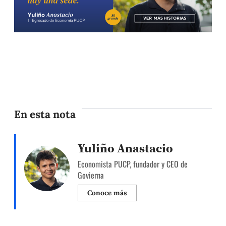
En esta nota
Yuliño Anastacio
Economista PUCP, fundador y CEO de
Govierna
Conoce más