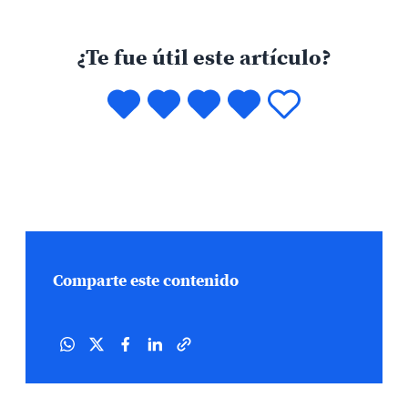
¿Te fue útil este artículo?
Comparte este contenido