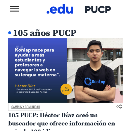
105 años PUCP
CAMPUS Y COMUNIDAD
105 PUCP: Héctor Díaz creó un
buscador que ofrece información en