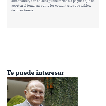
altisonantes, con enlaces publicitarios o a páginas que no
aporten al tema, así como los comentarios que hablen
de otros temas.
Te puede interesar