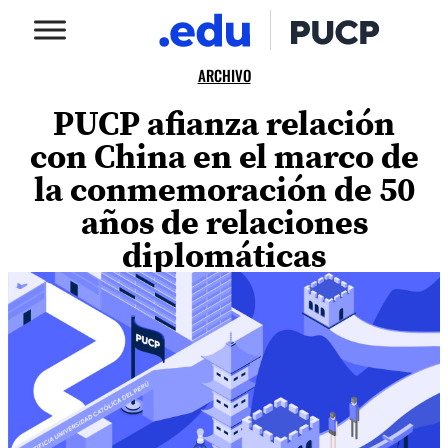
ARCHIVO
PUCP afianza relación
con China en el marco de
la conmemoración de 50
años de relaciones
diplomáticas