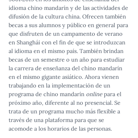
idioma chino mandarín y de las actividades de
difusión de la cultura china. Ofrecen también
becas a sus alumnos y público en general para
que disfruten de un campamento de verano
en Shanghái con el fin de que se introduzcan
al idioma en el mismo país. También brindan
becas de un semestre o un año para estudiar
la carrera de enseñanza del chino mandarín
en el mismo gigante asiático. Ahora vienen
trabajando en la implementación de un
programa de chino mandarín
online
para el
próximo año, diferente al no presencial. Se
trata de un programa mucho más flexible a
través de una plataforma para que se
acomode a los horarios de las personas.