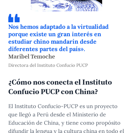
Nos hemos adaptado a la virtualidad
porque existe un gran interés en
estudiar chino mandarín desde
diferentes partes del país».
Maribel Temoche
Directora del Instituto Confucio PUCP
¿Cómo nos conecta el Instituto
Confucio PUCP con China?
El Instituto Confucio-PUCP es un proyecto
que llegó a Perú desde el Ministerio de
Educación de China, y tiene como propósito
difundir la lengua y la cultura china en todo el