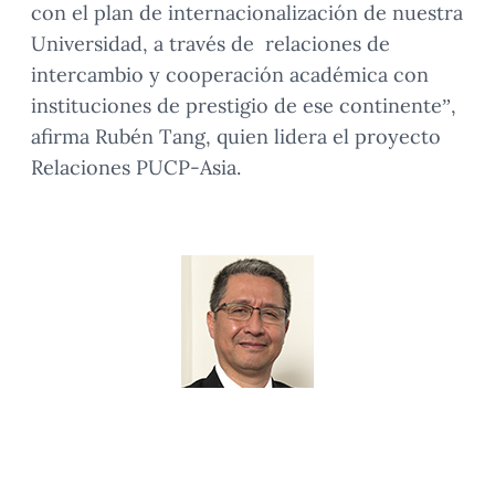
con el plan de internacionalización de nuestra
Universidad, a través de relaciones de
intercambio y cooperación académica con
instituciones de prestigio de ese continente”,
afirma Rubén Tang, quien lidera el proyecto
Relaciones PUCP-Asia.