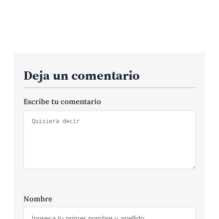
Deja un comentario
Escribe tu comentario
Nombre