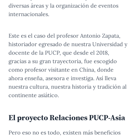
diversas áreas y la organización de eventos
internacionales.
Este es el caso del profesor Antonio Zapata,
historiador egresado de nuestra Universidad y
docente de la PUCP, que desde el 2018,
gracias a su gran trayectoria, fue escogido
como profesor visitante en China, donde
ahora enseña, asesora e investiga. Así lleva
nuestra cultura, nuestra historia y tradición al
continente asiático.
El proyecto Relaciones PUCP-Asia
Pero eso no es todo, existen más beneficios