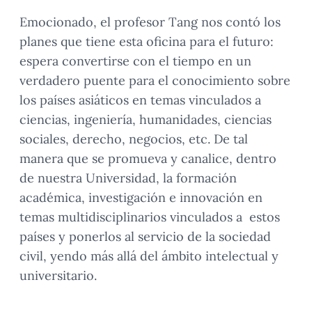
Emocionado, el profesor Tang nos contó los
planes que tiene esta oficina para el futuro:
espera convertirse con el tiempo en un
verdadero puente para el conocimiento sobre
los países asiáticos en temas vinculados a
ciencias, ingeniería, humanidades, ciencias
sociales, derecho, negocios, etc. De tal
manera que se promueva y canalice, dentro
de nuestra Universidad, la formación
académica, investigación e innovación en
temas multidisciplinarios vinculados a estos
países y ponerlos al servicio de la sociedad
civil, yendo más allá del ámbito intelectual y
universitario.