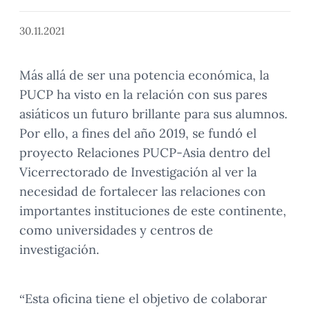
30.11.2021
Más allá de ser una potencia económica, la
PUCP ha visto en la relación con sus pares
asiáticos un futuro brillante para sus alumnos.
Por ello, a fines del año 2019, se fundó el
proyecto Relaciones PUCP-Asia dentro del
Vicerrectorado de Investigación al ver la
necesidad de fortalecer las relaciones con
importantes instituciones de este continente,
como universidades y centros de
investigación.
“Esta oficina tiene el objetivo de colaborar