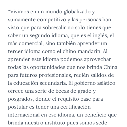
“Vivimos en un mundo globalizado y
sumamente competitivo y las personas han
visto que para sobresalir no solo tienes que
saber un segundo idioma, que es el inglés, el
más comercial, sino también aprender un
tercer idioma como el chino mandarín. Al
aprender este idioma podemos aprovechar
todas las oportunidades que nos brinda China
para futuros profesionales, recién salidos de
la educación secundaria. El gobierno asiático
ofrece una serie de becas de grado y
posgrados, donde el requisito base para
postular es tener una certificación
internacional en ese idioma, un beneficio que
brinda nuestro instituto pues somos sede