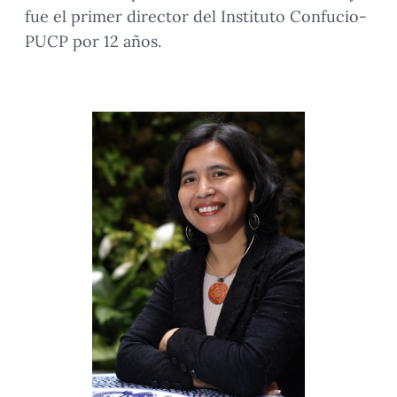
fue el primer director del Instituto Confucio-
PUCP por 12 años.