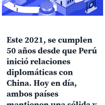
Este 2021, se cumplen
50 años desde que Perú
inició relaciones
diplomáticas con
China. Hoy en día,
ambos países
mantienen una sólida y