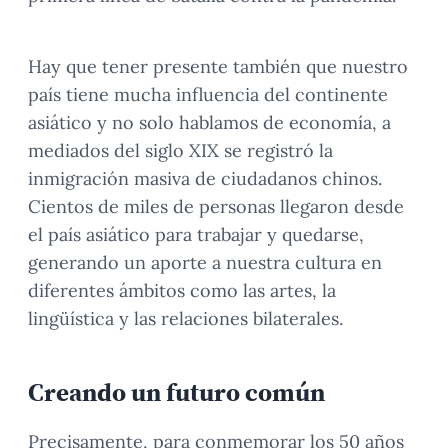
Hay que tener presente también que nuestro
país tiene mucha influencia del continente
asiático y no solo hablamos de economía, a
mediados del siglo XIX se registró la
inmigración masiva de ciudadanos chinos.
Cientos de miles de personas llegaron desde
el país asiático para trabajar y quedarse,
generando un aporte a nuestra cultura en
diferentes ámbitos como las artes, la
lingüística y las relaciones bilaterales.
Creando un futuro común
Precisamente, para conmemorar los 50 años