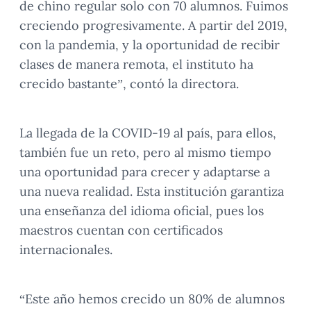
de chino regular solo con 70 alumnos. Fuimos
creciendo progresivamente. A partir del 2019,
con la pandemia, y la oportunidad de recibir
clases de manera remota, el instituto ha
crecido bastante”, contó la directora.
La llegada de la COVID-19 al país, para ellos,
también fue un reto, pero al mismo tiempo
una oportunidad para crecer y adaptarse a
una nueva realidad. Esta institución garantiza
una enseñanza del idioma oficial, pues los
maestros cuentan con certificados
internacionales.
“Este año hemos crecido un 80% de alumnos