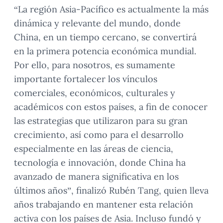
“La región Asia-Pacífico es actualmente la más
dinámica y relevante del mundo, donde
China, en un tiempo cercano, se convertirá
en la primera potencia económica mundial.
Por ello, para nosotros, es sumamente
importante fortalecer los vínculos
comerciales, económicos, culturales y
académicos con estos países, a fin de conocer
las estrategias que utilizaron para su gran
crecimiento, así como para el desarrollo
especialmente en las áreas de ciencia,
tecnología e innovación, donde China ha
avanzado de manera significativa en los
últimos años”, finalizó Rubén Tang, quien lleva
años trabajando en mantener esta relación
activa con los países de Asia. Incluso fundó y