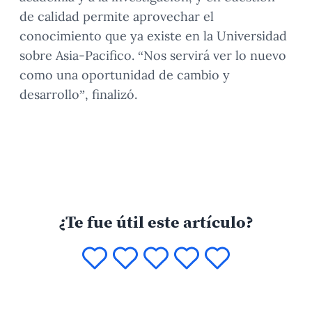
de calidad permite aprovechar el
conocimiento que ya existe en la Universidad
sobre Asia-Pacifico. “Nos servirá ver lo nuevo
como una oportunidad de cambio y
desarrollo”, finalizó.
¿Te fue útil este artículo?