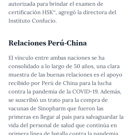
autorizada para brindar el examen de
certificación HSK”, agregó la directora del
Instituto Confucio.
Relaciones Perú-China
El vínculo entre ambas naciones se ha
consolidado a lo largo de 50 años, una clara
muestra de las buenas relaciones es el apoyo
recibido por Perú de China para la lucha
contra la pandemia de la COVID-19. Además,
se suscribió un trato para la compra de
vacunas de Sinopharm que fueron las
primeras en llegar al país para salvaguardar la
vida del personal de salud que continúa en
primera línea de batalla contra la pandemia.