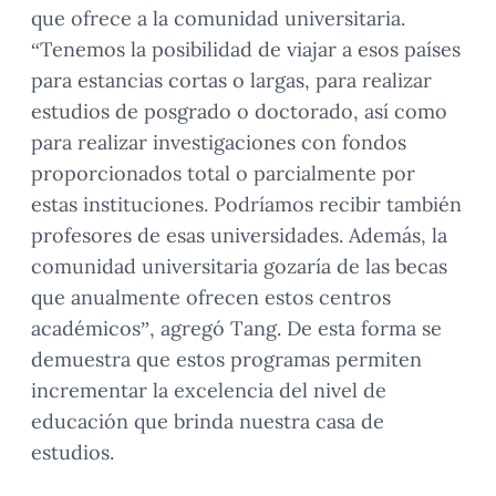
que ofrece a la comunidad universitaria.
“Tenemos la posibilidad de viajar a esos países
para estancias cortas o largas, para realizar
estudios de posgrado o doctorado, así como
para realizar investigaciones con fondos
proporcionados total o parcialmente por
estas instituciones. Podríamos recibir también
profesores de esas universidades. Además, la
comunidad universitaria gozaría de las becas
que anualmente ofrecen estos centros
académicos”, agregó Tang. De esta forma se
demuestra que estos programas permiten
incrementar la excelencia del nivel de
educación que brinda nuestra casa de
estudios.