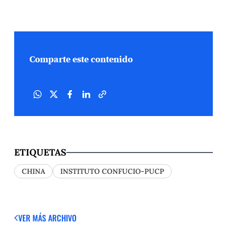
Comparte este contenido
ETIQUETAS
CHINA
INSTITUTO CONFUCIO-PUCP
VER MÁS
ARCHIVO