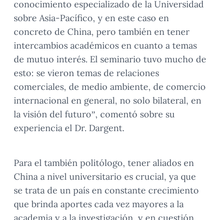
conocimiento especializado de la Universidad
sobre Asia-Pacífico, y en este caso en
concreto de China, pero también en tener
intercambios académicos en cuanto a temas
de mutuo interés. El seminario tuvo mucho de
esto: se vieron temas de relaciones
comerciales, de medio ambiente, de comercio
internacional en general, no solo bilateral, en
la visión del futuro”, comentó sobre su
experiencia el Dr. Dargent.
Para el también politólogo, tener aliados en
China a nivel universitario es crucial, ya que
se trata de un país en constante crecimiento
que brinda aportes cada vez mayores a la
academia y a la investigación, y en cuestión