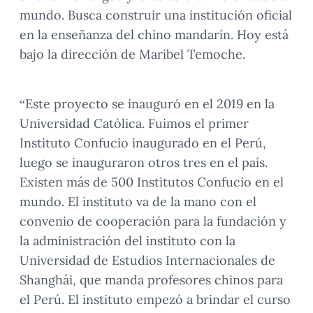
mundo. Busca construir una institución oficial
en la enseñanza del chino mandarín. Hoy está
bajo la dirección de Maribel Temoche.
“Este proyecto se inauguró en el 2019 en la
Universidad Católica. Fuimos el primer
Instituto Confucio inaugurado en el Perú,
luego se inauguraron otros tres en el país.
Existen más de 500 Institutos Confucio en el
mundo. El instituto va de la mano con el
convenio de cooperación para la fundación y
la administración del instituto con la
Universidad de Estudios Internacionales de
Shanghái, que manda profesores chinos para
el Perú. El instituto empezó a brindar el curso