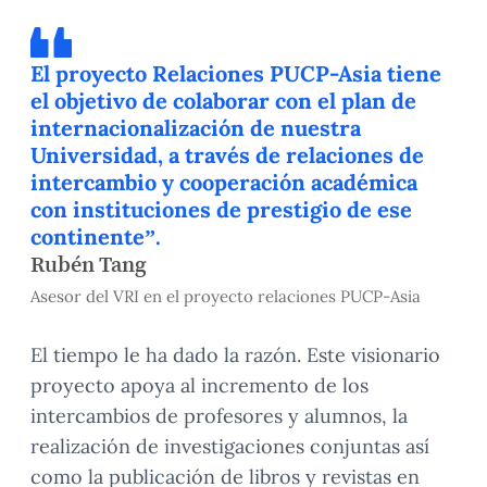
El proyecto Relaciones PUCP-Asia tiene
el objetivo de colaborar con el plan de
internacionalización de nuestra
Universidad, a través de relaciones de
intercambio y cooperación académica
con instituciones de prestigio de ese
continente”.
Rubén Tang
Asesor del VRI en el proyecto relaciones PUCP-Asia
El tiempo le ha dado la razón. Este visionario
proyecto apoya al incremento de los
intercambios de profesores y alumnos, la
realización de investigaciones conjuntas así
como la publicación de libros y revistas en