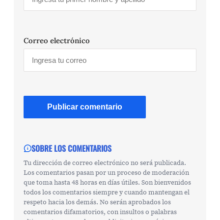
Correo electrónico
SOBRE LOS COMENTARIOS
Tu dirección de correo electrónico no será publicada.
Los comentarios pasan por un proceso de moderación
que toma hasta 48 horas en días útiles. Son bienvenidos
todos los comentarios siempre y cuando mantengan el
respeto hacia los demás. No serán aprobados los
comentarios difamatorios, con insultos o palabras