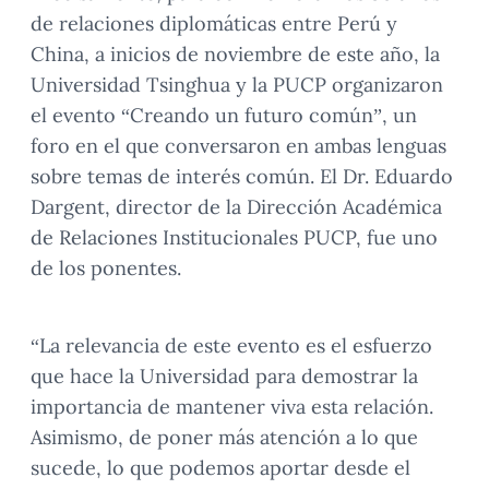
de relaciones diplomáticas entre Perú y
China, a inicios de noviembre de este año, la
Universidad Tsinghua y la PUCP organizaron
el evento “Creando un futuro común”, un
foro en el que conversaron en ambas lenguas
sobre temas de interés común. El Dr. Eduardo
Dargent, director de la Dirección Académica
de Relaciones Institucionales PUCP, fue uno
de los ponentes.
“La relevancia de este evento es el esfuerzo
que hace la Universidad para demostrar la
importancia de mantener viva esta relación.
Asimismo, de poner más atención a lo que
sucede, lo que podemos aportar desde el