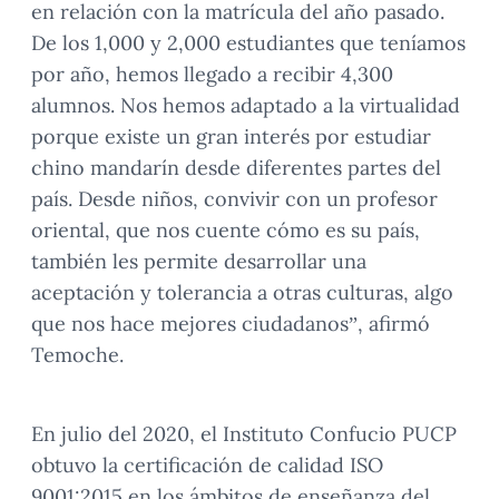
en relación con la matrícula del año pasado.
De los 1,000 y 2,000 estudiantes que teníamos
por año, hemos llegado a recibir 4,300
alumnos. Nos hemos adaptado a la virtualidad
porque existe un gran interés por estudiar
chino mandarín desde diferentes partes del
país. Desde niños, convivir con un profesor
oriental, que nos cuente cómo es su país,
también les permite desarrollar una
aceptación y tolerancia a otras culturas, algo
que nos hace mejores ciudadanos”, afirmó
Temoche.
En julio del 2020, el Instituto Confucio PUCP
obtuvo la certificación de calidad ISO
9001:2015 en los ámbitos de enseñanza del