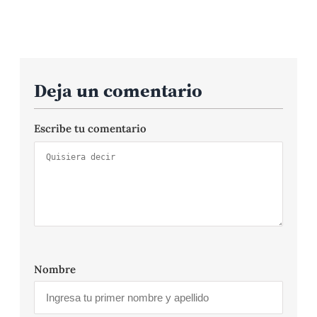
Deja un comentario
Escribe tu comentario
Nombre