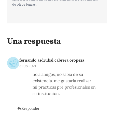
de otros temas.
Una respuesta
fernando asdrubal cabrera oropeza
31.08.2021
hola amigos, no sabia de su
existencia. me gustaria realizar
mi practicas pre profesionales en
su institucion.
Responder