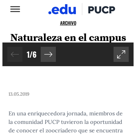
ARCHIVO
Naturaleza en el campus
1
/
6
13.05.2019
En una enriquecedora jornada, miembros de
la comunidad PUCP tuvieron la oportunidad
de conocer el zoocriadero que se encuentra