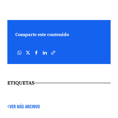
Comparte este contenido
ETIQUETAS
VER MÁS
ARCHIVO