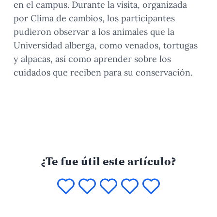
en el campus. Durante la visita, organizada
por Clima de cambios, los participantes
pudieron observar a los animales que la
Universidad alberga, como venados, tortugas
y alpacas, así como aprender sobre los
cuidados que reciben para su conservación.
¿Te fue útil este artículo?