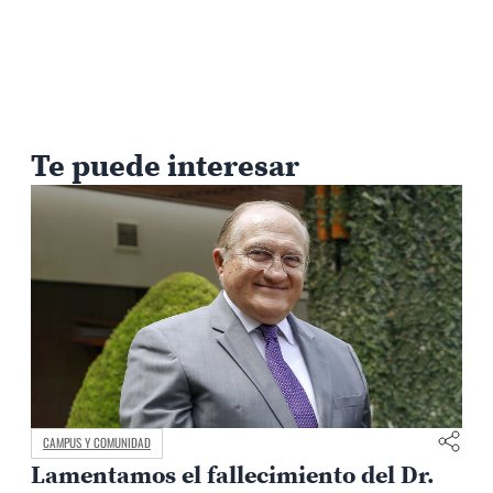
Te puede interesar
CAMPUS Y COMUNIDAD
Lamentamos el fallecimiento del Dr.