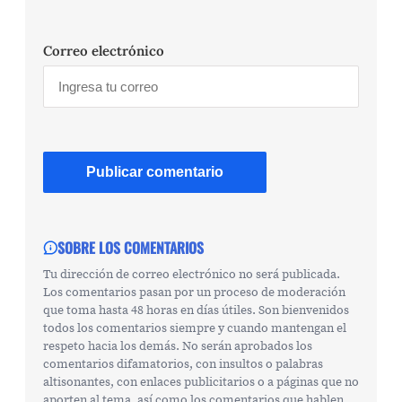
Correo electrónico
SOBRE LOS COMENTARIOS
Tu dirección de correo electrónico no será publicada.
Los comentarios pasan por un proceso de moderación
que toma hasta 48 horas en días útiles. Son bienvenidos
todos los comentarios siempre y cuando mantengan el
respeto hacia los demás. No serán aprobados los
comentarios difamatorios, con insultos o palabras
altisonantes, con enlaces publicitarios o a páginas que no
aporten al tema, así como los comentarios que hablen