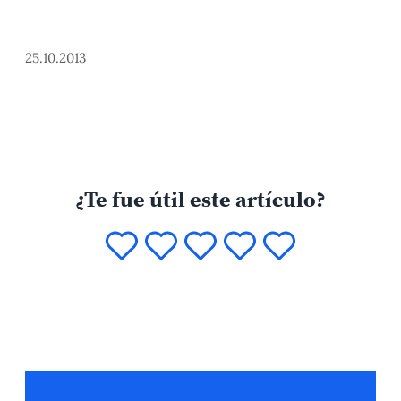
25.10.2013
¿Te fue útil este artículo?