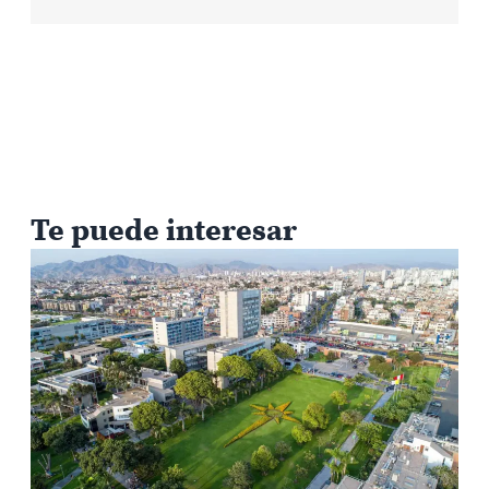
Te puede interesar