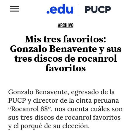
ARCHIVO
Mis tres favoritos:
Gonzalo Benavente y sus
tres discos de rocanrol
favoritos
Gonzalo Benavente, egresado de la
PUCP y director de la cinta peruana
“Rocanrol 68”, nos cuenta cuáles son
sus tres discos de rocanrol favoritos
y el porqué de su elección.