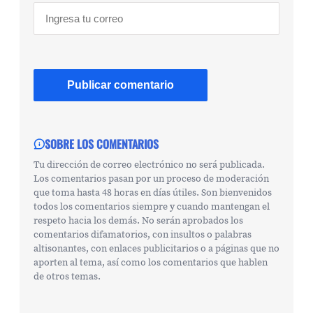
SOBRE LOS COMENTARIOS
Tu dirección de correo electrónico no será publicada.
Los comentarios pasan por un proceso de moderación
que toma hasta 48 horas en días útiles. Son bienvenidos
todos los comentarios siempre y cuando mantengan el
respeto hacia los demás. No serán aprobados los
comentarios difamatorios, con insultos o palabras
altisonantes, con enlaces publicitarios o a páginas que no
aporten al tema, así como los comentarios que hablen
de otros temas.