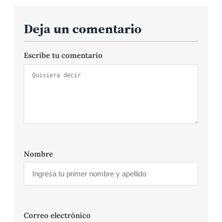
Deja un comentario
Escribe tu comentario
Nombre
Correo electrónico