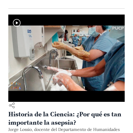
Historia de la Ciencia: ¿Por qué es tan
importante la asepsia?
Jorge Lossio, docente del Departamento de Humanidades