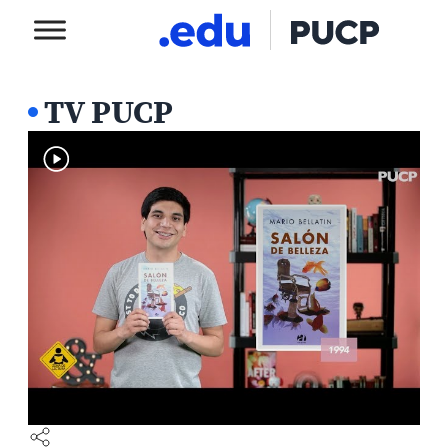
TV PUCP