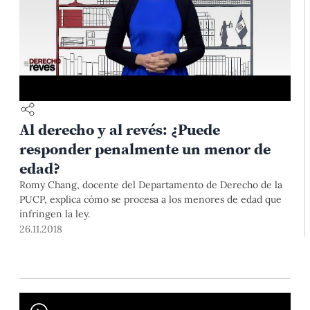
Al derecho y al revés: ¿Puede
responder penalmente un menor de
edad?
Romy Chang, docente del Departamento de Derecho de la
PUCP, explica cómo se procesa a los menores de edad que
infringen la ley.
26.11.2018