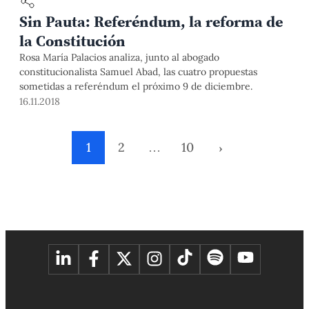
Sin Pauta: Referéndum, la reforma de
la Constitución
Rosa María Palacios analiza, junto al abogado
constitucionalista Samuel Abad, las cuatro propuestas
sometidas a referéndum el próximo 9 de diciembre.
16.11.2018
1
2
…
10
›