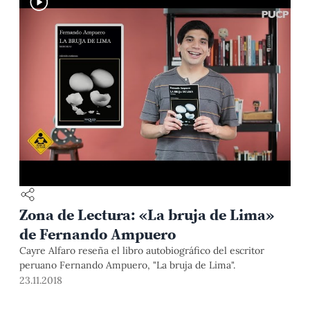
Zona de Lectura: «La bruja de Lima»
de Fernando Ampuero
Cayre Alfaro reseña el libro autobiográfico del escritor
peruano Fernando Ampuero, "La bruja de Lima".
23.11.2018