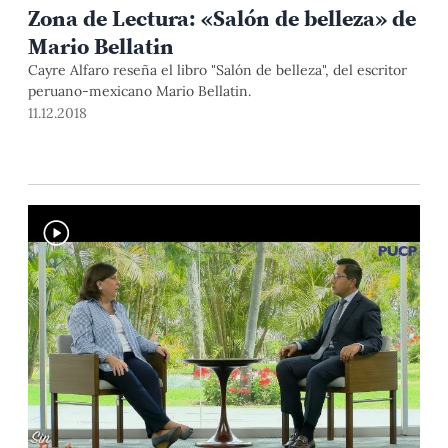
Zona de Lectura: «Salón de belleza» de
Mario Bellatin
Cayre Alfaro reseña el libro "Salón de belleza", del escritor
peruano-mexicano Mario Bellatin.
11.12.2018