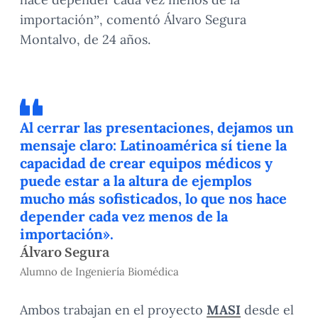
importación”, comentó Álvaro Segura
Montalvo, de 24 años.
Al cerrar las presentaciones, dejamos un
mensaje claro: Latinoamérica sí tiene la
capacidad de crear equipos médicos y
puede estar a la altura de ejemplos
mucho más sofisticados, lo que nos hace
depender cada vez menos de la
importación».
Álvaro Segura
Alumno de Ingeniería Biomédica
Ambos trabajan en el proyecto
MASI
desde el