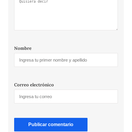
Nombre
Correo electrónico