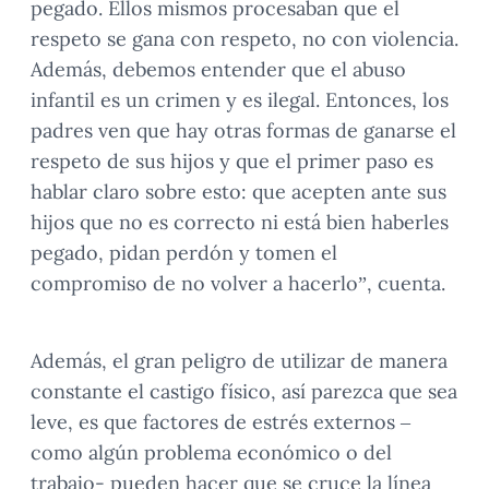
pegado. Ellos mismos procesaban que el
respeto se gana con respeto, no con violencia.
Además, debemos entender que el abuso
infantil es un crimen y es ilegal. Entonces, los
padres ven que hay otras formas de ganarse el
respeto de sus hijos y que el primer paso es
hablar claro sobre esto: que acepten ante sus
hijos que no es correcto ni está bien haberles
pegado, pidan perdón y tomen el
compromiso de no volver a hacerlo”, cuenta.
Además, el gran peligro de utilizar de manera
constante el castigo físico, así parezca que sea
leve, es que factores de estrés externos –
como algún problema económico o del
trabajo- pueden hacer que se cruce la línea