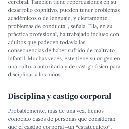
cerebral. También tiene repercusiones en su
desarrollo cognitivo, pueden tener problemas
académicos o de lenguaje, y ciertamente
problemas de conducta”, señala. Ella, en su
práctica profesional, ha trabajado incluso con
adultos que padecen todavía las
consecuencias de haber sufrido de maltrato
infantil. Muchas veces, este tiene su origen en
una cultura autoritaria y de castigo físico para
disciplinar a los niños.
Disciplina y castigo corporal
Probablemente, más de una vez, hemos
conocido casos de personas que consideran
que el castigo corporal –un “estatequieto”,