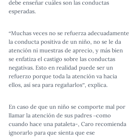
debe enseñar cuáles son las conductas
esperadas.
“Muchas veces no se refuerza adecuadamente
la conducta positiva de un niño, no se le da
atención ni muestras de aprecio, y más bien
se enfatiza el castigo sobre las conductas
negativas. Esto en realidad puede ser un
refuerzo porque toda la atención va hacia
ellos, así sea para regañarlos”, explica.
En caso de que un niño se comporte mal por
llamar la atención de sus padres –como
cuando hace una pataleta-, Caro recomienda
ignorarlo para que sienta que ese