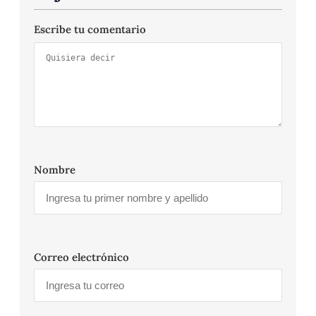
Escribe tu comentario
Nombre
Correo electrónico