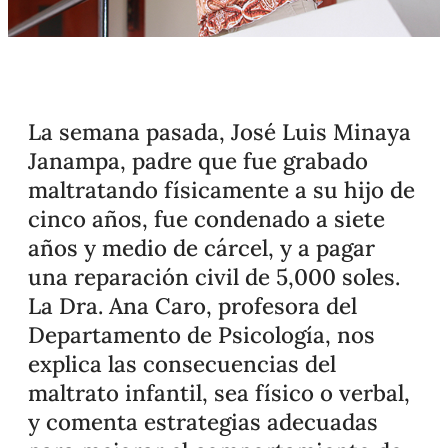
La semana pasada, José Luis Minaya
Janampa, padre que fue grabado
maltratando físicamente a su hijo de
cinco años, fue condenado a siete
años y medio de cárcel, y a pagar
una reparación civil de 5,000 soles.
La Dra. Ana Caro, profesora del
Departamento de Psicología, nos
explica las consecuencias del
maltrato infantil, sea físico o verbal,
y comenta estrategias adecuadas