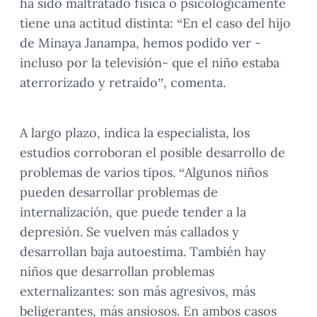
ha sido maltratado física o psicológicamente
tiene una actitud distinta: “En el caso del hijo
de Minaya Janampa, hemos podido ver -
incluso por la televisión- que el niño estaba
aterrorizado y retraído”, comenta.
A largo plazo, indica la especialista, los
estudios corroboran el posible desarrollo de
problemas de varios tipos. “Algunos niños
pueden desarrollar problemas de
internalización, que puede tender a la
depresión. Se vuelven más callados y
desarrollan baja autoestima. También hay
niños que desarrollan problemas
externalizantes: son más agresivos, más
beligerantes, más ansiosos. En ambos casos