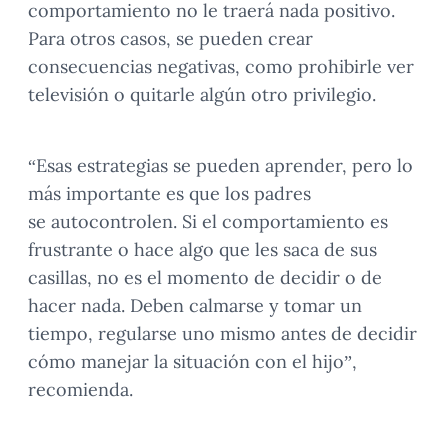
comportamiento no le traerá nada positivo.
Para otros casos, se pueden crear
consecuencias negativas, como prohibirle ver
televisión o quitarle algún otro privilegio.
“Esas estrategias se pueden aprender, pero lo
más importante es que los padres
se autocontrolen. Si el comportamiento es
frustrante o hace algo que les saca de sus
casillas, no es el momento de decidir o de
hacer nada. Deben calmarse y tomar un
tiempo, regularse uno mismo antes de decidir
cómo manejar la situación con el hijo”,
recomienda.