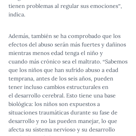
tienen problemas al regular sus emociones”,
indica.
Además, también se ha comprobado que los
efectos del abuso serán más fuertes y dañinos
mientras menos edad tenga el niño y
cuando más crónico sea el maltrato. “Sabemos
que los niños que han sufrido abuso a edad
temprana, antes de los seis años, pueden
tener incluso cambios estructurales en
el desarrollo cerebral. Esto tiene una base
biológica: los niños son expuestos a
situaciones traumáticas durante su fase de
desarrollo y no las pueden manejar, lo que
afecta su sistema nervioso y su desarrollo