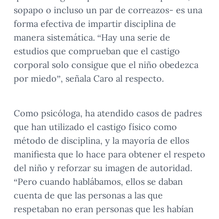
sopapo o incluso un par de correazos- es una
forma efectiva de impartir disciplina de
manera sistemática. “Hay una serie de
estudios que comprueban que el castigo
corporal solo consigue que el niño obedezca
por miedo”, señala Caro al respecto.
Como psicóloga, ha atendido casos de padres
que han utilizado el castigo físico como
método de disciplina, y la mayoría de ellos
manifiesta que lo hace para obtener el respeto
del niño y reforzar su imagen de autoridad.
“Pero cuando hablábamos, ellos se daban
cuenta de que las personas a las que
respetaban no eran personas que les habían