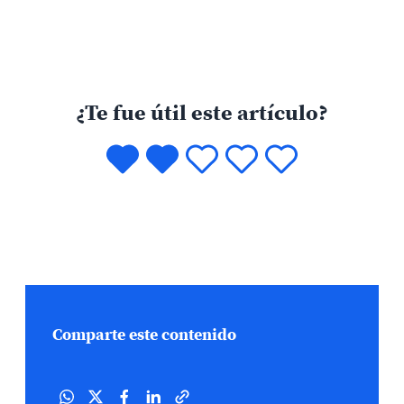
¿Te fue útil este artículo?
Comparte este contenido