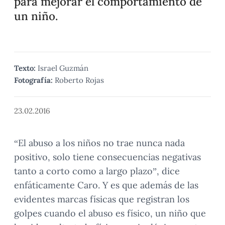
para mejorar el comportamiento de
un niño.
Texto:
Israel Guzmán
Fotografía:
Roberto Rojas
23.02.2016
“El abuso a los niños no trae nunca nada
positivo, solo tiene consecuencias negativas
tanto a corto como a largo plazo”, dice
enfáticamente Caro. Y es que además de las
evidentes marcas físicas que registran los
golpes cuando el abuso es físico, un niño que