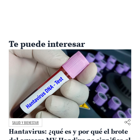
Te puede interesar
SALUD Y BIENESTAR
a
Hantavirus: ¿qué es y por qué el brote