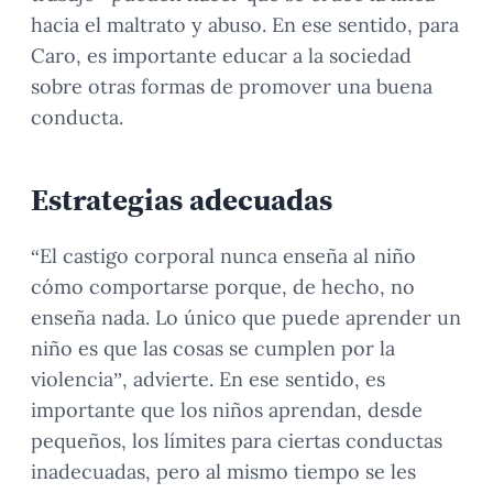
hacia el maltrato y abuso. En ese sentido, para
Caro, es importante educar a la sociedad
sobre otras formas de promover una buena
conducta.
Estrategias adecuadas
“El castigo corporal nunca enseña al niño
cómo comportarse porque, de hecho, no
enseña nada. Lo único que puede aprender un
niño es que las cosas se cumplen por la
violencia”, advierte. En ese sentido, es
importante que los niños aprendan, desde
pequeños, los límites para ciertas conductas
inadecuadas, pero al mismo tiempo se les