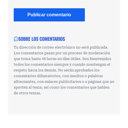
SOBRE LOS COMENTARIOS
Tu dirección de correo electrónico no será publicada.
Los comentarios pasan por un proceso de moderación
que toma hasta 48 horas en días útiles. Son bienvenidos
todos los comentarios siempre y cuando mantengan el
respeto hacia los demás. No serán aprobados los
comentarios difamatorios, con insultos o palabras
altisonantes, con enlaces publicitarios o a páginas que no
aporten al tema, así como los comentarios que hablen
de otros temas.