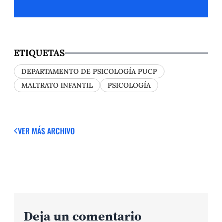
ETIQUETAS
DEPARTAMENTO DE PSICOLOGÍA PUCP
MALTRATO INFANTIL
PSICOLOGÍA
VER MÁS
ARCHIVO
Deja un comentario