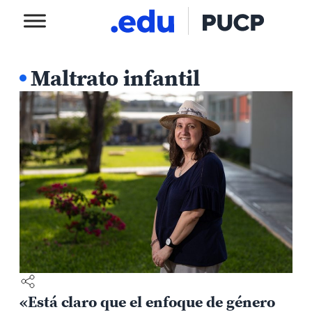
Maltrato infantil
«Está claro que el enfoque de género