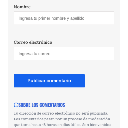
Nombre
Correo electrónico
SOBRE LOS COMENTARIOS
Tu dirección de correo electrónico no será publicada.
Los comentarios pasan por un proceso de moderación
que toma hasta 48 horas en días útiles. Son bienvenidos