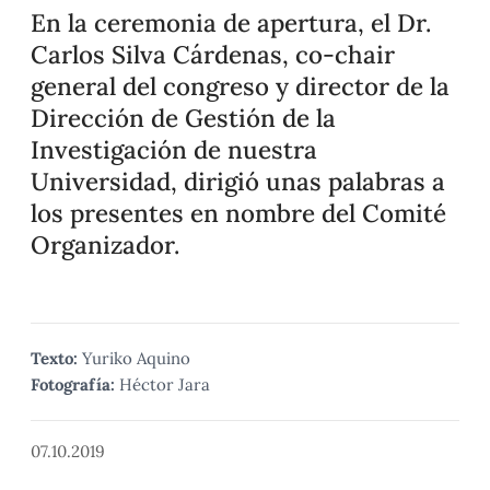
En la ceremonia de apertura, el Dr.
Carlos Silva Cárdenas, co-chair
general del congreso y director de la
Dirección de Gestión de la
Investigación de nuestra
Universidad, dirigió unas palabras a
los presentes en nombre del Comité
Organizador.
Texto:
Yuriko Aquino
Fotografía:
Héctor Jara
07.10.2019