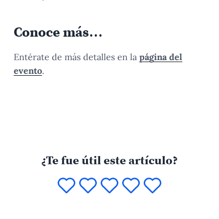
Conoce más…
Entérate de más detalles en la
página del
evento
.
¿Te fue útil este artículo?