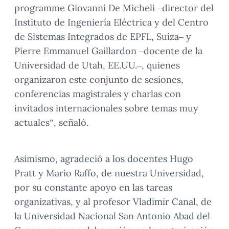
programme Giovanni De Micheli –director del
Instituto de Ingeniería Eléctrica y del Centro
de Sistemas Integrados de EPFL, Suiza– y
Pierre Emmanuel Gaillardon –docente de la
Universidad de Utah, EE.UU.–, quienes
organizaron este conjunto de sesiones,
conferencias magistrales y charlas con
invitados internacionales sobre temas muy
actuales”, señaló.
Asimismo, agradeció a los docentes Hugo
Pratt y Mario Raffo, de nuestra Universidad,
por su constante apoyo en las tareas
organizativas, y al profesor Vladimir Canal, de
la Universidad Nacional San Antonio Abad del