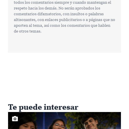
todos los comentarios siempre y cuando mantengan el
respeto hacia los demás. No serán aprobados los
comentarios difamatorios, con insultos o palabras
altisonantes, con enlaces publicitarios o a páginas que no
aporten al tema, así como los comentarios que hablen
de otros temas.
Te puede interesar