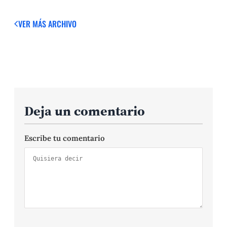
VER MÁS
ARCHIVO
Deja un comentario
Escribe tu comentario