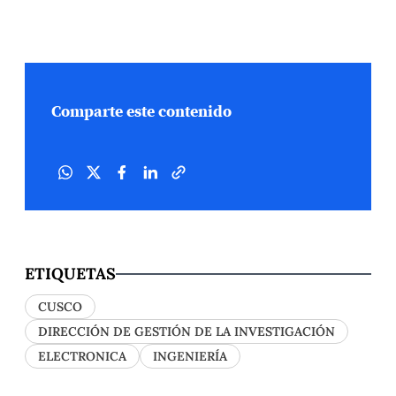
Comparte este contenido
ETIQUETAS
CUSCO
DIRECCIÓN DE GESTIÓN DE LA INVESTIGACIÓN
ELECTRONICA
INGENIERÍA