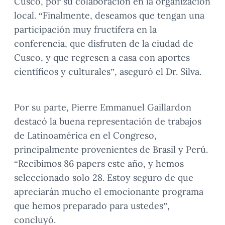
Cusco, por su colaboración en la organización
local. “Finalmente, deseamos que tengan una
participación muy fructífera en la
conferencia, que disfruten de la ciudad de
Cusco, y que regresen a casa con aportes
científicos y culturales”, aseguró el Dr. Silva.
Por su parte, Pierre Emmanuel Gaillardon
destacó la buena representación de trabajos
de Latinoamérica en el Congreso,
principalmente provenientes de Brasil y Perú.
“Recibimos 86 papers este año, y hemos
seleccionado solo 28. Estoy seguro de que
apreciarán mucho el emocionante programa
que hemos preparado para ustedes”,
concluyó.