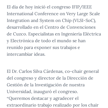
El día de hoy inició el congreso IFIP/IEEE
International Conference on Very Large Scale
Integration and System on Chip (VLSI-SoC),
desarrollado en el Centro de Convenciones
de Cuzco. Especialistas en Ingeniería Eléctrica
y Electrónica de todo el mundo se han
reunido para exponer sus trabajos e
intercambiar ideas.
El Dr. Carlos Silva Cárdenas, co-chair general
del congreso y director de la Dirección de
Gestión de la Investigación de nuestra
Universidad, inauguró el congreso.
“Queremos destacar y agradecer el
extraordinario trabajo realizado por los chair