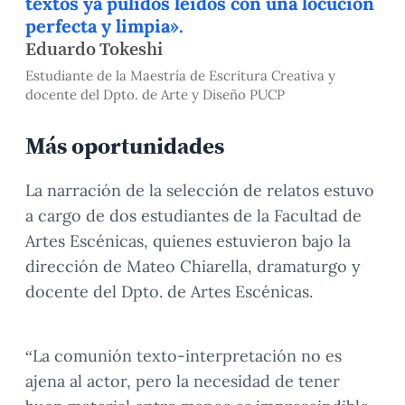
textos ya pulidos leídos con una locución
perfecta y limpia».
Eduardo Tokeshi
Estudiante de la Maestría de Escritura Creativa y
docente del Dpto. de Arte y Diseño PUCP
Más oportunidades
La narración de la selección de relatos estuvo
a cargo de dos estudiantes de la Facultad de
Artes Escénicas, quienes estuvieron bajo la
dirección de Mateo Chiarella, dramaturgo y
docente del Dpto. de Artes Escénicas.
“La comunión texto-interpretación no es
ajena al actor, pero la necesidad de tener