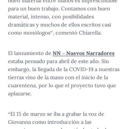
buen material entre manos es imprescindible
para un buen trabajo. Contamos con buen
material, intenso, con posibilidades
dramáticas y muchos de ellos escritos casi
como monólogos”, comentó Chiarella.
El lanzamiento de
NN – Nuevos Narradores
estaba pensado para abril de este año. Sin
embargo, la llegada de la COVID-19 a nuestras
tierras vino de la mano con el inicio de la
cuarentena, por lo que el proyecto tuvo que
aplazarse.
“El 15 de marzo se iba a grabar la voz de
Giovanna como introducción a las