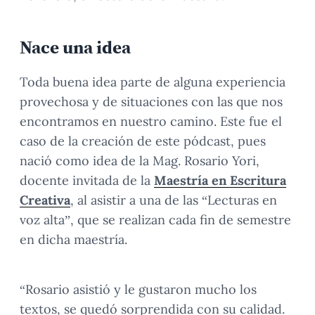
Nace una idea
Toda buena idea parte de alguna experiencia
provechosa y de situaciones con las que nos
encontramos en nuestro camino. Este fue el
caso de la creación de este pódcast, pues
nació como idea de la Mag. Rosario Yori,
docente invitada de la
Maestría en Escritura
Creativa
, al asistir a una de las “Lecturas en
voz alta”, que se realizan cada fin de semestre
en dicha maestría.
“Rosario asistió y le gustaron mucho los
textos, se quedó sorprendida con su calidad.