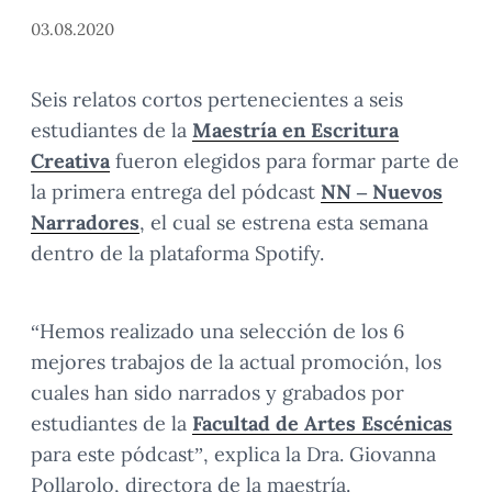
03.08.2020
Seis relatos cortos pertenecientes a seis
estudiantes de la
Maestría en Escritura
Creativa
fueron elegidos para formar parte de
la primera entrega del pódcast
NN – Nuevos
Narradores
, el cual se estrena esta semana
dentro de la plataforma Spotify.
“Hemos realizado una selección de los 6
mejores trabajos de la actual promoción, los
cuales han sido narrados y grabados por
estudiantes de la
Facultad de Artes Escénicas
para este pódcast”, explica la Dra. Giovanna
Pollarolo, directora de la maestría.