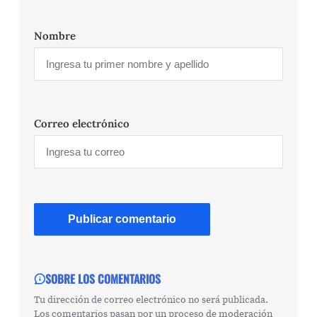
Nombre
Correo electrónico
SOBRE LOS COMENTARIOS
Tu dirección de correo electrónico no será publicada.
Los comentarios pasan por un proceso de moderación