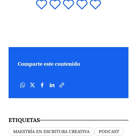
Comparte este contenido
ETIQUETAS
MAESTRÍA EN ESCRITURA CREATIVA
PODCAST