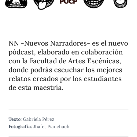
NN -Nuevos Narradores- es el nuevo
pódcast, elaborado en colaboración
con la Facultad de Artes Escénicas,
donde podrás escuchar los mejores
relatos creados por los estudiantes
de esta maestría.
Texto:
Gabriela Pérez
Fotografía:
Jhafet Pianchachi