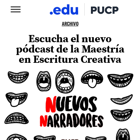
ARCHIVO
Escucha el nuevo
pódcast de la Maestría
en Escritura Creativa