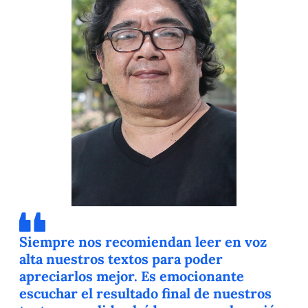
Siempre nos recomiendan leer en voz
alta nuestros textos para poder
apreciarlos mejor. Es emocionante
escuchar el resultado final de nuestros