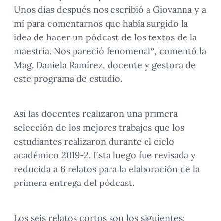
Unos días después nos escribió a Giovanna y a
mí para comentarnos que había surgido la
idea de hacer un pódcast de los textos de la
maestría. Nos pareció fenomenal”, comentó la
Mag. Daniela Ramírez, docente y gestora de
este programa de estudio.
Así las docentes realizaron una primera
selección de los mejores trabajos que los
estudiantes realizaron durante el ciclo
académico 2019-2. Esta luego fue revisada y
reducida a 6 relatos para la elaboración de la
primera entrega del pódcast.
Los seis relatos cortos son los siguientes: