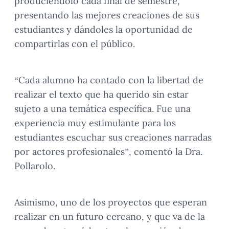
produciéndolo cada final de semestre,
presentando las mejores creaciones de sus
estudiantes y dándoles la oportunidad de
compartirlas con el público.
“Cada alumno ha contado con la libertad de
realizar el texto que ha querido sin estar
sujeto a una temática específica. Fue una
experiencia muy estimulante para los
estudiantes escuchar sus creaciones narradas
por actores profesionales”, comentó la Dra.
Pollarolo.
Asimismo, uno de los proyectos que esperan
realizar en un futuro cercano, y que va de la