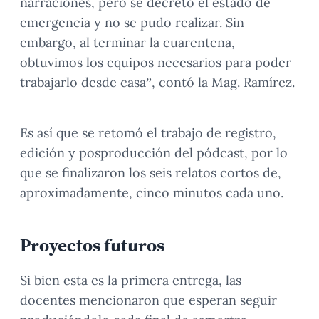
narraciones, pero se decretó el estado de
emergencia y no se pudo realizar. Sin
embargo, al terminar la cuarentena,
obtuvimos los equipos necesarios para poder
trabajarlo desde casa”, contó la Mag. Ramírez.
Es así que se retomó el trabajo de registro,
edición y posproducción del pódcast, por lo
que se finalizaron los seis relatos cortos de,
aproximadamente, cinco minutos cada uno.
Proyectos futuros
Si bien esta es la primera entrega, las
docentes mencionaron que esperan seguir