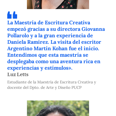
La Maestría de Escritura Creativa
empezó gracias a su directora Giovanna
Pollarolo y a la gran experiencia de
Daniela Ramirez. La visita del escritor
Argentino Martín Kohan fue el inicio.
Entendimos que esta maestría se
desplegaba como una aventura rica en
experiencias y estímulos».
Luz Letts
Estudiante de la Maestría de Escritura Creativa y
docente del Dpto. de Arte y Diseño PUCP