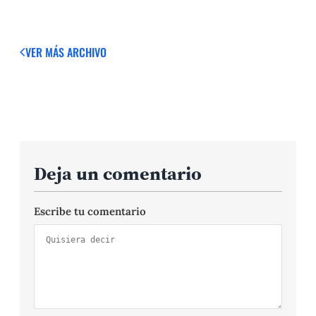
VER MÁS
ARCHIVO
Deja un comentario
Escribe tu comentario