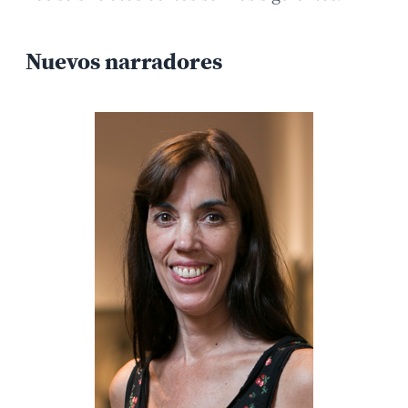
Nuevos narradores