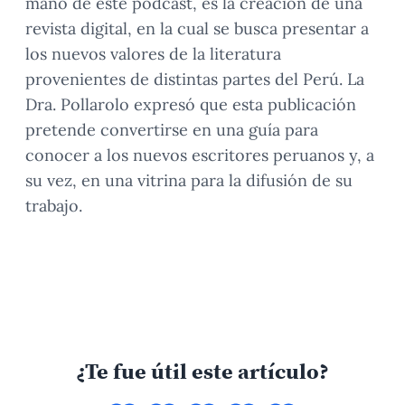
mano de este pódcast, es la creación de una
revista digital, en la cual se busca presentar a
los nuevos valores de la literatura
provenientes de distintas partes del Perú. La
Dra. Pollarolo expresó que esta publicación
pretende convertirse en una guía para
conocer a los nuevos escritores peruanos y, a
su vez, en una vitrina para la difusión de su
trabajo.
¿Te fue útil este artículo?