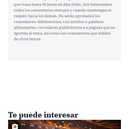
que toma hasta 48 horas en días útiles. Son bienvenidos
todos los comentarios siempre y cuando mantengan el
respeto hacia los demás. No serán aprobados los
comentarios difamatorios, con insultos o palabras
altisonantes, con enlaces publicitarios o a páginas que no
aporten al tema, así como los comentarios que hablen
de otros temas.
Te puede interesar