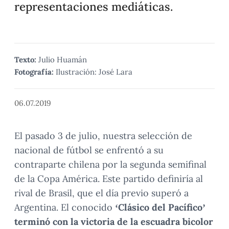
representaciones mediáticas.
Texto:
Julio Huamán
Fotografía:
Ilustración: José Lara
06.07.2019
El pasado 3 de julio, nuestra selección de
nacional de fútbol se enfrentó a su
contraparte chilena por la segunda semifinal
de la Copa América. Este partido definiría al
rival de Brasil, que el día previo superó a
Argentina. El conocido
‘Clásico del Pacífico’
terminó con la victoria de la escuadra bicolor