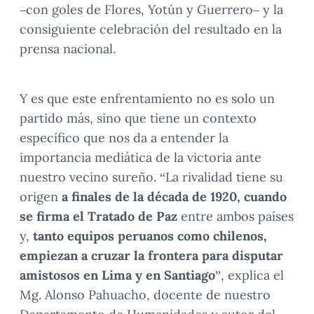
–con goles de Flores, Yotún y Guerrero– y la
consiguiente celebración del resultado en la
prensa nacional.
Y es que este enfrentamiento no es solo un
partido más, sino que tiene un contexto
específico que nos da a entender la
importancia mediática de la victoria ante
nuestro vecino sureño. “La rivalidad tiene su
origen
a finales de la década de 1920, cuando
se firma el Tratado de Paz
entre ambos países
y,
tanto equipos peruanos como chilenos,
empiezan a cruzar la frontera para disputar
amistosos en Lima y en Santiago
”, explica el
Mg. Alonso Pahuacho, docente de nuestro