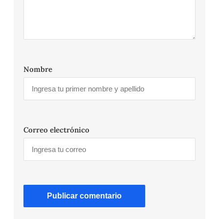
Nombre
Correo electrónico