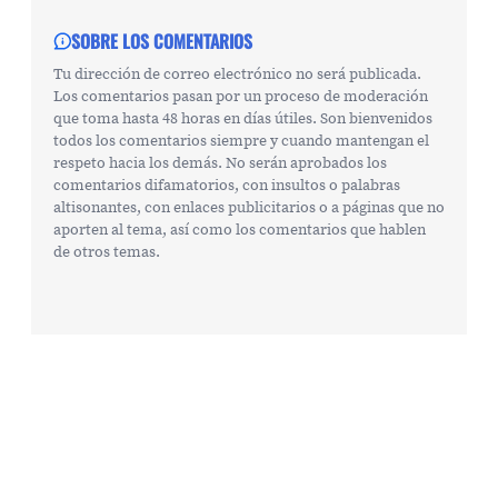
SOBRE LOS COMENTARIOS
Tu dirección de correo electrónico no será publicada.
Los comentarios pasan por un proceso de moderación
que toma hasta 48 horas en días útiles. Son bienvenidos
todos los comentarios siempre y cuando mantengan el
respeto hacia los demás. No serán aprobados los
comentarios difamatorios, con insultos o palabras
altisonantes, con enlaces publicitarios o a páginas que no
aporten al tema, así como los comentarios que hablen
de otros temas.