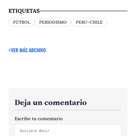
ETIQUETAS
FÚTBOL
PERIODISMO
PERU-CHILE
VER MÁS
ARCHIVO
Deja un comentario
Escribe tu comentario