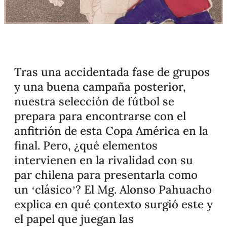
Tras una accidentada fase de grupos
y una buena campaña posterior,
nuestra selección de fútbol se
prepara para encontrarse con el
anfitrión de esta Copa América en la
final. Pero, ¿qué elementos
intervienen en la rivalidad con su
par chilena para presentarla como
un ‘clásico’? El Mg. Alonso Pahuacho
explica en qué contexto surgió este y
el papel que juegan las