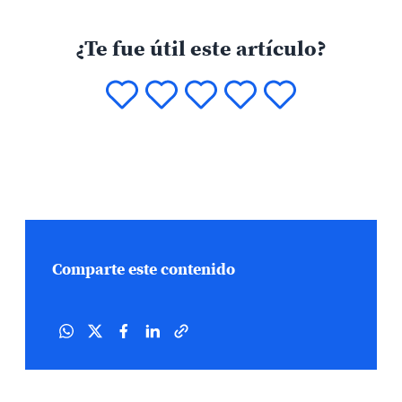
¿Te fue útil este artículo?
Comparte este contenido