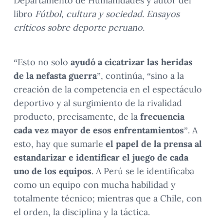
Departamento de Humanidades y autor del
libro
Fútbol, cultura y sociedad. Ensayos
críticos sobre deporte peruano
.
“Esto no solo
ayudó a cicatrizar las heridas
de la nefasta guerra
”, continúa, “sino a la
creación de la competencia en el espectáculo
deportivo y al surgimiento de la rivalidad
producto, precisamente, de la
frecuencia
cada vez mayor de esos enfrentamientos
”. A
esto, hay que sumarle
el papel de la prensa al
estandarizar e identificar el juego de cada
uno de los equipos
. A Perú se le identificaba
como un equipo con mucha habilidad y
totalmente técnico; mientras que a Chile, con
el orden, la disciplina y la táctica.