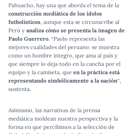
Pahuacho, hay una que aborda el tema de la
construcción mediática de los ídolos
futbolísticos
, aunque esta se circunscribe al
Perú y
analiza cómo se presenta la imagen de
Paolo Guerrero
. “Paolo representa las
mejores cualidades del peruano: se muestra
como un hombre íntegro, que ama al país y
que siempre lo deja todo en la cancha por el
equipo y la camiseta, que
en la práctica está
representando simbólicamente a la nación
”,
sustenta.
Asimismo, las narrativas de la prensa
mediática moldean nuestra perspectiva y la
forma en que percibimos a la selección de