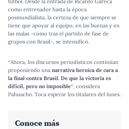
fútbol. Desde la entrada de Ricardo Gareca
como entrenador hasta la época
posmundialista, la certeza de que siempre se
tiene que apoyar al equipo, en las buenas y en
las malas -como tras el partido de fase de
grupos con Brasil-, se intensificó.
“Ahora, los discursos periodísticos continúan
proponiendo una
narrativa heroica de cara a
la final contra Brasil. De que la victoria es
difícil, pero no imposible
”, considera
Pahuacho. Toca esperar los titulares del lunes.
Conoce más