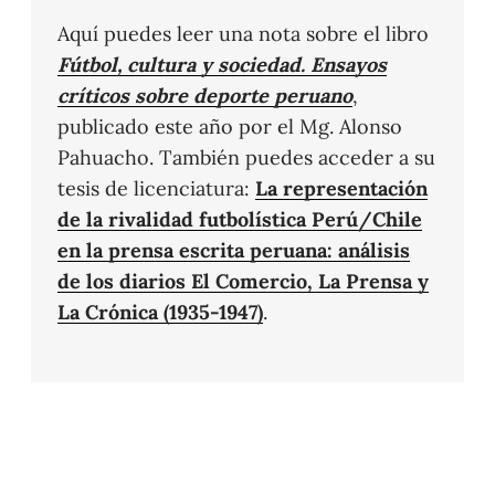
Aquí puedes leer una nota sobre el libro
Fútbol, cultura y sociedad. Ensayos
críticos sobre deporte peruano
,
publicado este año por el Mg. Alonso
Pahuacho. También puedes acceder a su
tesis de licenciatura:
La representación
de la rivalidad futbolística Perú/Chile
en la prensa escrita peruana: análisis
de los diarios El Comercio, La Prensa y
La Crónica (1935-1947)
.