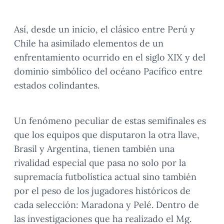
Así, desde un inicio, el clásico entre Perú y
Chile ha asimilado elementos de un
enfrentamiento ocurrido en el siglo XIX y del
dominio simbólico del océano Pacífico entre
estados colindantes.
Un fenómeno peculiar de estas semifinales es
que los equipos que disputaron la otra llave,
Brasil y Argentina, tienen también una
rivalidad especial que pasa no solo por la
supremacía futbolística actual sino también
por el peso de los jugadores históricos de
cada selección: Maradona y Pelé. Dentro de
las investigaciones que ha realizado el Mg.