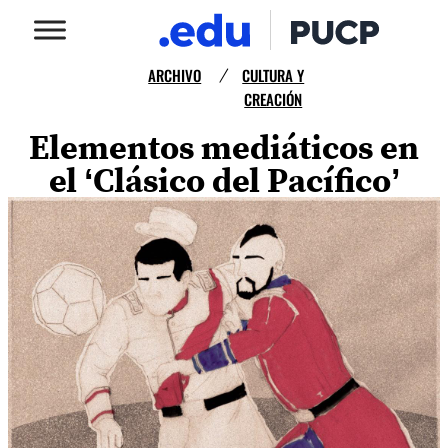
ARCHIVO
CULTURA Y
/
CREACIÓN
Elementos mediáticos en
el ‘Clásico del Pacífico’