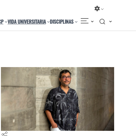
CP
VIDA UNIVERSITARIA
DISCIPLINAS