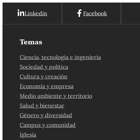
Linkedin
Facebook
Temas
Ciencia, tecnología e ingeniería
Sociedad y política
Cultura y creación
Economía y empresa
Medio ambiente y territorio
Salud y bienestar
Género y diversidad
Campus y comunidad
Iglesia