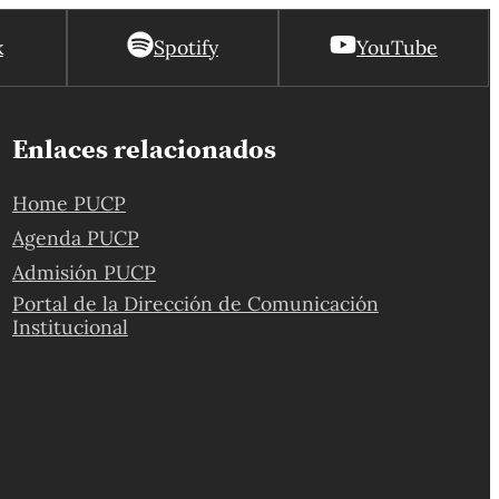
k
Spotify
YouTube
Enlaces relacionados
Home PUCP
Agenda PUCP
Admisión PUCP
Portal de la Dirección de Comunicación
Institucional