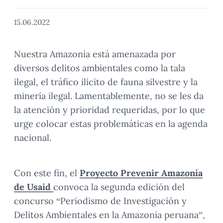
15.06.2022
Nuestra Amazonía está amenazada por
diversos delitos ambientales como la tala
ilegal, el tráfico ilícito de fauna silvestre y la
minería ilegal. Lamentablemente, no se les da
la atención y prioridad requeridas, por lo que
urge colocar estas problemáticas en la agenda
nacional.
Con este fin, el
Proyecto Prevenir Amazonía
de Usaid
convoca la segunda edición del
concurso “Periodismo de Investigación y
Delitos Ambientales en la Amazonía peruana”,