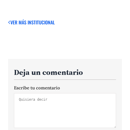
VER MÁS
INSTITUCIONAL
Deja un comentario
Escribe tu comentario