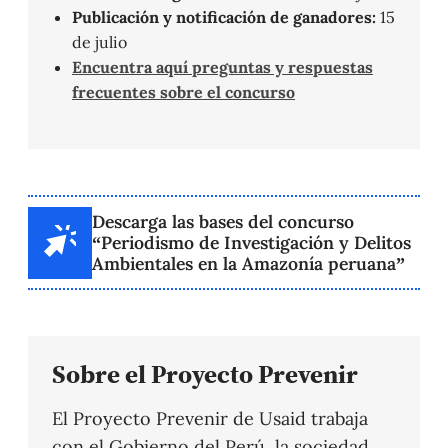
Publicación y notificación de ganadores:
15
de julio
Encuentra aquí preguntas y respuestas
frecuentes sobre el concurso
Descarga las bases del concurso
“Periodismo de Investigación y Delitos
Ambientales en la Amazonía peruana”
Sobre el Proyecto Prevenir
El Proyecto Prevenir de Usaid trabaja
con el Gobierno del Perú, la sociedad