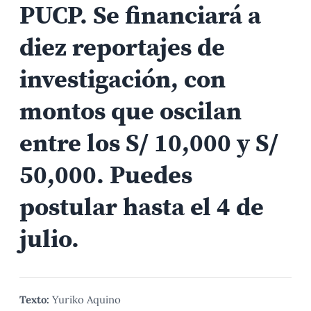
PUCP. Se financiará a
diez reportajes de
investigación, con
montos que oscilan
entre los S/ 10,000 y S/
50,000. Puedes
postular hasta el 4 de
julio.
Texto:
Yuriko Aquino