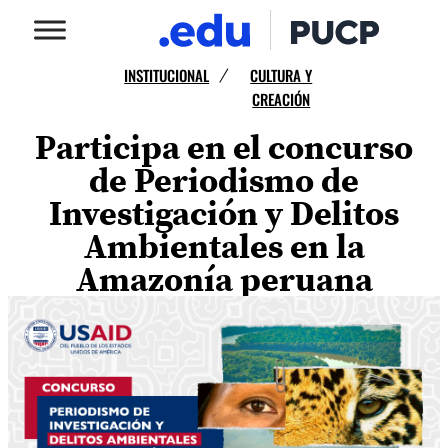
INSTITUCIONAL
CULTURA Y
/
CREACIÓN
Participa en el concurso
de Periodismo de
Investigación y Delitos
Ambientales en la
Amazonía peruana