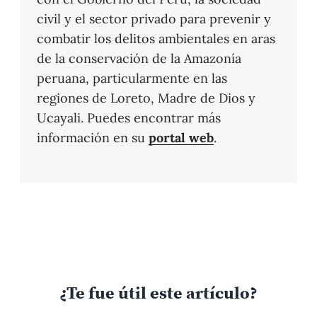
civil y el sector privado para prevenir y
combatir los delitos ambientales en aras
de la conservación de la Amazonía
peruana, particularmente en las
regiones de Loreto, Madre de Dios y
Ucayali. Puedes encontrar más
información en su
portal web
.
¿Te fue útil este artículo?