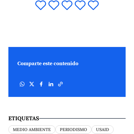
Comparte este contenido
ETIQUETAS
MEDIO AMBIENTE
PERIODISMO
USAID