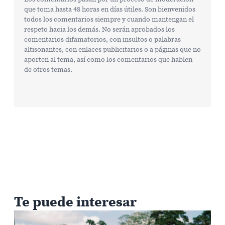
que toma hasta 48 horas en días útiles. Son bienvenidos
todos los comentarios siempre y cuando mantengan el
respeto hacia los demás. No serán aprobados los
comentarios difamatorios, con insultos o palabras
altisonantes, con enlaces publicitarios o a páginas que no
aporten al tema, así como los comentarios que hablen
de otros temas.
Te puede interesar