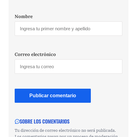
Nombre
Correo electrónico
SOBRE LOS COMENTARIOS
Tu dirección de correo electrónico no será publicada.
Los comentarios pasan por un proceso de moderación