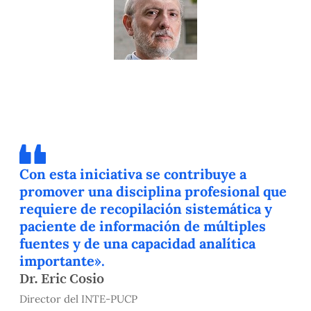
Con esta iniciativa se contribuye a
promover una disciplina profesional que
requiere de recopilación sistemática y
paciente de información de múltiples
fuentes y de una capacidad analítica
importante».
Dr. Eric Cosio
Director del INTE-PUCP