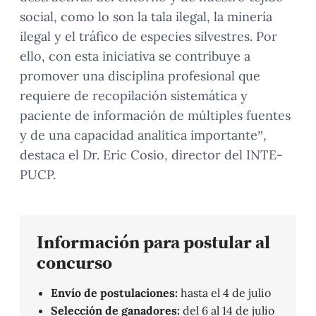
social, como lo son la tala ilegal, la minería
ilegal y el tráfico de especies silvestres. Por
ello, con esta iniciativa se contribuye a
promover una disciplina profesional que
requiere de recopilación sistemática y
paciente de información de múltiples fuentes
y de una capacidad analítica importante”,
destaca el Dr. Eric Cosio, director del INTE-
PUCP.
Información para postular al
concurso
Envío de postulaciones:
hasta el 4 de julio
Selección de ganadores:
del 6 al 14 de julio