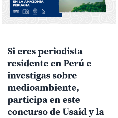
Si eres periodista
residente en Perú e
investigas sobre
medioambiente,
participa en este
concurso de Usaid y la