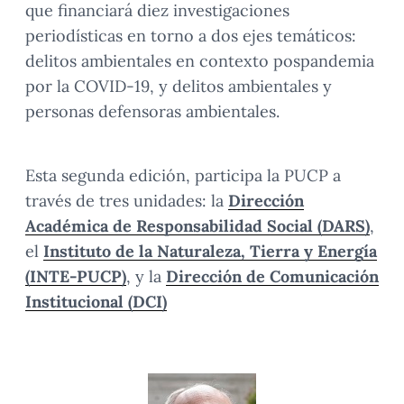
que financiará diez investigaciones
periodísticas en torno a dos ejes temáticos:
delitos ambientales en contexto pospandemia
por la COVID-19, y delitos ambientales y
personas defensoras ambientales.
Esta segunda edición, participa la PUCP a
través de tres unidades: la
Dirección
Académica de Responsabilidad Social (DARS)
,
el
Instituto de la Naturaleza, Tierra y Energía
(INTE-PUCP)
, y la
Dirección de Comunicación
Institucional (DCI)