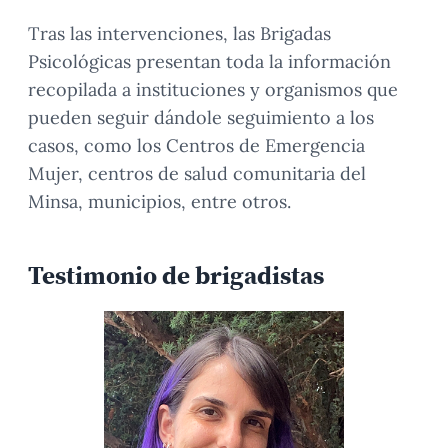
Tras las intervenciones, las Brigadas
Psicológicas presentan toda la información
recopilada a instituciones y organismos que
pueden seguir dándole seguimiento a los
casos, como los Centros de Emergencia
Mujer, centros de salud comunitaria del
Minsa, municipios, entre otros.
Testimonio de brigadistas