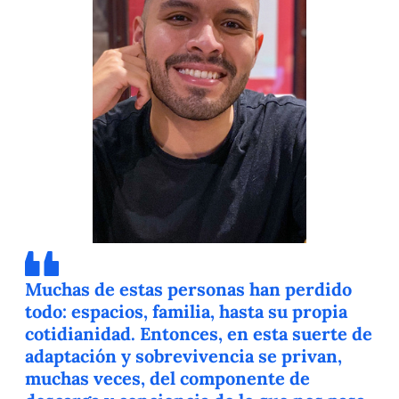
Muchas de estas personas han perdido
todo: espacios, familia, hasta su propia
cotidianidad. Entonces, en esta suerte de
adaptación y sobrevivencia se privan,
muchas veces, del componente de