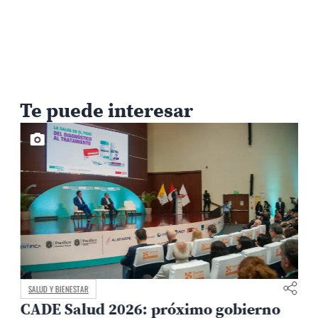
Te puede interesar
SALUD Y BIENESTAR
CADE Salud 2026: próximo gobierno