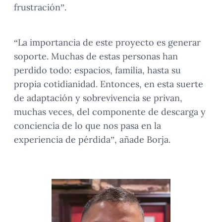
frustración”.
“La importancia de este proyecto es generar
soporte. Muchas de estas personas han
perdido todo: espacios, familia, hasta su
propia cotidianidad. Entonces, en esta suerte
de adaptación y sobrevivencia se privan,
muchas veces, del componente de descarga y
conciencia de lo que nos pasa en la
experiencia de pérdida”, añade Borja.