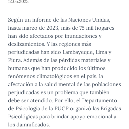
12.05.2023
Según un informe de las Naciones Unidas,
hasta marzo de 2023, más de 75 mil hogares
han sido
afectados por inundaciones y
deslizamientos. Y las regiones más
perjudicadas han sido Lambayeque, Lima y
Piura. Además de las pérdidas materiales y
humanas que han producido los últimos
fenómenos climatológicos en el país, la
afectación a la salud mental de las poblaciones
perjudicadas es un problema que también
debe ser atendido. Por ello, el Departamento
de Psicología de la PUCP organizó las Brigadas
Psicológicas para brindar apoyo emocional a
los damnificados.