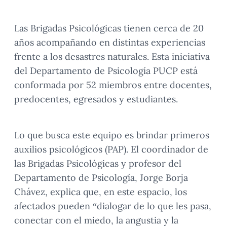
Las Brigadas Psicológicas tienen cerca de 20
años acompañando en distintas experiencias
frente a los desastres naturales. Esta iniciativa
del Departamento de Psicología PUCP está
conformada por 52 miembros entre docentes,
predocentes, egresados y estudiantes.
Lo que busca este equipo es brindar primeros
auxilios psicológicos (PAP). El coordinador de
las Brigadas Psicológicas y profesor del
Departamento de Psicología, Jorge Borja
Chávez, explica que, en este espacio, los
afectados pueden “dialogar de lo que les pasa,
conectar con el miedo, la angustia y la