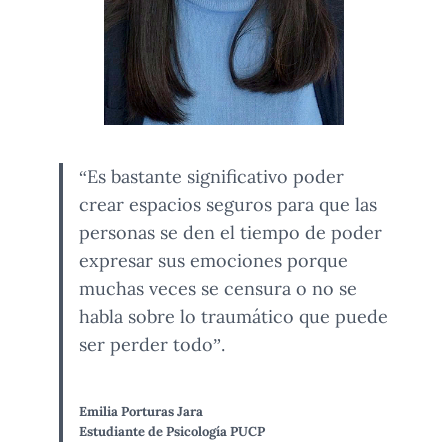
“Es bastante significativo poder
crear espacios seguros para que las
personas se den el tiempo de poder
expresar sus emociones porque
muchas veces se censura o no se
habla sobre lo traumático que puede
ser perder todo”.
Emilia Porturas Jara
Estudiante de Psicología PUCP