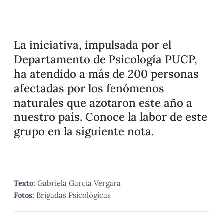
La iniciativa, impulsada por el
Departamento de Psicología PUCP,
ha atendido a más de 200 personas
afectadas por los fenómenos
naturales que azotaron este año a
nuestro país. Conoce la labor de este
grupo en la siguiente nota.
Texto:
Gabriela García Vergara
Fotos:
Brigadas Psicológicas