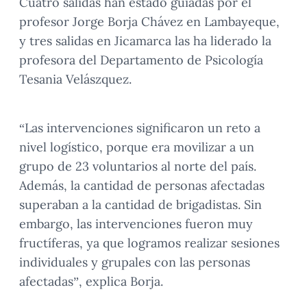
Cuatro salidas han estado guiadas por el
profesor Jorge Borja Chávez en Lambayeque,
y tres salidas en Jicamarca las ha liderado la
profesora del Departamento de Psicología
Tesania Velászquez.
“Las intervenciones significaron un reto a
nivel logístico, porque era movilizar a un
grupo de 23 voluntarios al norte del país.
Además, la cantidad de personas afectadas
superaban a la cantidad de brigadistas. Sin
embargo, las intervenciones fueron muy
fructíferas, ya que logramos realizar sesiones
individuales y grupales con las personas
afectadas”, explica Borja.