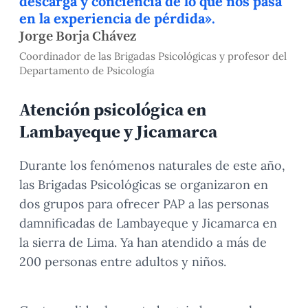
descarga y conciencia de lo que nos pasa
en la experiencia de pérdida».
Jorge Borja Chávez
Coordinador de las Brigadas Psicológicas y profesor del
Departamento de Psicología
Atención psicológica en
Lambayeque y Jicamarca
Durante los fenómenos naturales de este año,
las Brigadas Psicológicas se organizaron en
dos grupos para ofrecer PAP a las personas
damnificadas de Lambayeque y Jicamarca en
la sierra de Lima. Ya han atendido a más de
200 personas entre adultos y niños.