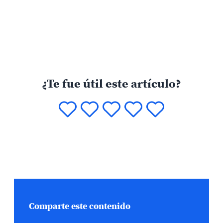
¿Te fue útil este artículo?
Comparte este contenido