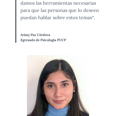
damos las herramientas necesarias
para que las personas que lo deseen
puedan hablar sobre estos temas”.
Jeimy Paz Córdova
Egresado de Psicología PUCP