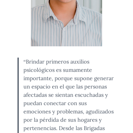
“Brindar primeros auxilios
psicológicos es sumamente
importante, porque supone generar
un espacio en el que las personas
afectadas se sientan escuchadas y
puedan conectar con sus
emociones y problemas, agudizados
por la pérdida de sus hogares y
pertenencias. Desde las Brigadas