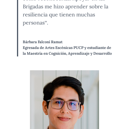
Brigadas me hizo aprender sobre la
resiliencia que tienen muchas
personas”.
Bárbara Falconí Ramat
Egresada de Artes Escénicas PUCP y estudiante de
la Maestría en Cognición, Aprendizaje y Desarrollo