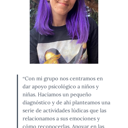
“Con mi grupo nos centramos en
dar apoyo psicológico a niños y
niñas. Hacíamos un pequeño
diagnóstico y de ahí planteamos una
serie de actividades lúdicas que las
relacionamos a sus emociones y
cómo reconocerlas. Apoyar en las