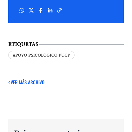
ETIQUETAS
APOYO PSICOLÓGICO PUCP
VER MÁS
ARCHIVO