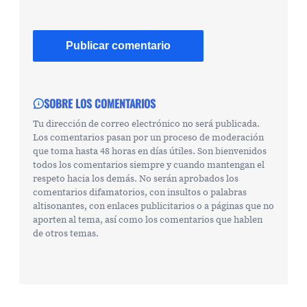
SOBRE LOS COMENTARIOS
Tu dirección de correo electrónico no será publicada.
Los comentarios pasan por un proceso de moderación
que toma hasta 48 horas en días útiles. Son bienvenidos
todos los comentarios siempre y cuando mantengan el
respeto hacia los demás. No serán aprobados los
comentarios difamatorios, con insultos o palabras
altisonantes, con enlaces publicitarios o a páginas que no
aporten al tema, así como los comentarios que hablen
de otros temas.