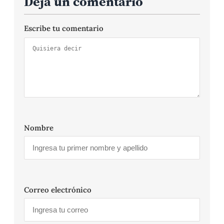
Deja un comentario
Escribe tu comentario
Nombre
Correo electrónico