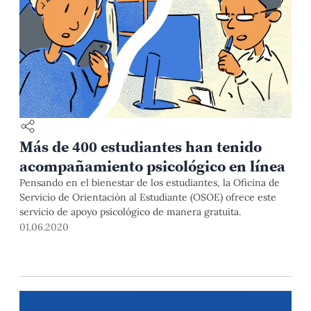
Más de 400 estudiantes han tenido
acompañamiento psicológico en línea
Pensando en el bienestar de los estudiantes, la Oficina de
Servicio de Orientación al Estudiante (OSOE) ofrece este
servicio de apoyo psicológico de manera gratuita.
01.06.2020