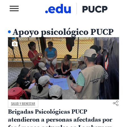
Apoyo psicológico PUCP
SALUD Y BIENESTAR
Brigadas Psicológicas PUCP
atendieron a personas afectadas por