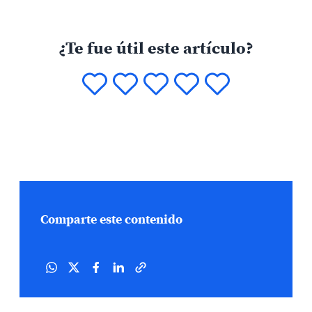
¿Te fue útil este artículo?
Comparte este contenido