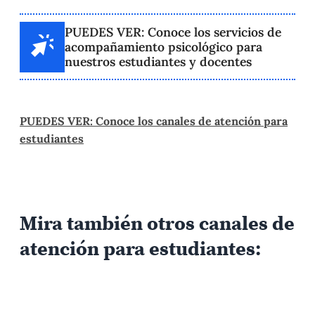
PUEDES VER: Conoce los servicios de
acompañamiento psicológico para
nuestros estudiantes y docentes
PUEDES VER: Conoce los canales de atención para
estudiantes
Mira también otros canales de
atención para estudiantes: