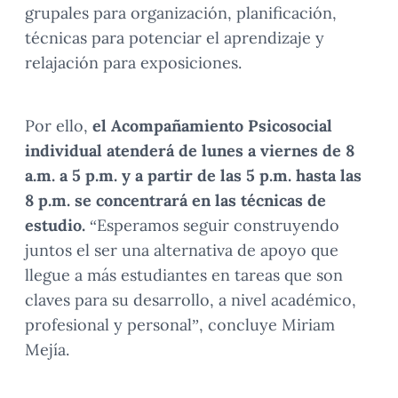
grupales para organización, planificación,
técnicas para potenciar el aprendizaje y
relajación para exposiciones.
Por ello,
el Acompañamiento Psicosocial
individual atenderá de lunes a viernes de 8
a.m. a 5 p.m. y a partir de las 5 p.m. hasta las
8 p.m. se concentrará en las técnicas de
estudio.
“Esperamos seguir construyendo
juntos el ser una alternativa de apoyo que
llegue a más estudiantes en tareas que son
claves para su desarrollo, a nivel académico,
profesional y personal”, concluye Miriam
Mejía.