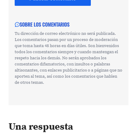
SOBRE LOS COMENTARIOS
Tu dirección de correo electrónico no será publicada.
Los comentarios pasan por un proceso de moderación
que toma hasta 48 horas en días útiles. Son bienvenidos
todos los comentarios siempre y cuando mantengan el
respeto hacia los demás. No serán aprobados los
comentarios difamatorios, con insultos o palabras
altisonantes, con enlaces publicitarios o a páginas que no
aporten al tema, así como los comentarios que hablen
de otros temas.
Una respuesta