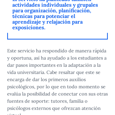
actividades individuales y grupales
para organización, planificación,
técnicas para potenciar el
aprendizaje y relajación para
exposiciones.
Este servicio ha respondido de manera rápida
y oportuna, así ha ayudado a los estudiantes a
dar pasos importantes en la adaptación a la
vida universitaria. Cabe resaltar que este se
encarga de dar los primeros auxilios
psicológicos, por lo que en todo momento se
evalúa la posibilidad de conectar con sus otras
fuentes de soporte: tutores, familia o
psicólogos externos que ofrezcan atención