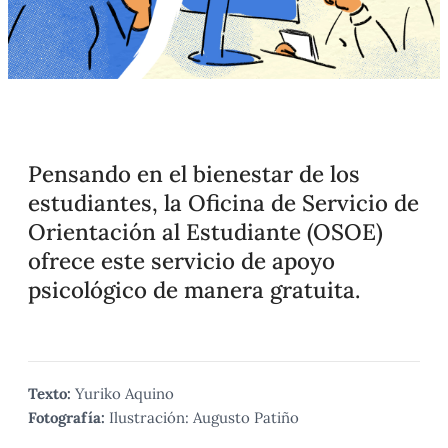
Pensando en el bienestar de los
estudiantes, la Oficina de Servicio de
Orientación al Estudiante (OSOE)
ofrece este servicio de apoyo
psicológico de manera gratuita.
Texto:
Yuriko Aquino
Fotografía:
Ilustración: Augusto Patiño