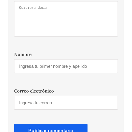
Nombre
Correo electrónico