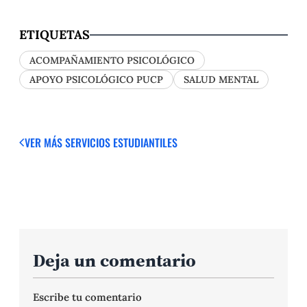
ETIQUETAS
ACOMPAÑAMIENTO PSICOLÓGICO
APOYO PSICOLÓGICO PUCP
SALUD MENTAL
VER MÁS
SERVICIOS ESTUDIANTILES
Deja un comentario
Escribe tu comentario