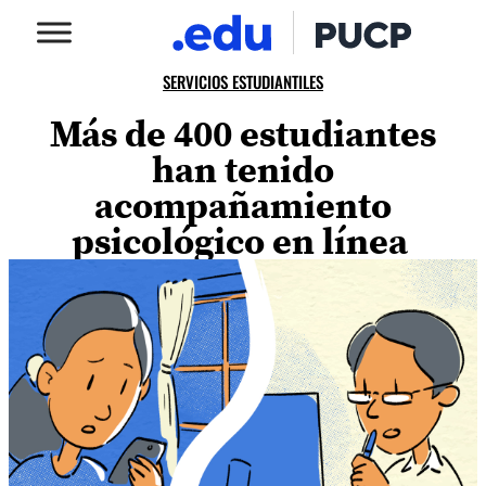
SERVICIOS ESTUDIANTILES
Más de 400 estudiantes
han tenido
acompañamiento
psicológico en línea