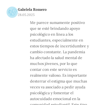
Gabriela Romero
28.05.2025
Me parece sumamente positivo
que se esté brindando apoyo
psicológico en línea a los
estudiantes, especialmente en
estos tiempos de incertidumbre y
cambio constante. La pandemia
ha afectado la salud mental de
muchos jóvenes, por lo que
contar con este servicio es
realmente valioso. Es importante
desterrar el estigma que muchas
veces va asociado a pedir ayuda
psicológica y fomentar el
autocuidado emocional en la
comunidad estudiantil. Este tipo