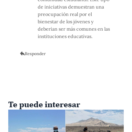
de iniciativas demuestran una
preocupación real por el
bienestar de los jóvenes y
deberían ser más comunes en las
instituciones educativas.
Responder
Te puede interesar