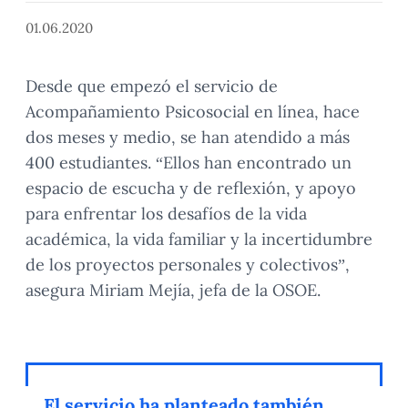
01.06.2020
Desde que empezó el servicio de
Acompañamiento Psicosocial en línea, hace
dos meses y medio, se han atendido a más
400 estudiantes. “Ellos han encontrado un
espacio de escucha y de reflexión, y apoyo
para enfrentar los desafíos de la vida
académica, la vida familiar y la incertidumbre
de los proyectos personales y colectivos”,
asegura Miriam Mejía, jefa de la OSOE.
El servicio ha planteado también