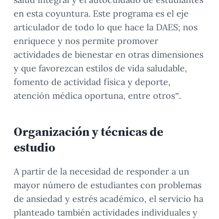
en esta coyuntura. Este programa es el eje
articulador de todo lo que hace la DAES; nos
enriquece y nos permite promover
actividades de bienestar en otras dimensiones
y que favorezcan estilos de vida saludable,
fomento de actividad física y deporte,
atención médica oportuna, entre otros”.
Organización y técnicas de
estudio
A partir de la necesidad de responder a un
mayor número de estudiantes con problemas
de ansiedad y estrés académico, el servicio ha
planteado también actividades individuales y