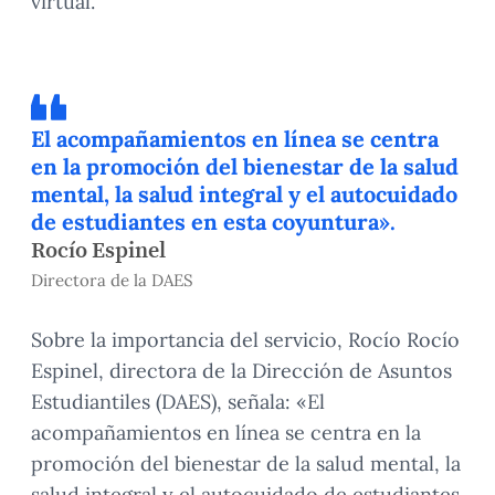
virtual.
El acompañamientos en línea se centra
en la promoción del bienestar de la salud
mental, la salud integral y el autocuidado
de estudiantes en esta coyuntura».
Rocío Espinel
Directora de la DAES
Sobre la importancia del servicio, Rocío Rocío
Espinel, directora de la Dirección de Asuntos
Estudiantiles (DAES), señala: «El
acompañamientos en línea se centra en la
promoción del bienestar de la salud mental, la
salud integral y el autocuidado de estudiantes