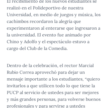
El recibimiento de los nuevos estudiantes se
realizó en el Polideportivo de nuestra
Universidad, en medio de juegos y música, los
cachimbos recordaron la alegría que
experimentaron al enterarse que ingresaron a
la universidad. El evento fue animado por
Chino y Adolfo y el espectáculo estuvo a
cargo del Club de la Comedia.
Dentro de la celebración, el rector Marcial
Rubio Correa aprovechó para dejar un
mensaje importante a los estudiantes, “quiero
invitarlos a que utilicen todo lo que tiene la
PUCP al servicio de ustedes para ser mejores
y más grandes personas, para volverse buenos
profesionales y para servirse a ustedes