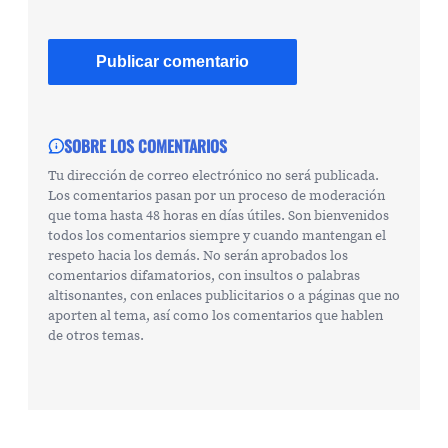
SOBRE LOS COMENTARIOS
Tu dirección de correo electrónico no será publicada.
Los comentarios pasan por un proceso de moderación
que toma hasta 48 horas en días útiles. Son bienvenidos
todos los comentarios siempre y cuando mantengan el
respeto hacia los demás. No serán aprobados los
comentarios difamatorios, con insultos o palabras
altisonantes, con enlaces publicitarios o a páginas que no
aporten al tema, así como los comentarios que hablen
de otros temas.