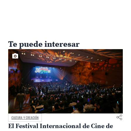
Te puede interesar
CULTURA Y CREACIÓN
El Festival Internacional de Cine de