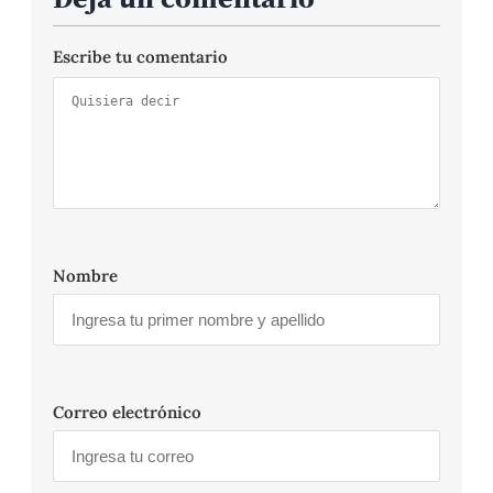
Escribe tu comentario
Nombre
Correo electrónico