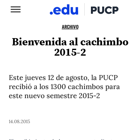
ARCHIVO
Bienvenida al cachimbo
2015-2
Este jueves 12 de agosto, la PUCP
recibió a los 1300 cachimbos para
este nuevo semestre 2015-2
14.08.2015