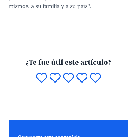
mismos, a su familia y a su país”.
¿Te fue útil este artículo?