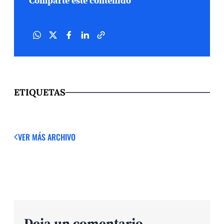
Comparte este contenido
ETIQUETAS
VER MÁS
ARCHIVO
Deja un comentario