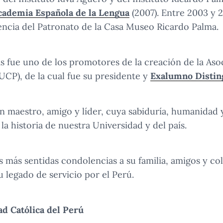
cademia Española de la Lengua
(2007). Entre 2003 y 2
encia del Patronato de la Casa Museo Ricardo Palma.
las fue uno de los promotores de la creación de la As
CP), de la cual fue su presidente y
Exalumno Distin
 maestro, amigo y líder, cuya sabiduría, humanidad 
la historia de nuestra Universidad y del país.
más sentidas condolencias a su familia, amigos y co
u legado de servicio por el Perú.
ad Católica del Perú