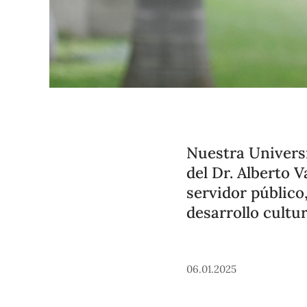
Nuestra Universi
del Dr. Alberto 
servidor público
desarrollo cultur
06.01.2025