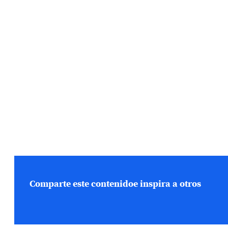
Comparte este contenido
e inspira a otros