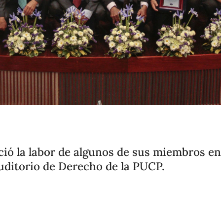
ió la labor de algunos de sus miembros e
Auditorio de Derecho de la PUCP.