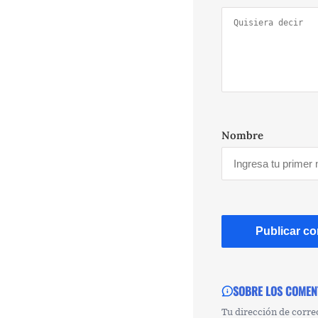
Nombre
SOBRE LOS COMEN
Tu dirección de corre