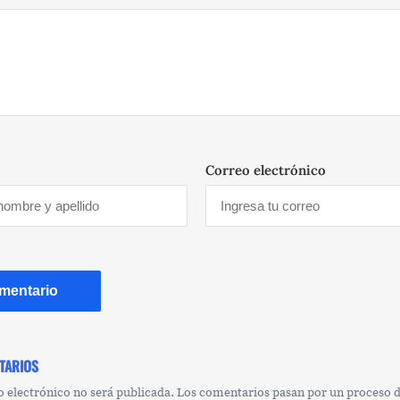
Correo electrónico
TARIOS
o electrónico no será publicada. Los comentarios pasan por un proceso