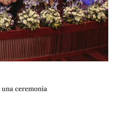
n una ceremonia