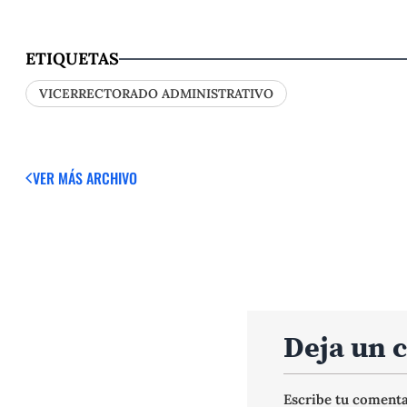
ETIQUETAS
VICERRECTORADO ADMINISTRATIVO
VER MÁS
ARCHIVO
Deja un 
Escribe tu coment