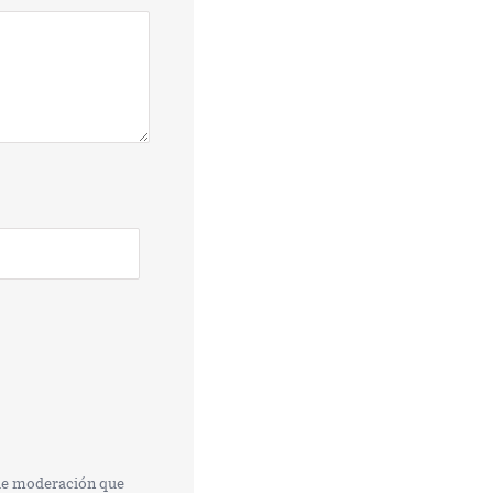
 de moderación que