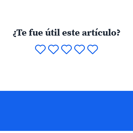
¿Te fue útil este artículo?