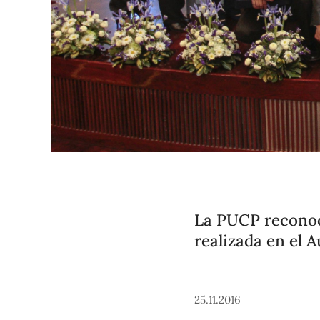
La PUCP reconoc
realizada en el 
25.11.2016