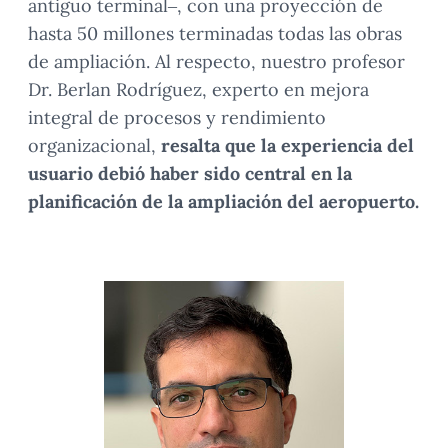
antiguo terminal–, con una proyección de
hasta 50 millones terminadas todas las obras
de ampliación. Al respecto, nuestro profesor
Dr. Berlan Rodríguez, experto en mejora
integral de procesos y rendimiento
organizacional,
resalta que la experiencia del
usuario debió haber sido central en la
planificación de la ampliación del aeropuerto.