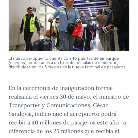
El nuevo aeropuerto cuenta con 46 puertas de embarque
(mangas) conectadas a un total de 56 salas de embarque,
distribuidas en los 5 niveles de la nueva terminal de pasajeros.
En la ceremonia de inauguración formal
realizada el viernes 30 de mayo, el ministro de
Transportes y Comunicaciones, César
Sandoval, indicó que el aeropuerto podrá
recibir a 40 millones de pasajeros este año –a
diferencia de los 25 millones que recibía el