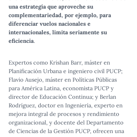
una estrategia que aproveche su
complementariedad, por ejemplo, para
diferenciar vuelos nacionales e
internacionales, limita seriamente su
eficiencia
.
Expertos como Krishan Barr, máster en
Planificación Urbana e ingeniero civil PUCP;
Flavio Ausejo, máster en Políticas Públicas
para América Latina, economista PUCP y
director de Educación Continua; y Berlan
Rodríguez, doctor en Ingeniería, experto en
mejora integral de procesos y rendimiento
organizacional, y docente del Departamento
de Ciencias de la Gestión PUCP, ofrecen una