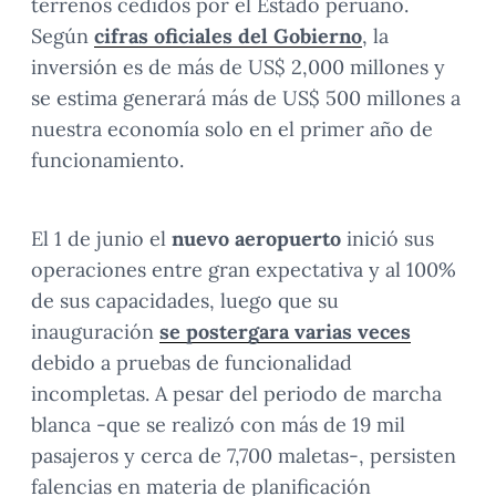
terrenos cedidos por el Estado peruano.
Según
cifras oficiales del Gobierno
, la
inversión es de más de US$ 2,000 millones y
se estima generará más de US$ 500 millones a
nuestra economía solo en el primer año de
funcionamiento.
El 1 de junio el
nuevo aeropuerto
inició sus
operaciones entre gran expectativa y al 100%
de sus capacidades, luego que su
inauguración
se postergara varias veces
debido a pruebas de funcionalidad
incompletas. A pesar del periodo de marcha
blanca -que se realizó con más de 19 mil
pasajeros y cerca de 7,700 maletas-, persisten
falencias en materia de planificación