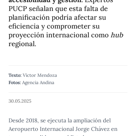
PUCP señalan que esta falta de
planificación podría afectar su
eficiencia y comprometer su
proyección internacional como
hub
regional.
Texto:
Víctor Mendoza
Fotos:
Agencia Andina
30.05.2025
Desde 2018, se ejecuta la ampliación del
Aeropuerto Internacional Jorge Chávez en