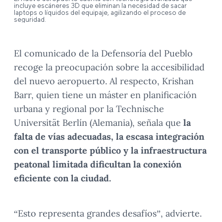
incluye escáneres 3D que eliminan la necesidad de sacar
laptops o líquidos del equipaje, agilizando el proceso de
seguridad.
El comunicado de la Defensoría del Pueblo
recoge la preocupación sobre la accesibilidad
del nuevo aeropuerto. Al respecto, Krishan
Barr, quien tiene un máster en planificación
urbana y regional por la Technische
Universität Berlín (Alemania), señala que
la
falta de vías adecuadas, la escasa integración
con el transporte público y la infraestructura
peatonal limitada dificultan la conexión
eficiente con la ciudad.
“Esto representa grandes desafíos”, advierte.