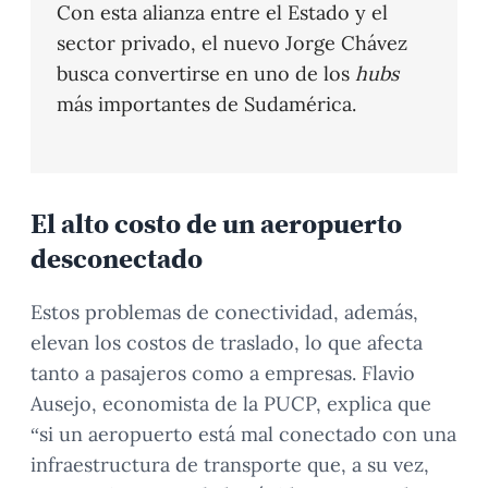
Con esta alianza entre el Estado y el
sector privado, el nuevo Jorge Chávez
busca convertirse en uno de los
hubs
más importantes de Sudamérica.
El alto costo de un aeropuerto
desconectado
Estos problemas de conectividad, además,
elevan los costos de traslado, lo que afecta
tanto a pasajeros como a empresas. Flavio
Ausejo, economista de la PUCP, explica que
“si un aeropuerto está mal conectado con una
infraestructura de transporte que, a su vez,