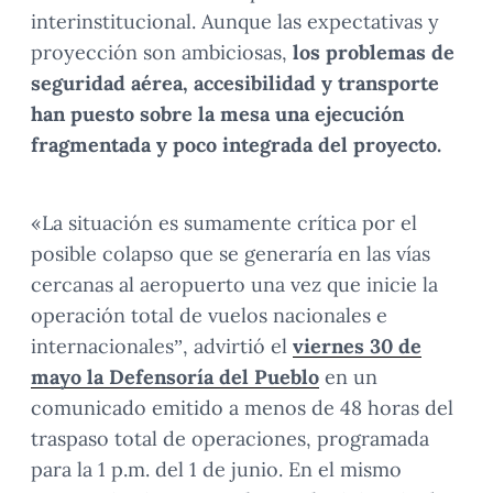
interinstitucional. Aunque las expectativas y
proyección son ambiciosas,
los problemas de
seguridad aérea, accesibilidad y transporte
han puesto sobre la mesa una ejecución
fragmentada y poco integrada del proyecto.
«La situación es sumamente crítica por el
posible colapso que se generaría en las vías
cercanas al aeropuerto una vez que inicie la
operación total de vuelos nacionales e
internacionales”, advirtió el
viernes 30 de
mayo la Defensoría del Pueblo
en un
comunicado emitido a menos de 48 horas del
traspaso total de operaciones, programada
para la 1 p.m. del 1 de junio. En el mismo