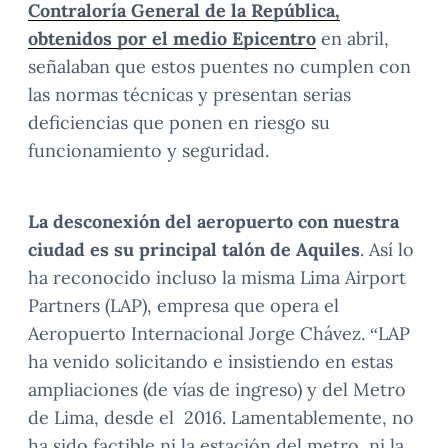
Contraloría General de la República,
obtenidos por el medio Epicentro
en abril,
señalaban que estos puentes no cumplen con
las normas técnicas y presentan serias
deficiencias que ponen en riesgo su
funcionamiento y seguridad.
La desconexión del aeropuerto con nuestra
ciudad es su principal talón de Aquiles
. Así lo
ha reconocido incluso la misma Lima Airport
Partners (LAP), empresa que opera el
Aeropuerto Internacional Jorge Chávez. “LAP
ha venido solicitando e insistiendo en estas
ampliaciones (de vías de ingreso) y del Metro
de Lima, desde el 2016. Lamentablemente, no
ha sido factible ni la estación del metro, ni la