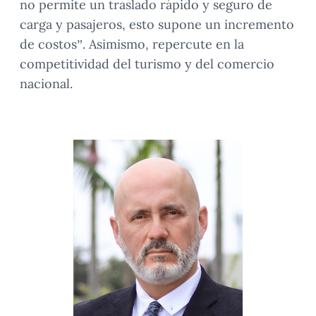
no permite un traslado rápido y seguro de
carga y pasajeros, esto supone un incremento
de costos”. Asimismo, repercute en la
competitividad del turismo y del comercio
nacional.