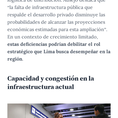
“la falta de infraestructura pública que
respalde el desarrollo privado disminuye las
probabilidades de alcanzar las proyecciones
económicas estimadas para esta ampliación”.
En un contexto de crecimiento limitado,
estas deficiencias podrían debilitar el rol
estratégico que Lima busca desempeñar en la
región
.
Capacidad y congestión en la
infraestructura actual