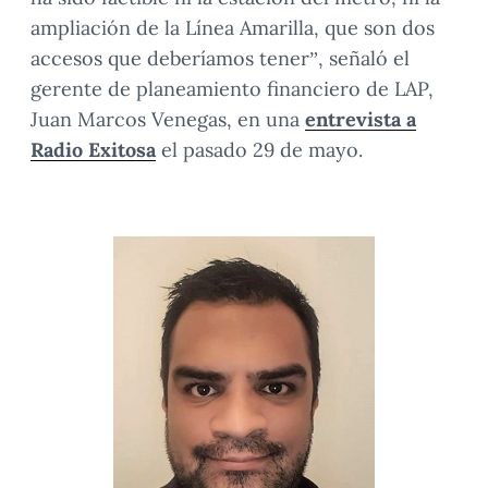
ampliación de la Línea Amarilla, que son dos
accesos que deberíamos tener”, señaló el
gerente de planeamiento financiero de LAP,
Juan Marcos Venegas, en una
entrevista a
Radio Exitosa
el pasado 29 de mayo.