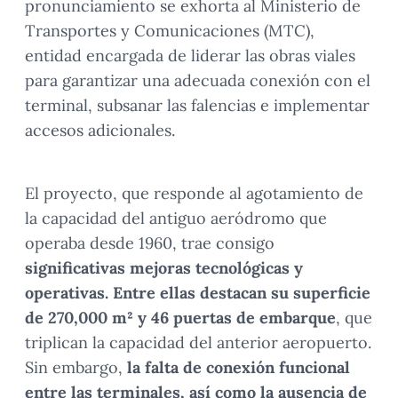
pronunciamiento se exhorta al Ministerio de
Transportes y Comunicaciones (MTC),
entidad encargada de liderar las obras viales
para garantizar una adecuada conexión con el
terminal, subsanar las falencias e implementar
accesos adicionales.
El proyecto, que responde al agotamiento de
la capacidad del antiguo aeródromo que
operaba desde 1960, trae consigo
significativas mejoras tecnológicas y
operativas. Entre ellas destacan su superficie
de 270,000 m² y 46 puertas de embarque
, que
triplican la capacidad del anterior aeropuerto.
Sin embargo,
la falta de conexión funcional
entre las terminales, así como la ausencia de