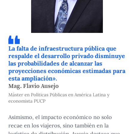
La falta de infraestructura pública que
respalde el desarrollo privado disminuye
las probabilidades de alcanzar las
proyecciones económicas estimadas para
esta ampliación».
Mag. Flavio Ausejo
Máster en Políticas Públicas en América Latina y
economista PUCP
Asimismo, el impacto económico no solo
recae en los viajeros, sino también en la
logística de distribución. Ausejo destaca que