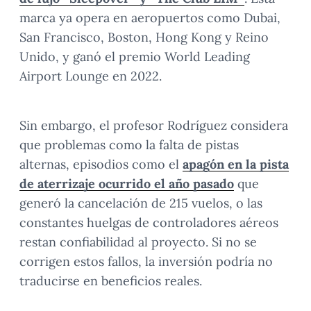
marca ya opera en aeropuertos como Dubai,
San Francisco, Boston, Hong Kong y Reino
Unido, y ganó el premio World Leading
Airport Lounge en 2022.
Sin embargo, el profesor Rodríguez considera
que problemas como la falta de pistas
alternas, episodios como el
apagón en la pista
de aterrizaje ocurrido el año pasado
que
generó la cancelación de 215 vuelos, o las
constantes huelgas de controladores aéreos
restan confiabilidad al proyecto. Si no se
corrigen estos fallos, la inversión podría no
traducirse en beneficios reales.