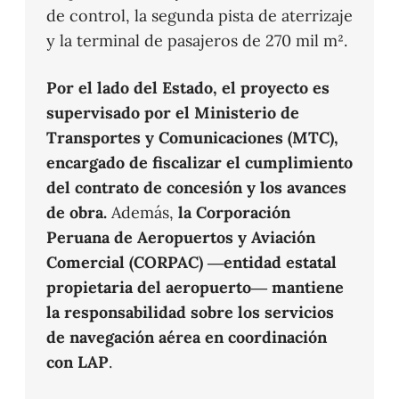
de control, la segunda pista de aterrizaje
y la terminal de pasajeros de 270 mil m².
Por el lado del Estado, el proyecto es
supervisado por el Ministerio de
Transportes y Comunicaciones (MTC),
encargado de fiscalizar el cumplimiento
del contrato de concesión y los avances
de obra.
Además,
la Corporación
Peruana de Aeropuertos y Aviación
Comercial (CORPAC) —entidad estatal
propietaria del aeropuerto— mantiene
la responsabilidad sobre los servicios
de navegación aérea en coordinación
con LAP
.