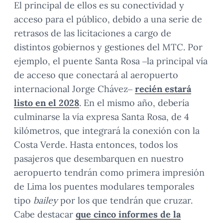
El principal de ellos es su conectividad y
acceso para el público, debido a una serie de
retrasos de las licitaciones a cargo de
distintos gobiernos y gestiones del MTC. Por
ejemplo, el puente Santa Rosa –la principal vía
de acceso que conectará al aeropuerto
internacional Jorge Chávez–
recién estará
listo en el 2028
. En el mismo año, debería
culminarse la vía expresa Santa Rosa, de 4
kilómetros, que integrará la conexión con la
Costa Verde. Hasta entonces, todos los
pasajeros que desembarquen en nuestro
aeropuerto tendrán como primera impresión
de Lima los puentes modulares temporales
tipo
bailey
por los que tendrán que cruzar.
Cabe destacar
que cinco informes de la