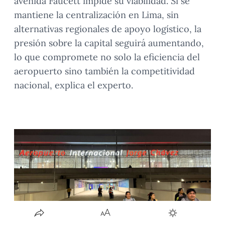
avenida Faucett impide su viabilidad. Si se
mantiene la centralización en Lima, sin
alternativas regionales de apoyo logístico, la
presión sobre la capital seguirá aumentando,
lo que compromete no solo la eficiencia del
aeropuerto sino también la competitividad
nacional, explica el experto.