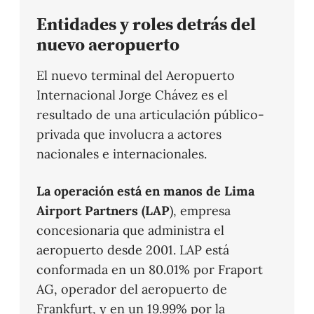
Entidades y roles detrás del
nuevo aeropuerto
El nuevo terminal del Aeropuerto
Internacional Jorge Chávez es el
resultado de una articulación público-
privada que involucra a actores
nacionales e internacionales.
La operación está en manos de Lima
Airport Partners (LAP
), empresa
concesionaria que administra el
aeropuerto desde 2001. LAP está
conformada en un 80.01% por Fraport
AG, operador del aeropuerto de
Frankfurt, y en un 19.99% por la