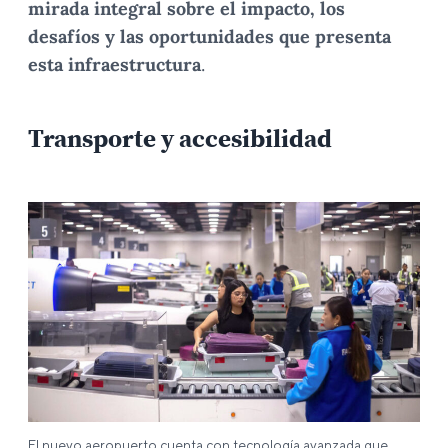
mirada integral sobre el impacto, los
desafíos y las oportunidades que presenta
esta infraestructura
.
Transporte y accesibilidad
El nuevo aeropuerto cuenta con tecnología avanzada que