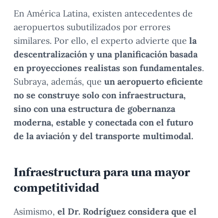
En América Latina, existen antecedentes de
aeropuertos subutilizados por errores
similares. Por ello, el experto advierte que
la
descentralización y una planificación basada
en proyecciones realistas son fundamentales
.
Subraya, además, que
un aeropuerto eficiente
no se construye solo con infraestructura,
sino con una estructura de gobernanza
moderna, estable y conectada con el futuro
de la aviación y del transporte multimodal.
Infraestructura para una mayor
competitividad
Asimismo,
el Dr. Rodríguez considera que el