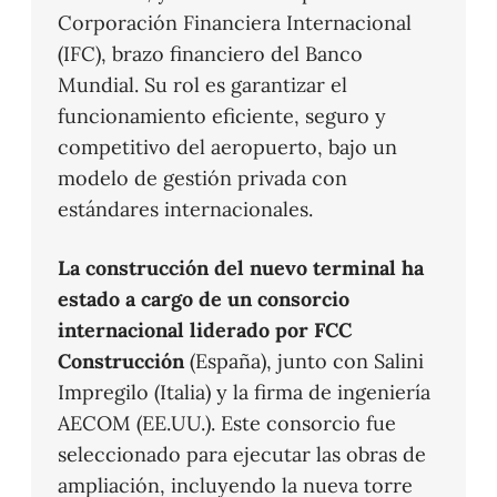
Corporación Financiera Internacional
(IFC), brazo financiero del Banco
Mundial. Su rol es garantizar el
funcionamiento eficiente, seguro y
competitivo del aeropuerto, bajo un
modelo de gestión privada con
estándares internacionales.
La construcción del nuevo terminal ha
estado a cargo de un consorcio
internacional liderado por FCC
Construcción
(España), junto con Salini
Impregilo (Italia) y la firma de ingeniería
AECOM (EE.UU.). Este consorcio fue
seleccionado para ejecutar las obras de
ampliación, incluyendo la nueva torre