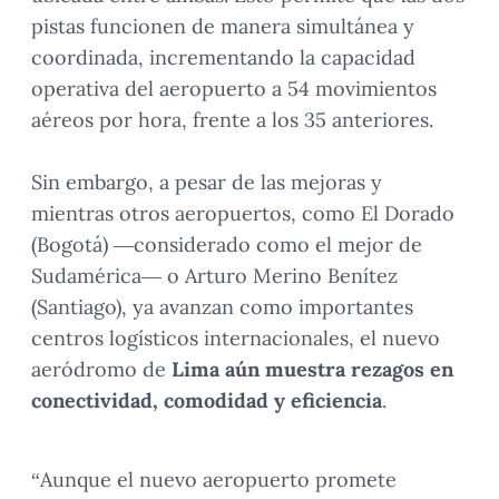
pistas funcionen de manera simultánea y
coordinada, incrementando la capacidad
operativa del aeropuerto a 54 movimientos
aéreos por hora, frente a los 35 anteriores.
Sin embargo, a pesar de las mejoras y
mientras otros aeropuertos, como El Dorado
(Bogotá) —considerado como el mejor de
Sudamérica— o Arturo Merino Benítez
(Santiago), ya avanzan como importantes
centros logísticos
internacionales, el nuevo
aeródromo de
Lima aún muestra rezagos en
conectividad, comodidad y eficiencia
.
“Aunque el nuevo aeropuerto promete