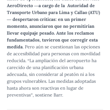
AeroDirecto —a cargo de la Autoridad de
Transporte Urbano para Lima y Callao (ATU)
— despertaron críticas: en un primer
momento, anunciaron que no permitirían
llevar equipaje pesado. Ante los reclamos
fundamentados, tuvieron que corregir esta
medida
. Pero aún se cuestionan las opciones
de accesibilidad para personas con movilidad
reducida. “La ampliación del aeropuerto ha
carecido de una planificación urbana
adecuada, sin considerar al peatón ni a los
grupos vulnerables. Las medidas adoptadas
hasta ahora son reactivas en lugar de
preventivas”, sostiene Barr.