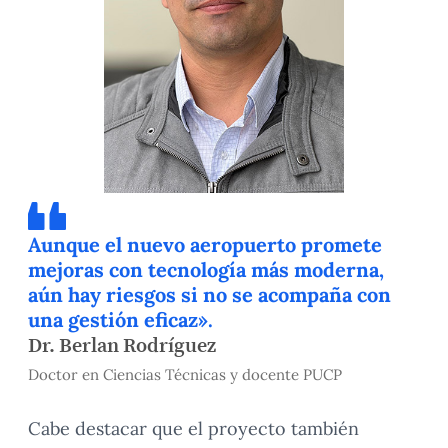
Aunque el nuevo aeropuerto promete
mejoras con tecnología más moderna,
aún hay riesgos si no se acompaña con
una gestión eficaz».
Dr. Berlan Rodríguez
Doctor en Ciencias Técnicas y docente PUCP
Cabe destacar que el proyecto también