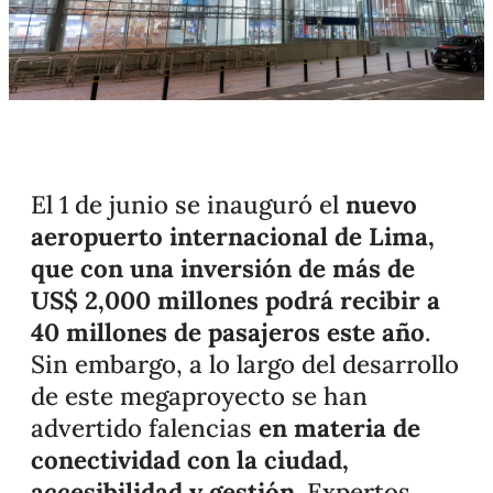
El 1 de junio se inauguró el
nuevo
aeropuerto internacional de Lima,
que con una inversión de más de
US$ 2,000 millones podrá recibir a
40 millones de pasajeros este año
.
Sin embargo, a lo largo del desarrollo
de este megaproyecto se han
advertido falencias
en materia de
conectividad con la ciudad,
accesibilidad y gestión
. Expertos