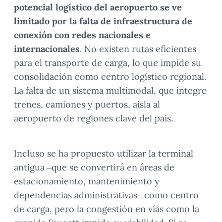
potencial logístico del aeropuerto se ve
limitado por la falta de infraestructura de
conexión con redes nacionales e
internacionales
. No existen rutas eficientes
para el transporte de carga, lo que impide su
consolidación como centro logístico regional.
La falta de un sistema multimodal, que integre
trenes, camiones y puertos, aísla al
aeropuerto de regiones clave del país.
Incluso se ha propuesto utilizar la terminal
antigua –que se convertirá en áreas de
estacionamiento, mantenimiento y
dependencias administrativas– como centro
de carga, pero la congestión en vías como la