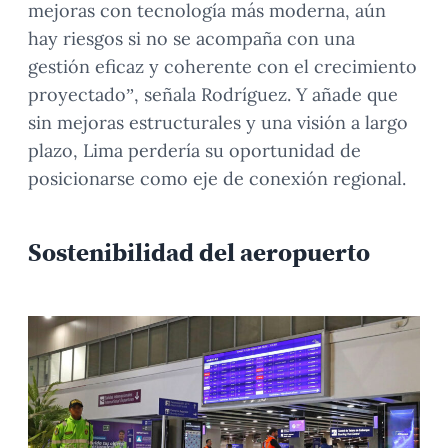
mejoras con tecnología más moderna, aún
hay riesgos si no se acompaña con una
gestión eficaz y coherente con el crecimiento
proyectado”, señala Rodríguez. Y añade que
sin mejoras estructurales y una visión a largo
plazo, Lima perdería su oportunidad de
posicionarse como eje de conexión regional.
Sostenibilidad del aeropuerto