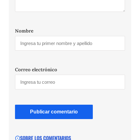
Nombre
Correo electrónico
SOBRE LOS COMENTARIOS