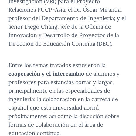
Investigación (VRI) para el Proyecto
Relaciones PUCP-Asia; el Dr. Óscar Miranda,
profesor del Departamento de Ingeniería; y el
señor Diego Chang, jefe de la Oficina de
Innovación y Desarrollo de Proyectos de la
Dirección de Educación Continua (DEC).
Entre los temas tratados estuvieron la
cooperación y el intercambio
de alumnos y
profesores para estancias cortas y largas,
principalmente en las especialidades de
ingeniería; la colaboración en la carrera de
español que esta universidad abrirá
próximamente; así como la discusión sobre
formas de colaboración en el área de
educación continua.