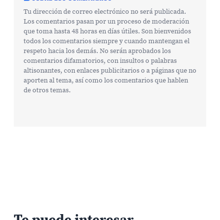
Tu dirección de correo electrónico no será publicada.
Los comentarios pasan por un proceso de moderación
que toma hasta 48 horas en días útiles. Son bienvenidos
todos los comentarios siempre y cuando mantengan el
respeto hacia los demás. No serán aprobados los
comentarios difamatorios, con insultos o palabras
altisonantes, con enlaces publicitarios o a páginas que no
aporten al tema, así como los comentarios que hablen
de otros temas.
Te puede interesar