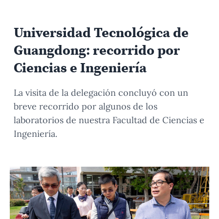
Universidad Tecnológica de
Guangdong: recorrido por
Ciencias e Ingeniería
La visita de la delegación concluyó con un
breve recorrido por algunos de los
laboratorios de nuestra Facultad de Ciencias e
Ingeniería.