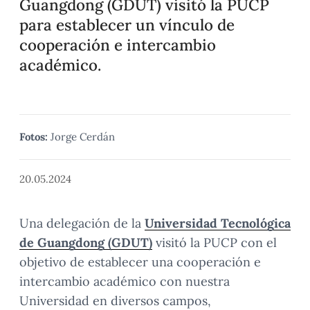
Guangdong (GDUT) visitó la PUCP
para establecer un vínculo de
cooperación e intercambio
académico.
Fotos:
Jorge Cerdán
20.05.2024
Una delegación de la
Universidad Tecnológica
de Guangdong (GDUT)
visitó la PUCP con el
objetivo de establecer una cooperación e
intercambio académico con nuestra
Universidad en diversos campos,