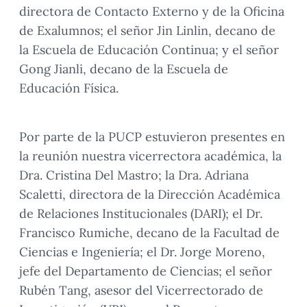
directora de Contacto Externo y de la Oficina
de Exalumnos; el señor Jin Linlin, decano de
la Escuela de Educación Continua; y el señor
Gong Jianli, decano de la Escuela de
Educación Física.
Por parte de la PUCP estuvieron presentes en
la reunión nuestra vicerrectora académica, la
Dra. Cristina Del Mastro; la Dra. Adriana
Scaletti, directora de la Dirección Académica
de Relaciones Institucionales (DARI); el Dr.
Francisco Rumiche, decano de la Facultad de
Ciencias e Ingeniería; el Dr. Jorge Moreno,
jefe del Departamento de Ciencias; el señor
Rubén Tang, asesor del Vicerrectorado de