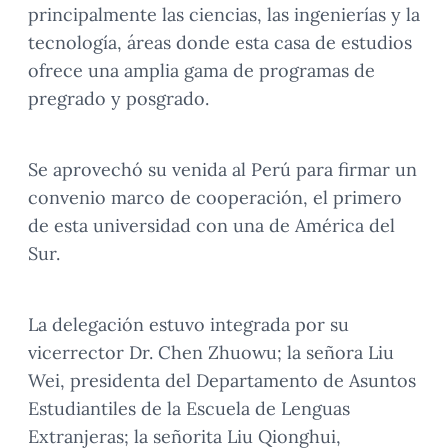
principalmente las ciencias, las ingenierías y la
tecnología, áreas donde esta casa de estudios
ofrece una amplia gama de programas de
pregrado y posgrado.
Se aprovechó su venida al Perú para firmar un
convenio marco de cooperación, el primero
de esta universidad con una de América del
Sur.
La delegación estuvo integrada por su
vicerrector Dr. Chen Zhuowu; la señora Liu
Wei, presidenta del Departamento de Asuntos
Estudiantiles de la Escuela de Lenguas
Extranjeras; la señorita Liu Qionghui,