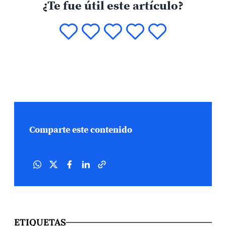
¿Te fue útil este artículo?
Comparte este contenido
ETIQUETAS