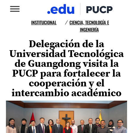
INSTITUCIONAL
CIENCIA, TECNOLOGÍA E
/
INGENIERÍA
Delegación de la
Universidad Tecnológica
de Guangdong visita la
PUCP para fortalecer la
cooperación y el
intercambio académico