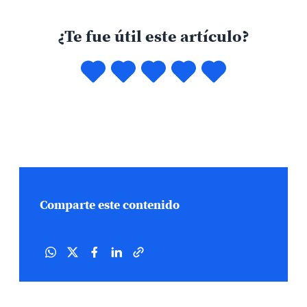
¿Te fue útil este artículo?
Comparte este contenido