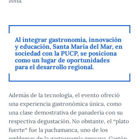
zona.
Al integrar gastronomía, innovación
y educación, Santa María del Mar, en
sociedad con la PUCP, se posiciona
como un lugar de oportunidades
para el desarrollo regional.
Además de la tecnología, el evento ofreció
una experiencia gastronómica única, como
una clase demostrativa de panadería con su
respectiva degustación. No obstante, el “plato
fuerte” fue la pachamanca, uno de los
emblemas de la gastronomía peruana. Gastón