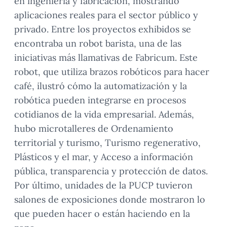
en ingeniería y fabricación, mostrando
aplicaciones reales para el sector público y
privado. Entre los proyectos exhibidos se
encontraba un robot barista, una de las
iniciativas más llamativas de Fabricum. Este
robot, que utiliza brazos robóticos para hacer
café, ilustró cómo la automatización y la
robótica pueden integrarse en procesos
cotidianos de la vida empresarial. Además,
hubo microtalleres de Ordenamiento
territorial y turismo, Turismo regenerativo,
Plásticos y el mar, y Acceso a información
pública, transparencia y protección de datos.
Por último, unidades de la PUCP tuvieron
salones de exposiciones donde mostraron lo
que pueden hacer o están haciendo en la