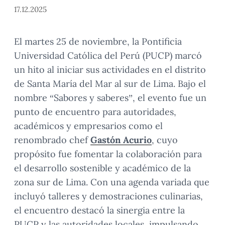
17.12.2025
El martes 25 de noviembre, la Pontificia
Universidad Católica del Perú (PUCP) marcó
un hito al iniciar sus actividades en el distrito
de Santa María del Mar al sur de Lima. Bajo el
nombre “Sabores y saberes”, el evento fue un
punto de encuentro para autoridades,
académicos y empresarios como el
renombrado chef
Gastón Acurio
, cuyo
propósito fue fomentar la colaboración para
el desarrollo sostenible y académico de la
zona sur de Lima. Con una agenda variada que
incluyó talleres y demostraciones culinarias,
el encuentro destacó la sinergia entre la
PUCP y las autoridades locales, impulsando