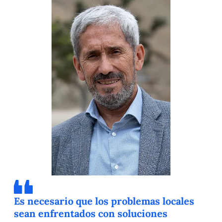
Es necesario que los problemas locales
sean enfrentados con soluciones