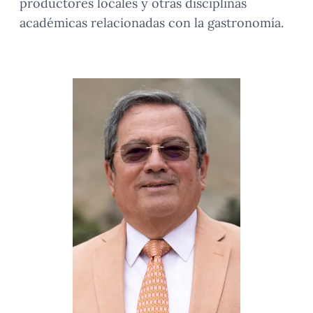
productores locales y otras disciplinas
académicas relacionadas con la gastronomía.