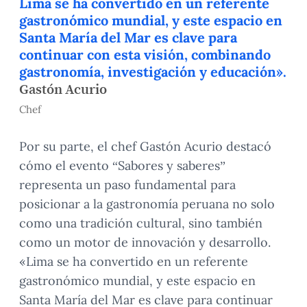
Lima se ha convertido en un referente
gastronómico mundial, y este espacio en
Santa María del Mar es clave para
continuar con esta visión, combinando
gastronomía, investigación y educación».
Gastón Acurio
Chef
Por su parte, el chef Gastón Acurio destacó
cómo el evento “Sabores y saberes”
representa un paso fundamental para
posicionar a la gastronomía peruana no solo
como una tradición cultural, sino también
como un motor de innovación y desarrollo.
«Lima se ha convertido en un referente
gastronómico mundial, y este espacio en
Santa María del Mar es clave para continuar