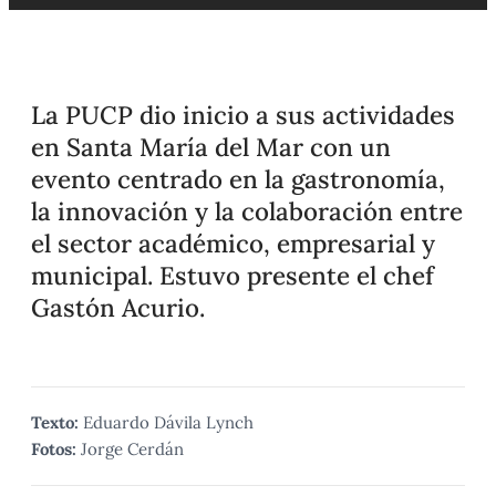
La PUCP dio inicio a sus actividades
en Santa María del Mar con un
evento centrado en la gastronomía,
la innovación y la colaboración entre
el sector académico, empresarial y
municipal. Estuvo presente el chef
Gastón Acurio.
Texto:
Eduardo Dávila Lynch
Fotos:
Jorge Cerdán