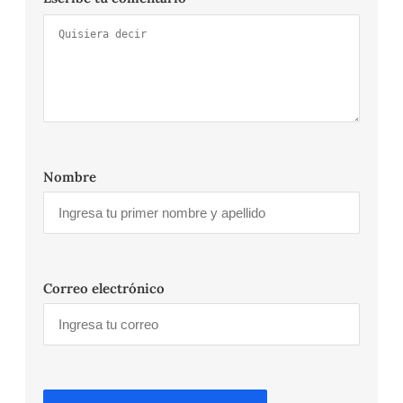
Nombre
Correo electrónico