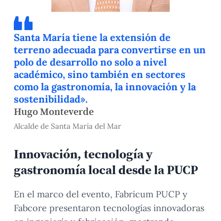
Santa María tiene la extensión de
terreno adecuada para convertirse en un
polo de desarrollo no solo a nivel
académico, sino también en sectores
como la gastronomía, la innovación y la
sostenibilidad».
Hugo Monteverde
Alcalde de Santa María del Mar
Innovación, tecnología y
gastronomía local desde la PUCP
En el marco del evento, Fabricum PUCP y
Fabcore presentaron tecnologías innovadoras