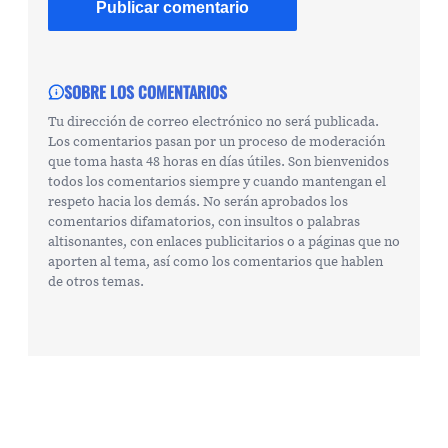
SOBRE LOS COMENTARIOS
Tu dirección de correo electrónico no será publicada.
Los comentarios pasan por un proceso de moderación
que toma hasta 48 horas en días útiles. Son bienvenidos
todos los comentarios siempre y cuando mantengan el
respeto hacia los demás. No serán aprobados los
comentarios difamatorios, con insultos o palabras
altisonantes, con enlaces publicitarios o a páginas que no
aporten al tema, así como los comentarios que hablen
de otros temas.