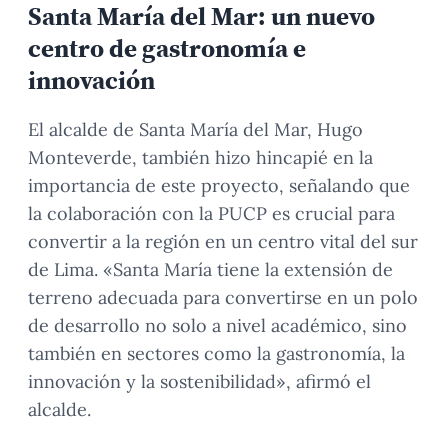
Santa María del Mar: un nuevo
centro de gastronomía e
innovación
El alcalde de Santa María del Mar, Hugo
Monteverde, también hizo hincapié en la
importancia de este proyecto, señalando que
la colaboración con la PUCP es crucial para
convertir a la región en un centro vital del sur
de Lima. «Santa María tiene la extensión de
terreno adecuada para convertirse en un polo
de desarrollo no solo a nivel académico, sino
también en sectores como la gastronomía, la
innovación y la sostenibilidad», afirmó el
alcalde.