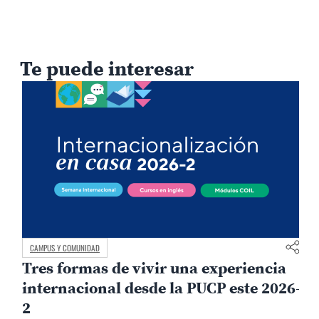
Te puede interesar
CAMPUS Y COMUNIDAD
Tres formas de vivir una experiencia
internacional desde la PUCP este 2026-
2