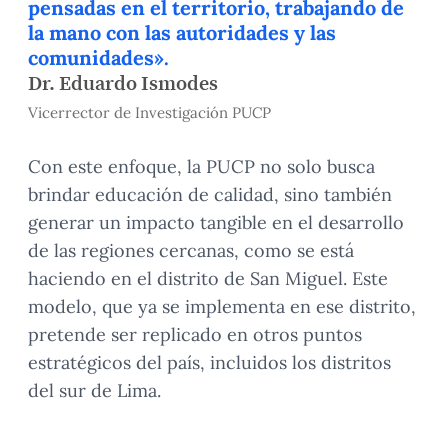
pensadas en el territorio, trabajando de
la mano con las autoridades y las
comunidades».
Dr. Eduardo Ismodes
Vicerrector de Investigación PUCP
Con este enfoque, la PUCP no solo busca
brindar educación de calidad, sino también
generar un impacto tangible en el desarrollo
de las regiones cercanas, como se está
haciendo en el distrito de San Miguel. Este
modelo, que ya se implementa en ese distrito,
pretende ser replicado en otros puntos
estratégicos del país, incluidos los distritos
del sur de Lima.