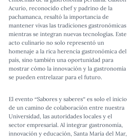
Acurio, reconocido chef y padrino de la
pachamanca, resaltó la importancia de
mantener vivas las tradiciones gastronómicas
mientras se integran nuevas tecnologías. Este
acto culinario no solo representó un
homenaje a la rica herencia gastronómica del
país, sino también una oportunidad para
mostrar cómo la innovación y la gastronomía
se pueden entrelazar para el futuro.
El evento “Sabores y saberes” es solo el inicio
de un camino de colaboración entre nuestra
Universidad, las autoridades locales y el
sector empresarial. Al integrar gastronomía,
innovación y educación, Santa María del Mar,