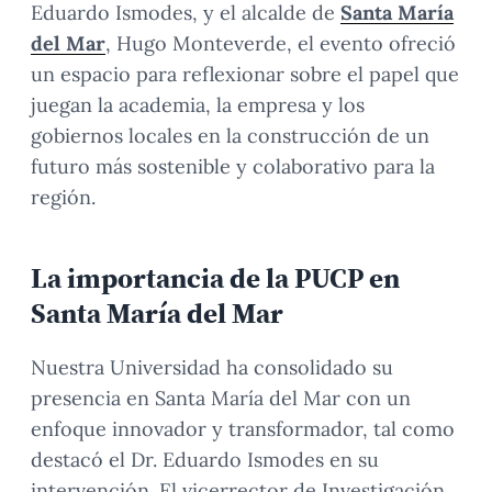
Eduardo Ismodes, y el alcalde de
Santa María
del Mar
, Hugo Monteverde, el evento ofreció
un espacio para reflexionar sobre el papel que
juegan la academia, la empresa y los
gobiernos locales en la construcción de un
futuro más sostenible y colaborativo para la
región.
La importancia de la PUCP en
Santa María del Mar
Nuestra Universidad ha consolidado su
presencia en Santa María del Mar con un
enfoque innovador y transformador, tal como
destacó el Dr. Eduardo Ismodes en su
intervención. El vicerrector de Investigación