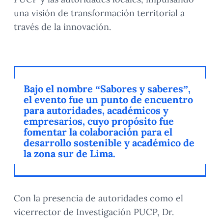
una visión de transformación territorial a
través de la innovación.
Bajo el nombre “Sabores y saberes”,
el evento fue un punto de encuentro
para autoridades, académicos y
empresarios, cuyo propósito fue
fomentar la colaboración para el
desarrollo sostenible y académico de
la zona sur de Lima.
Con la presencia de autoridades como el
vicerrector de Investigación PUCP, Dr.