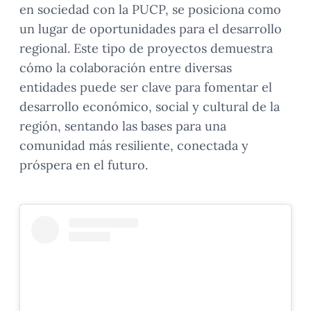
en sociedad con la PUCP, se posiciona como
un lugar de oportunidades para el desarrollo
regional. Este tipo de proyectos demuestra
cómo la colaboración entre diversas
entidades puede ser clave para fomentar el
desarrollo económico, social y cultural de la
región, sentando las bases para una
comunidad más resiliente, conectada y
próspera en el futuro.