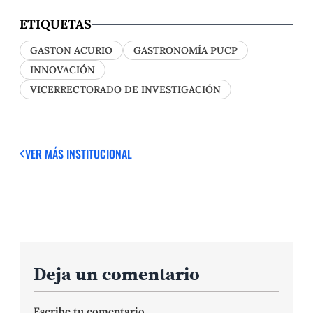
ETIQUETAS
GASTON ACURIO
GASTRONOMÍA PUCP
INNOVACIÓN
VICERRECTORADO DE INVESTIGACIÓN
VER MÁS
INSTITUCIONAL
Deja un comentario
Escribe tu comentario