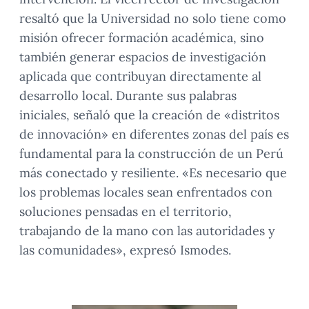
resaltó que la Universidad no solo tiene como
misión ofrecer formación académica, sino
también generar espacios de investigación
aplicada que contribuyan directamente al
desarrollo local. Durante sus palabras
iniciales, señaló que la creación de «distritos
de innovación» en diferentes zonas del país es
fundamental para la construcción de un Perú
más conectado y resiliente. «Es necesario que
los problemas locales sean enfrentados con
soluciones pensadas en el territorio,
trabajando de la mano con las autoridades y
las comunidades», expresó Ismodes.