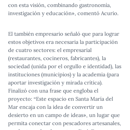
con esta visión, combinando gastronomía,
investigación y educación», comentó Acurio.
El también empresario señaló que para lograr
estos objetivos era necesaria la participación
de cuatro sectores: el empresarial
(restaurantes, cocineros, fabricantes), la
sociedad (unida por el orgullo e identidad), las
instituciones (municipios) y la academia (para
aportar investigación y mirada crítica).
Finalizó con una frase que engloba el
proyecto: “Este espacio en Santa María del
Mar encaja con la idea de convertir un
desierto en un campo de ideas», un lugar que
permita conectar con pescadores artesanales,