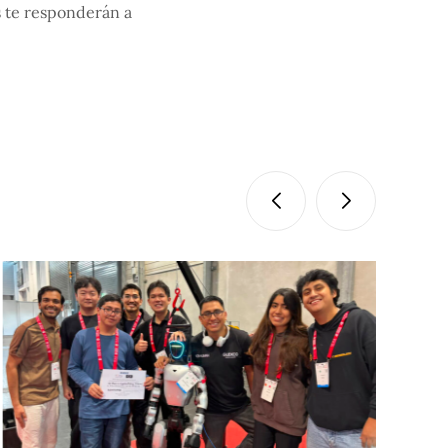
s te responderán a