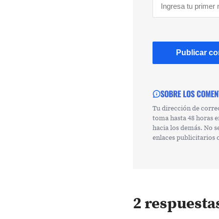
SOBRE LOS COMEN
Tu dirección de corre
toma hasta 48 horas e
hacia los demás. No s
enlaces publicitarios
2 respuesta