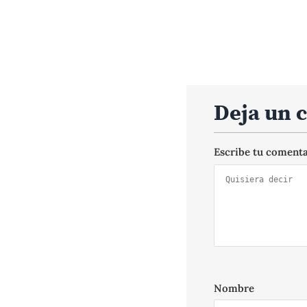
Deja un 
Escribe tu coment
Nombre