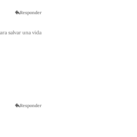
Responder
ra salvar una vida
Responder