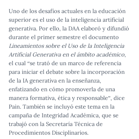
Uno de los desafíos actuales en la educación
superior es el uso de la inteligencia artificial
generativa. Por ello, la DAA elaboró y difundió
durante el primer semestre el documento
Lineamientos sobre el Uso de la Inteligencia
Artificial Generativa en el ámbito académico
,
el cual “se trató de un marco de referencia
para iniciar el debate sobre la incorporación
de la IA generativa en la enseñanza,
enfatizando en cómo promoverla de una
manera formativa, ética y responsable”, dice
Pain. También se incluyó este tema en la
campaña de Integridad Académica, que se
trabajó con la Secretaría Técnica de
Procedimientos Disciplinarios.