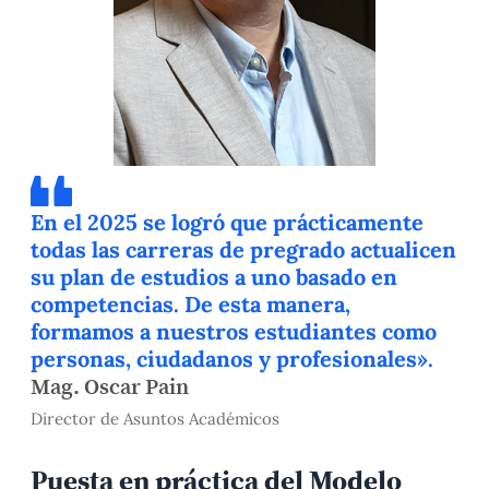
En el 2025 se logró que prácticamente
todas las carreras de pregrado actualicen
su plan de estudios a uno basado en
competencias. De esta manera,
formamos a nuestros estudiantes como
personas, ciudadanos y profesionales».
Mag. Oscar Pain
Director de Asuntos Académicos
Puesta en práctica del Modelo