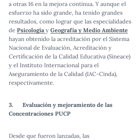
a otras 16 en la mejora continua. Y aunque el
esfuerzo ha sido grande, ha tenido grandes
resultados, como lograr que las especialidades
de
Psicología
y
Geografía y Medio Ambiente
hayan obtenido la acreditación por el Sistema
Nacional de Evaluación, Acreditación y
Certificación de la Calidad Educativa (Sineace)
y el Instituto Internacional para el
Aseguramiento de la Calidad (IAC-Cinda),
respectivamente.
3.
Evaluación y mejoramiento de las
Concentraciones
PUCP
Desde que fueron lanzadas, las