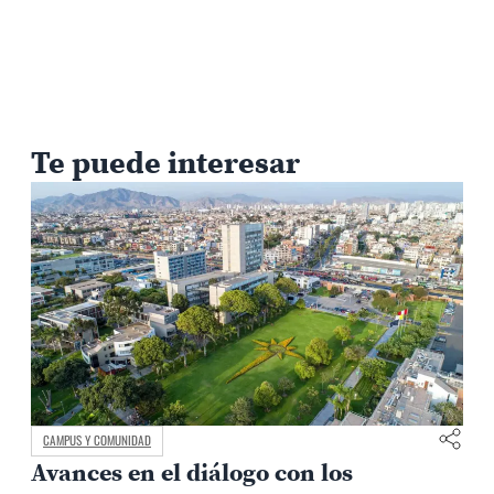
Te puede interesar
CAMPUS Y COMUNIDAD
Lamentamos el fallecimiento del Dr.