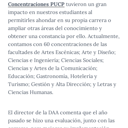
Concentraciones PUCP
tuvieron un gran
impacto en nuestros estudiantes al
permitirles ahondar en su propia carrera o
ampliar otras áreas del conocimiento y
obtener una constancia por ello. Actualmente,
contamos con 60 concentraciones de las
facultades de Artes Escénicas; Arte y Diseño;
Ciencias e Ingeniería; Ciencias Sociales;
Ciencias y Artes de la Comunicación;
Educación; Gastronomía, Hotelería y
Turismo; Gestión y Alta Dirección; y Letras y
Ciencias Humanas.
El director de la DAA comenta que el año
pasado se hizo una evaluación, junto con las