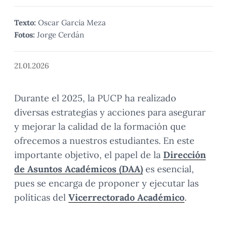
Texto:
Oscar García Meza
Fotos:
Jorge Cerdán
21.01.2026
Durante el 2025, la PUCP ha realizado
diversas estrategias y acciones para asegurar
y mejorar la calidad de la formación que
ofrecemos a nuestros estudiantes. En este
importante objetivo, el papel de la
Dirección
de Asuntos Académicos (DAA)
es esencial,
pues se encarga de proponer y ejecutar las
políticas del
Vicerrectorado Académico
.