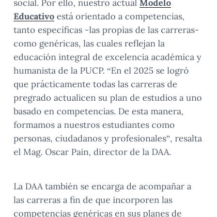
social. Por ello, nuestro actual
Modelo
Educativo
está orientado a competencias,
tanto específicas -las propias de las carreras-
como genéricas, las cuales reflejan la
educación integral de excelencia académica y
humanista de la PUCP. “En el 2025 se logró
que prácticamente todas las carreras de
pregrado actualicen su plan de estudios a uno
basado en competencias. De esta manera,
formamos a nuestros estudiantes como
personas, ciudadanos y profesionales”, resalta
el Mag. Oscar Pain, director de la DAA.
La DAA también se encarga de acompañar a
las carreras a fin de que incorporen las
competencias genéricas en sus planes de