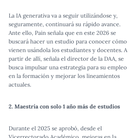
La IA generativa va a seguir utilizándose y,
seguramente, continuará su rápido avance.
Ante ello, Pain señala que en este 2026 se
buscará hacer un estudio para conocer cómo
vienen usándola los estudiantes y docentes. A
partir de allí, señala el director de la DAA, se
busca impulsar una estrategia para su empleo
en la formación y mejorar los lineamientos
actuales.
2. Maestría con solo 1 año más de estudios
Durante el 2025 se aprobó, desde el
Vicerrectorado Académico, mejoras en la