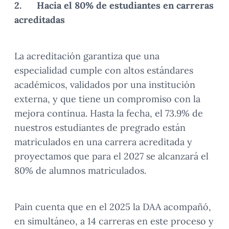
2.
Hacia el 80% de estudiantes en carreras
acreditadas
La acreditación garantiza que una
especialidad cumple con altos estándares
académicos, validados por una institución
externa, y que tiene un compromiso con la
mejora continua. Hasta la fecha, el 73.9% de
nuestros estudiantes de pregrado están
matriculados en una carrera acreditada y
proyectamos que para el 2027 se alcanzará el
80% de alumnos matriculados.
Pain cuenta que en el 2025 la DAA acompañó,
en simultáneo, a 14 carreras en este proceso y