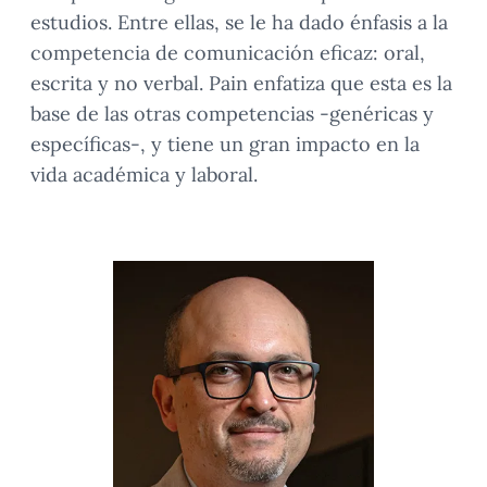
estudios. Entre ellas, se le ha dado énfasis a la
competencia de comunicación eficaz: oral,
escrita y no verbal. Pain enfatiza que esta es la
base de las otras competencias -genéricas y
específicas-, y tiene un gran impacto en la
vida académica y laboral.