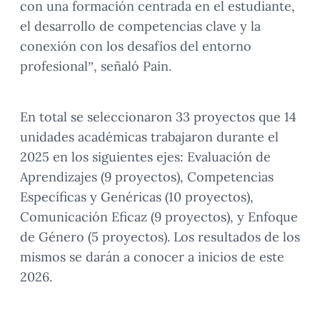
con una formación centrada en el estudiante,
el desarrollo de competencias clave y la
conexión con los desafíos del entorno
profesional”, señaló Pain.
En total se seleccionaron 33 proyectos que 14
unidades académicas trabajaron durante el
2025 en los siguientes ejes: Evaluación de
Aprendizajes (9 proyectos), Competencias
Específicas y Genéricas (10 proyectos),
Comunicación Eficaz (9 proyectos), y Enfoque
de Género (5 proyectos). Los resultados de los
mismos se darán a conocer a inicios de este
2026.