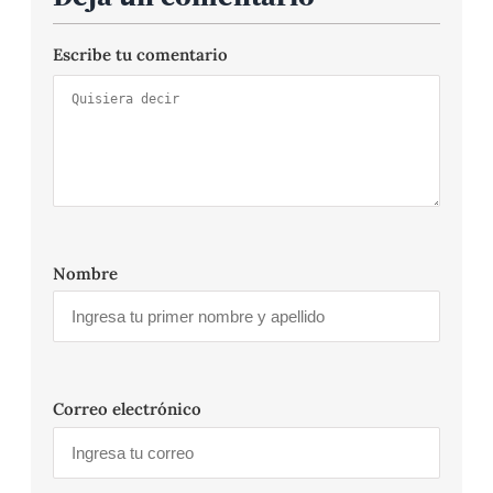
Escribe tu comentario
Nombre
Correo electrónico