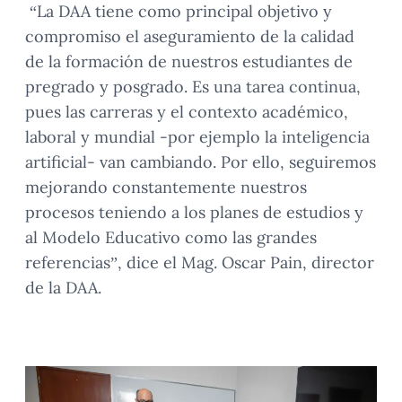
“La DAA tiene como principal objetivo y
compromiso el aseguramiento de la calidad
de la formación de nuestros estudiantes de
pregrado y posgrado. Es una tarea continua,
pues las carreras y el contexto académico,
laboral y mundial -por ejemplo la inteligencia
artificial- van cambiando. Por ello, seguiremos
mejorando constantemente nuestros
procesos teniendo a los planes de estudios y
al Modelo Educativo como las grandes
referencias”, dice el Mag. Oscar Pain, director
de la DAA.