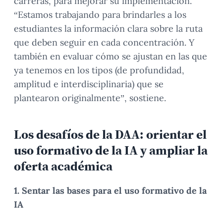
carreras, para mejorar su implementación.
“Estamos trabajando para brindarles a los
estudiantes la información clara sobre la ruta
que deben seguir en cada concentración. Y
también en evaluar cómo se ajustan en las que
ya tenemos en los tipos (de profundidad,
amplitud e interdisciplinaria) que se
plantearon originalmente”, sostiene.
Los desafíos de la DAA: orientar el
uso formativo de la IA y ampliar la
oferta académica
1. Sentar las bases para el uso formativo de la
IA