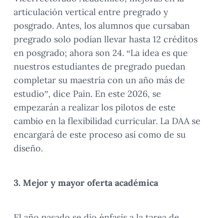
articulación vertical entre pregrado y
posgrado. Antes, los alumnos que cursaban
pregrado solo podían llevar hasta 12 créditos
en posgrado; ahora son 24. “La idea es que
nuestros estudiantes de pregrado puedan
completar su maestría con un año más de
estudio”, dice Pain. En este 2026, se
empezarán a realizar los pilotos de este
cambio en la flexibilidad curricular. La DAA se
encargará de este proceso así como de su
diseño.
3. Mejor y mayor oferta académica
El año pasado se dio énfasis a la tarea de