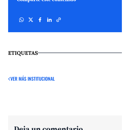
ETIQUETAS
VER MÁS
INSTITUCIONAL
Deja un comentario