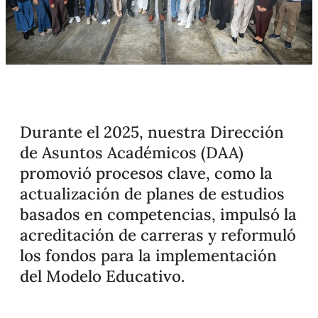
Durante el 2025, nuestra Dirección
de Asuntos Académicos (DAA)
promovió procesos clave, como la
actualización de planes de estudios
basados en competencias, impulsó la
acreditación de carreras y reformuló
los fondos para la implementación
del Modelo Educativo.