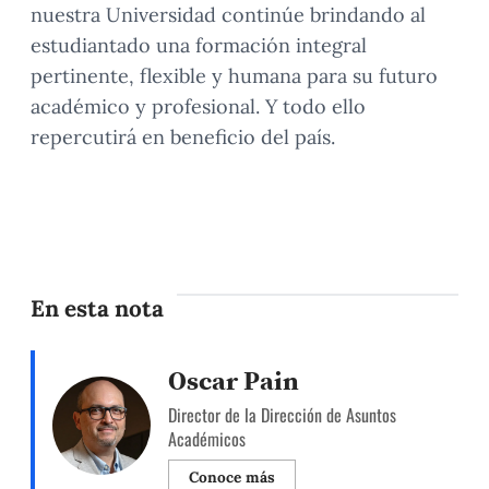
nuestra Universidad continúe brindando al
estudiantado una formación integral
pertinente, flexible y humana para su futuro
académico y profesional. Y todo ello
repercutirá en beneficio del país.
En esta nota
Oscar Pain
Director de la Dirección de Asuntos
Académicos
Conoce más