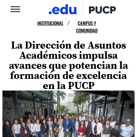
INSTITUCIONAL
CAMPUS Y
/
COMUNIDAD
La Dirección de Asuntos
Académicos impulsa
avances que potencian la
formación de excelencia
en la PUCP