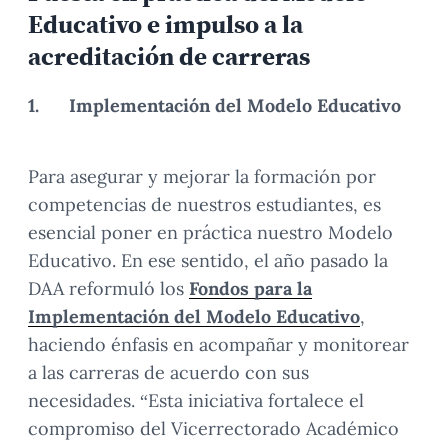
Educativo e impulso a la
acreditación de carreras
1.
Implementación del Modelo Educativo
Para asegurar y mejorar la formación por
competencias de nuestros estudiantes, es
esencial poner en práctica nuestro Modelo
Educativo. En ese sentido, el año pasado la
DAA reformuló los
Fondos para la
Implementación del Modelo Educativo
,
haciendo énfasis en acompañar y monitorear
a las carreras de acuerdo con sus
necesidades. “Esta iniciativa fortalece el
compromiso del Vicerrectorado Académico