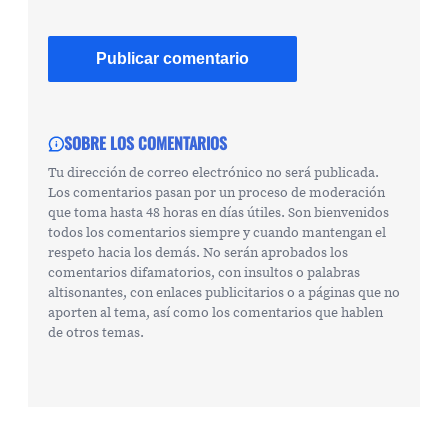
SOBRE LOS COMENTARIOS
Tu dirección de correo electrónico no será publicada.
Los comentarios pasan por un proceso de moderación
que toma hasta 48 horas en días útiles. Son bienvenidos
todos los comentarios siempre y cuando mantengan el
respeto hacia los demás. No serán aprobados los
comentarios difamatorios, con insultos o palabras
altisonantes, con enlaces publicitarios o a páginas que no
aporten al tema, así como los comentarios que hablen
de otros temas.