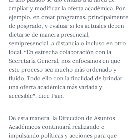
ampliar y modificar la oferta académica. Por
ejemplo, en crear programas, principalmente
de posgrado, y evaluar si los actuales deben
dictarse de manera presencial,
semipresencial, a distancia o incluso en otro
local. “En estrecha colaboración con la
Secretaría General, nos enfocamos en que
este proceso sea mucho más ordenado y
fluido. Todo ello con la finalidad de brindar
una oferta académica más variada y
accesible”, dice Pain.
De esta manera, la Dirección de Asuntos
Académicos continuará realizando e
impulsando políticas y acciones para que