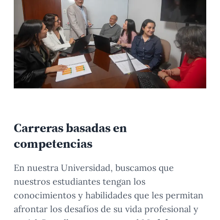
Carreras basadas en
competencias
En nuestra Universidad, buscamos que
nuestros estudiantes tengan los
conocimientos y habilidades que les permitan
afrontar los desafíos de su vida profesional y