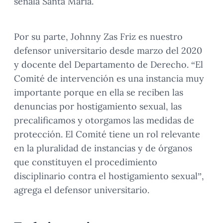
señala Santa María.
Por su parte, Johnny Zas Friz es nuestro
defensor universitario desde marzo del 2020
y docente del Departamento de Derecho. “El
Comité de intervención es una instancia muy
importante porque en ella se reciben las
denuncias por hostigamiento sexual, las
precalificamos y otorgamos las medidas de
protección. El Comité tiene un rol relevante
en la pluralidad de instancias y de órganos
que constituyen el procedimiento
disciplinario contra el hostigamiento sexual”,
agrega el defensor universitario.