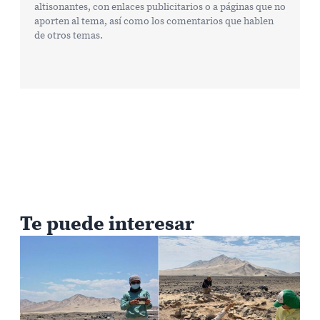
altisonantes, con enlaces publicitarios o a páginas que no
aporten al tema, así como los comentarios que hablen
de otros temas.
Te puede interesar