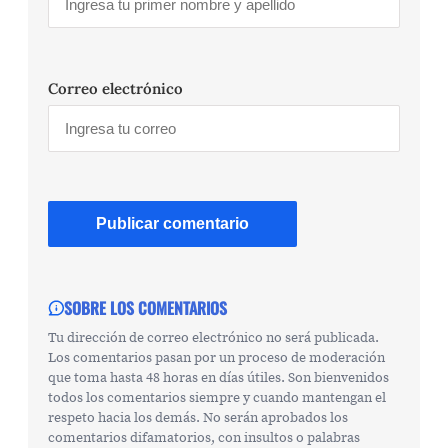
Correo electrónico
SOBRE LOS COMENTARIOS
Tu dirección de correo electrónico no será publicada.
Los comentarios pasan por un proceso de moderación
que toma hasta 48 horas en días útiles. Son bienvenidos
todos los comentarios siempre y cuando mantengan el
respeto hacia los demás. No serán aprobados los
comentarios difamatorios, con insultos o palabras