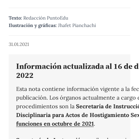
Texto:
Redacción PuntoEdu
Ilustración y gráficas:
Jhafet Pianchachi
31.01.2021
Información actualizada al 16 de 
2022
Esta nota contiene información vigente a la fe
publicación. Los órganos actualmente a cargo 
procedimientos son la
Secretaría de Instrucci
Disciplinaria para Actos de Hostigamiento Se
funciones en octubre de 2021
.