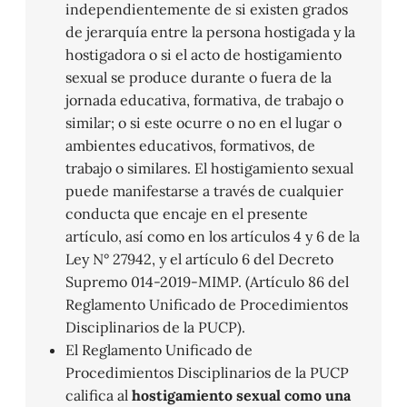
independientemente de si existen grados
de jerarquía entre la persona hostigada y la
hostigadora o si el acto de hostigamiento
sexual se produce durante o fuera de la
jornada educativa, formativa, de trabajo o
similar; o si este ocurre o no en el lugar o
ambientes educativos, formativos, de
trabajo o similares. El hostigamiento sexual
puede manifestarse a través de cualquier
conducta que encaje en el presente
artículo, así como en los artículos 4 y 6 de la
Ley N° 27942, y el artículo 6 del Decreto
Supremo 014-2019-MIMP. (Artículo 86 del
Reglamento Unificado de Procedimientos
Disciplinarios de la PUCP).
El Reglamento Unificado de
Procedimientos Disciplinarios de la PUCP
califica al
hostigamiento sexual como una