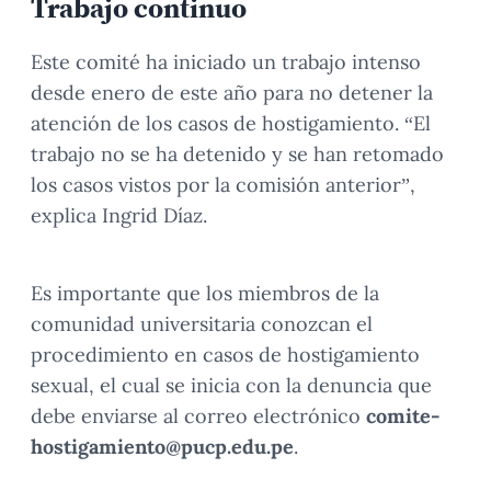
Trabajo continuo
Este comité ha iniciado un trabajo intenso
desde enero de este año para no detener la
atención de los casos de hostigamiento. “El
trabajo no se ha detenido y se han retomado
los casos vistos por la comisión anterior”,
explica Ingrid Díaz.
Es importante que los miembros de la
comunidad universitaria conozcan el
procedimiento en casos de hostigamiento
sexual, el cual se inicia con la denuncia que
debe enviarse al correo electrónico
comite-
hostigamiento@pucp.edu.pe
.