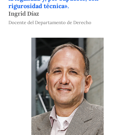
rigurosidad técnica».
Ingrid Díaz
Docente del Departamento de Derecho