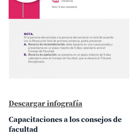
Descargar infografía
Capacitaciones a los consejos de
facultad