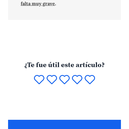
falta muy grave
.
¿Te fue útil este artículo?