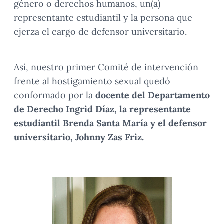
género o derechos humanos, un(a)
representante estudiantil y la persona que
ejerza el cargo de defensor universitario.
Así, nuestro primer Comité de intervención
frente al hostigamiento sexual quedó
conformado por la
docente del Departamento
de Derecho Ingrid Díaz, la representante
estudiantil Brenda Santa María y el defensor
universitario, Johnny Zas Friz.