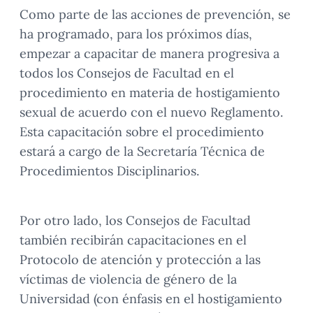
Como parte de las acciones de prevención, se
ha programado, para los próximos días,
empezar a capacitar de manera progresiva a
todos los Consejos de Facultad en el
procedimiento en materia de hostigamiento
sexual de acuerdo con el nuevo Reglamento.
Esta capacitación sobre el procedimiento
estará a cargo de la Secretaría Técnica de
Procedimientos Disciplinarios.
Por otro lado, los Consejos de Facultad
también recibirán capacitaciones en el
Protocolo de atención y protección a las
víctimas de violencia de género de la
Universidad (con énfasis en el hostigamiento