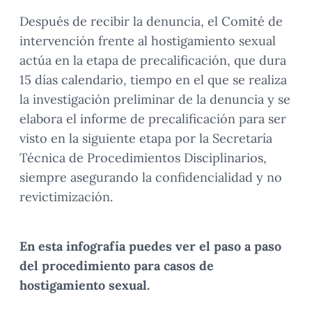
Después de recibir la denuncia, el Comité de
intervención frente al hostigamiento sexual
actúa en la etapa de precalificación, que dura
15 días calendario, tiempo en el que se realiza
la investigación preliminar de la denuncia y se
elabora el informe de precalificación para ser
visto en la siguiente etapa por la Secretaría
Técnica de Procedimientos Disciplinarios,
siempre asegurando la confidencialidad y no
revictimización.
En esta infografía puedes ver el paso a paso
del procedimiento para casos de
hostigamiento sexual.