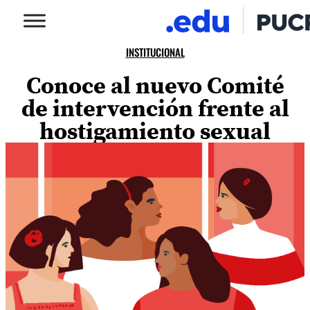
INSTITUCIONAL
Conoce al nuevo Comité
de intervención frente al
hostigamiento sexual