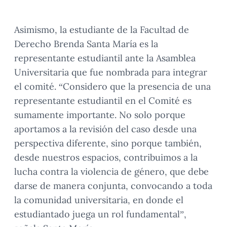
Asimismo, la estudiante de la Facultad de
Derecho Brenda Santa María es la
representante estudiantil ante la Asamblea
Universitaria que fue nombrada para integrar
el comité. “Considero que la presencia de una
representante estudiantil en el Comité es
sumamente importante. No solo porque
aportamos a la revisión del caso desde una
perspectiva diferente, sino porque también,
desde nuestros espacios, contribuimos a la
lucha contra la violencia de género, que debe
darse de manera conjunta, convocando a toda
la comunidad universitaria, en donde el
estudiantado juega un rol fundamental”,