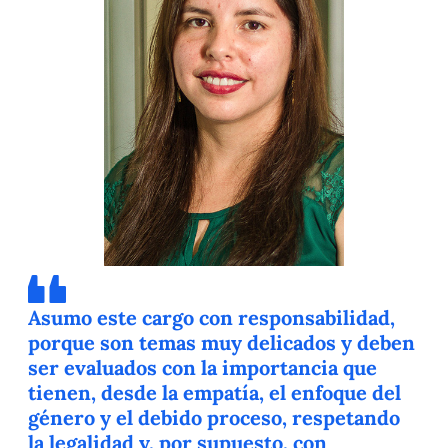
Asumo este cargo con responsabilidad,
porque son temas muy delicados y deben
ser evaluados con la importancia que
tienen, desde la empatía, el enfoque del
género y el debido proceso, respetando
la legalidad y, por supuesto, con