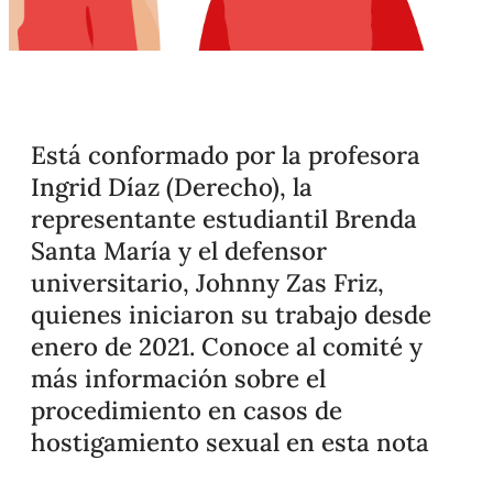
Está conformado por la profesora
Ingrid Díaz (Derecho), la
representante estudiantil Brenda
Santa María y el defensor
universitario, Johnny Zas Friz,
quienes iniciaron su trabajo desde
enero de 2021. Conoce al comité y
más información sobre el
procedimiento en casos de
hostigamiento sexual en esta nota