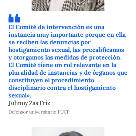
El Comité de intervención es una
instancia muy importante porque en ella
se reciben las denuncias por
hostigamiento sexual, las precalificamos
y otorgamos las medidas de protección.
El Comité tiene un rol relevante en la
pluralidad de instancias y de órganos que
constituyen el procedimiento
disciplinario contra el hostigamiento
sexual».
Johnny Zas Friz
Defensor universitario PUCP