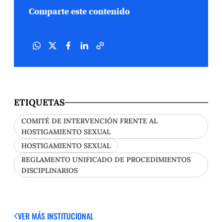
Comparte este contenido
ETIQUETAS
COMITÉ DE INTERVENCIÓN FRENTE AL
HOSTIGAMIENTO SEXUAL
HOSTIGAMIENTO SEXUAL
REGLAMENTO UNIFICADO DE PROCEDIMIENTOS
DISCIPLINARIOS
VER MÁS
INSTITUCIONAL