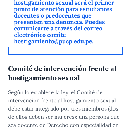
hostigamiento sexual será el primer
punto de atención para estudiantes,
docentes o predocentes que
presenten una denuncia. Puedes
comunicarte a través del correo
electrónico comite-
hostigamiento@pucp.edu.pe.
Comité de intervención frente al
hostigamiento sexual
Según lo establece la ley, el Comité de
intervención frente al hostigamiento sexual
debe estar integrado por tres miembros (dos
de ellos deben ser mujeres): una persona que
sea docente de Derecho con especialidad en