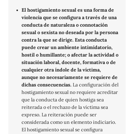
El hostigamiento sexual es una forma de
violencia que se configura a través de una
conducta de naturaleza o connotación
sexual o sexista no deseada por la persona
contra la que se dirige. Esta conducta
puede crear un ambiente intimidatorio,
hostil o humillante; o afectar la actividad o
situación laboral, docente, formativa o de
cualquier otra índole de la víctima,
aunque no necesariamente se requiere de
dichas consecuencias.
La configuración del
hostigamiento sexual no requiere acreditar
que la conducta de quien hostiga sea
reiterada o el rechazo de la víctima sea
expreso. La reiteración puede ser
considerada como un elemento indiciario.
El hostigamiento sexual se configura