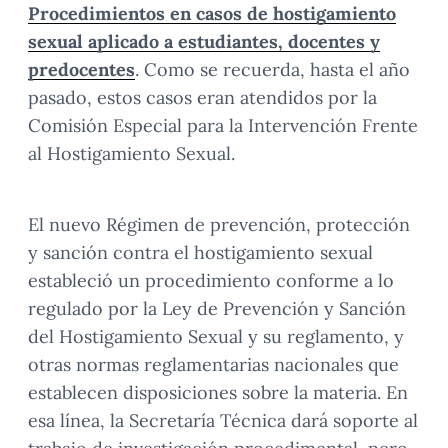
Procedimientos en casos de hostigamiento
sexual aplicado a estudiantes, docentes y
predocentes
. Como se recuerda, hasta el año
pasado, estos casos eran atendidos por la
Comisión Especial para la Intervención Frente
al Hostigamiento Sexual.
El nuevo Régimen de prevención, protección
y sanción contra el hostigamiento sexual
estableció un procedimiento conforme a lo
regulado por la Ley de Prevención y Sanción
del Hostigamiento Sexual y su reglamento, y
otras normas reglamentarias nacionales que
establecen disposiciones sobre la materia. En
esa línea, la Secretaría Técnica dará soporte al