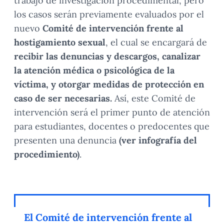
trabajo de investigación procedimental, pero
los casos serán previamente evaluados por el
nuevo
Comité de intervención frente al
hostigamiento sexual
, el cual se encargará de
recibir las denuncias y descargos, canalizar
la atención médica o psicológica de la
víctima, y otorgar medidas de protección en
caso de ser necesarias.
Así, este Comité de
intervención será el primer punto de atención
para estudiantes, docentes o predocentes que
presenten una denuncia
(ver infografía del
procedimiento)
.
El Comité de intervención frente al