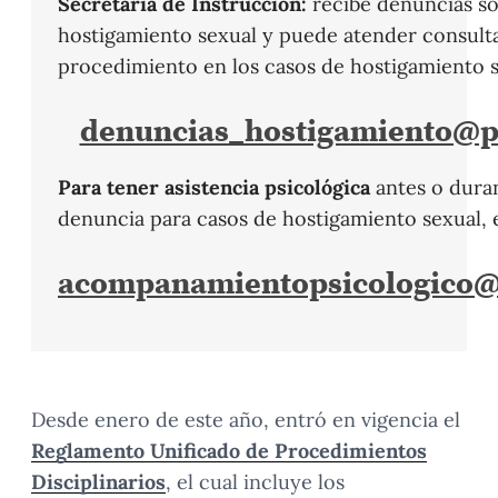
Secretaría de Instrucción:
recibe denuncias so
hostigamiento sexual y puede atender consulta
procedimiento en los casos de hostigamiento s
denuncias_hostigamiento@p
Para tener asistencia psicológica
antes o dura
denuncia para casos de hostigamiento sexual, e
acompanamientopsicologico@
Desde enero de este año, entró en vigencia el
Reglamento Unificado de Procedimientos
Disciplinarios
, el cual incluye los