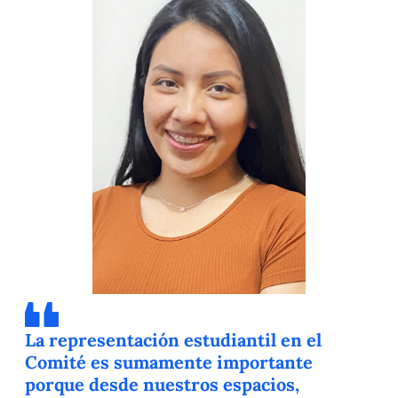
La representación estudiantil en el
Comité es sumamente importante
porque desde nuestros espacios,