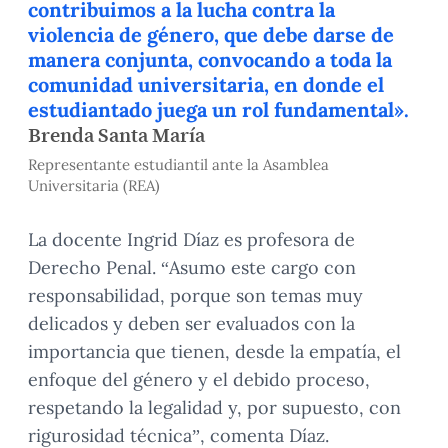
contribuimos a la lucha contra la
violencia de género, que debe darse de
manera conjunta, convocando a toda la
comunidad universitaria, en donde el
estudiantado juega un rol fundamental».
Brenda Santa María
Representante estudiantil ante la Asamblea
Universitaria (REA)
La docente Ingrid Díaz es profesora de
Derecho Penal. “Asumo este cargo con
responsabilidad, porque son temas muy
delicados y deben ser evaluados con la
importancia que tienen, desde la empatía, el
enfoque del género y el debido proceso,
respetando la legalidad y, por supuesto, con
rigurosidad técnica”, comenta Díaz.