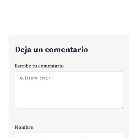
Deja un comentario
Escribe tu comentario
Nombre