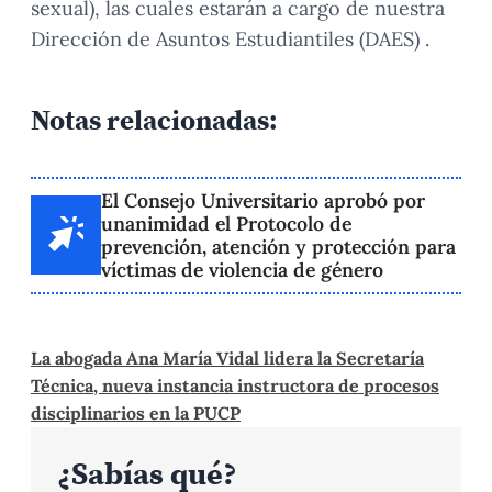
sexual), las cuales estarán a cargo de nuestra
Dirección de Asuntos Estudiantiles (DAES) .
Notas relacionadas:
El Consejo Universitario aprobó por
unanimidad el Protocolo de
prevención, atención y protección para
víctimas de violencia de género
La abogada Ana María Vidal lidera la Secretaría
Técnica, nueva instancia instructora de procesos
disciplinarios en la PUCP
¿Sabías qué?