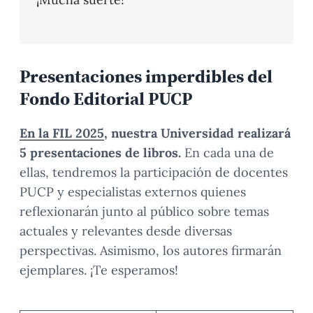
Presentaciones imperdibles del
Fondo Editorial PUCP
En la FIL 2025
, nuestra Universidad realizará
5 presentaciones de libros.
En cada una de
ellas, tendremos la participación de docentes
PUCP y especialistas externos quienes
reflexionarán junto al público sobre temas
actuales y relevantes desde diversas
perspectivas. Asimismo, los autores firmarán
ejemplares. ¡Te esperamos!