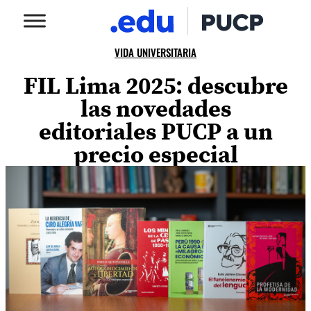
VIDA UNIVERSITARIA
FIL Lima 2025: descubre
las novedades
editoriales PUCP a un
precio especial