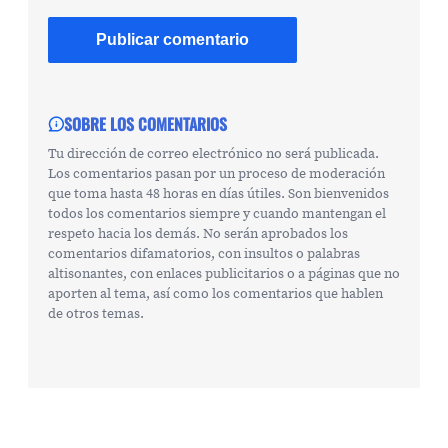
SOBRE LOS COMENTARIOS
Tu dirección de correo electrónico no será publicada.
Los comentarios pasan por un proceso de moderación
que toma hasta 48 horas en días útiles. Son bienvenidos
todos los comentarios siempre y cuando mantengan el
respeto hacia los demás. No serán aprobados los
comentarios difamatorios, con insultos o palabras
altisonantes, con enlaces publicitarios o a páginas que no
aporten al tema, así como los comentarios que hablen
de otros temas.