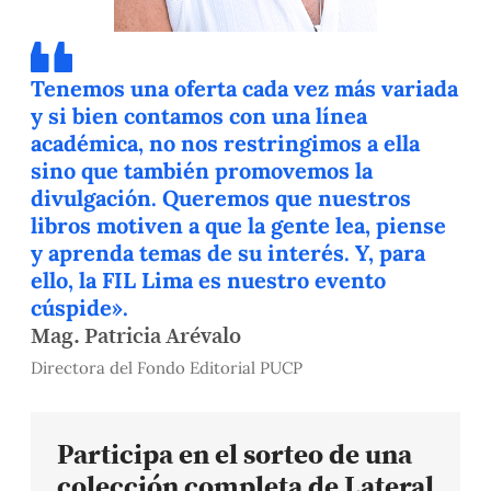
Tenemos una oferta cada vez más variada
y si bien contamos con una línea
académica, no nos restringimos a ella
sino que también promovemos la
divulgación. Queremos que nuestros
libros motiven a que la gente lea, piense
y aprenda temas de su interés. Y, para
ello, la FIL Lima es nuestro evento
cúspide».
Mag. Patricia Arévalo
Directora del Fondo Editorial PUCP
Participa en el sorteo de una
colección completa de Lateral