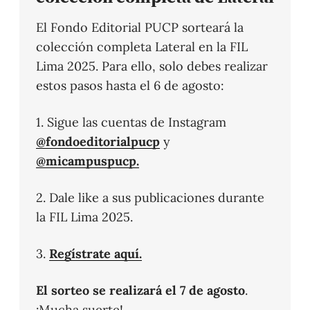
El Fondo Editorial PUCP sorteará la
colección completa Lateral en la FIL
Lima 2025. Para ello, solo debes realizar
estos pasos hasta el 6 de agosto:
1. Sigue las cuentas de Instagram
@fondoeditorialpucp
y
@micampuspucp.
2. Dale like a sus publicaciones durante
la FIL Lima 2025.
3.
Regístrate aquí.
El sorteo se realizará el 7 de agosto
.
¡Mucha suerte!