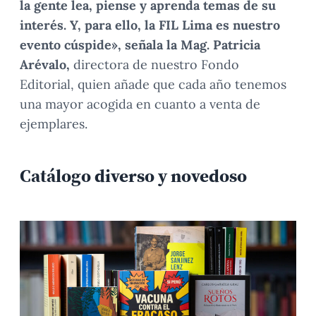
la gente lea, piense y aprenda temas de su
interés. Y, para ello, la FIL Lima es nuestro
evento cúspide», señala la Mag. Patricia
Arévalo,
directora de nuestro Fondo
Editorial, quien añade que cada año tenemos
una mayor acogida en cuanto a venta de
ejemplares.
Catálogo diverso y novedoso