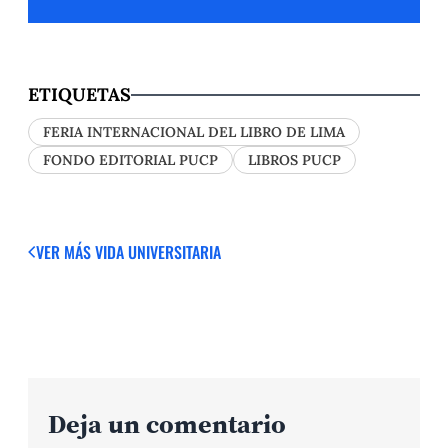
ETIQUETAS
FERIA INTERNACIONAL DEL LIBRO DE LIMA
FONDO EDITORIAL PUCP
LIBROS PUCP
VER MÁS
VIDA UNIVERSITARIA
Deja un comentario