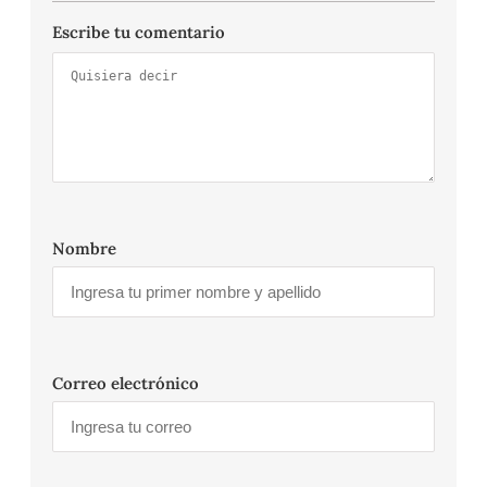
Escribe tu comentario
Nombre
Correo electrónico