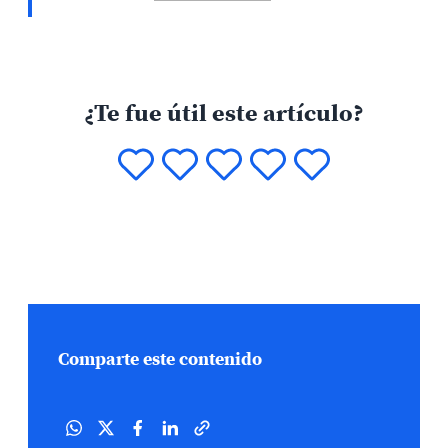
¿Te fue útil este artículo?
Comparte este contenido