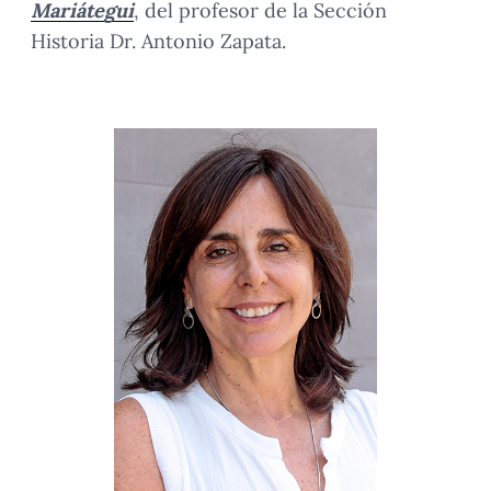
Mariátegui
, del profesor de la Sección
Historia Dr. Antonio Zapata.