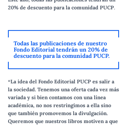
20% de descuento para la comunidad PUCP
.
Todas las publicaciones de nuestro
Fondo Editorial tendrán un 20% de
descuento para la comunidad PUCP.
“La idea del Fondo Editorial PUCP es salir a
la sociedad. Tenemos una oferta cada vez más
variada y si bien contamos con una línea
académica, no nos restringimos a ella sino
que también promovemos la divulgación.
Queremos que nuestros libros motiven a que