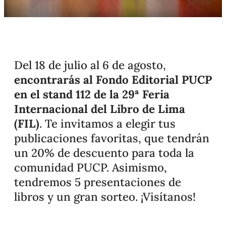
Del 18 de julio al 6 de agosto,
encontrarás al Fondo Editorial PUCP
en el stand 112 de la 29ª Feria
Internacional del Libro de Lima
(FIL)
. Te invitamos a elegir tus
publicaciones favoritas, que tendrán
un 20% de descuento para toda la
comunidad PUCP. Asimismo,
tendremos 5 presentaciones de
libros y un gran sorteo. ¡Visítanos!