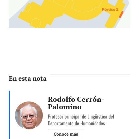
En esta nota
Rodolfo Cerrón-
Palomino
Profesor principal de Lingüística del
Departamento de Humanidades
Conoce más