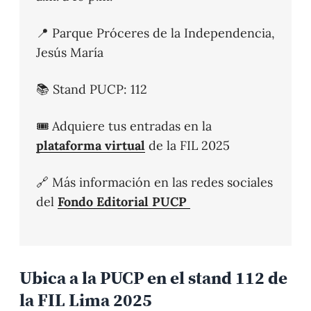
📍 Parque Próceres de la Independencia,
Jesús María
📚 Stand PUCP: 112
🎟️ Adquiere tus entradas en la
plataforma virtual
de la FIL 2025
🔗 Más información en las redes sociales
del
Fondo Editorial PUCP
Ubica a la PUCP en el stand 112 de
la FIL Lima 2025