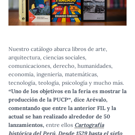
Nuestro catálogo abarca libros de arte,
arquitectura, ciencias sociales,
comunicaciones, derecho, humanidades,
economía, ingeniería, matemáticas,
tecnología, teología, psicología y mucho más.
“Uno de los objetivos en la feria es mostrar la
producción de la PUCP”, dice Arévalo,
comentando que entre la anterior FIL y la
actual se han realizado alrededor de 50
lanzamientos,
entre ellos
Cartografía
histórica del Perú. Desde 1529 hasta el siglo