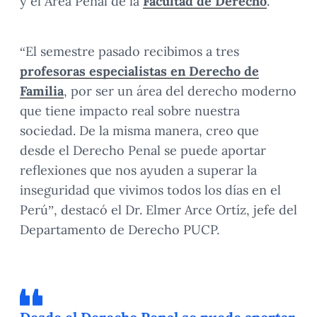
y el Área Penal de la
Facultad de Derecho
.
“El semestre pasado recibimos a tres
profesoras especialistas en Derecho de
Familia
, por ser un área del derecho moderno
que tiene impacto real sobre nuestra
sociedad. De la misma manera, creo que
desde el Derecho Penal se puede aportar
reflexiones que nos ayuden a superar la
inseguridad que vivimos todos los días en el
Perú”, destacó el Dr. Elmer Arce Ortíz, jefe del
Departamento de Derecho PUCP.