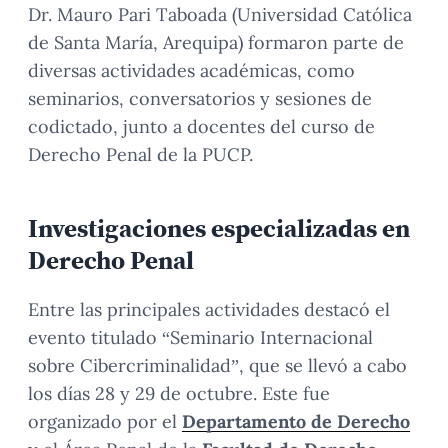
Dr. Mauro Pari Taboada (Universidad Católica
de Santa María, Arequipa) formaron parte de
diversas actividades académicas, como
seminarios, conversatorios y sesiones de
codictado, junto a docentes del curso de
Derecho Penal de la PUCP.
Investigaciones especializadas en
Derecho Penal
Entre las principales actividades destacó el
evento titulado “Seminario Internacional
sobre Cibercriminalidad”, que se llevó a cabo
los días 28 y 29 de octubre. Este fue
organizado por el
Departamento de Derecho