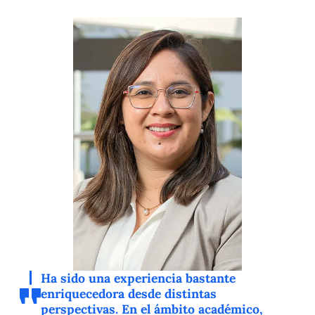
Ha sido una experiencia bastante
enriquecedora desde distintas
perspectivas. En el ámbito académico,