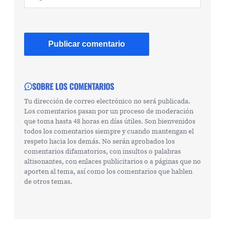
SOBRE LOS COMENTARIOS
Tu dirección de correo electrónico no será publicada.
Los comentarios pasan por un proceso de moderación
que toma hasta 48 horas en días útiles. Son bienvenidos
todos los comentarios siempre y cuando mantengan el
respeto hacia los demás. No serán aprobados los
comentarios difamatorios, con insultos o palabras
altisonantes, con enlaces publicitarios o a páginas que no
aporten al tema, así como los comentarios que hablen
de otros temas.