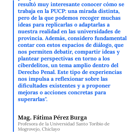
resultó muy interesante conocer cómo se
trabaja en la PUCP: una mirada distinta,
pero de la que podemos recoger muchas
ideas para replicarlas o adaptarlas a
nuestra realidad en las universidades de
provincia. Además, considero fundamental
contar con estos espacios de diálogo, que
nos permiten debatir, compartir ideas y
plantear perspectivas en torno a los
ciberdelitos, un tema amplio dentro del
Derecho Penal. Este tipo de experiencias
nos impulsa a reflexionar sobre las
dificultades existentes y a proponer
mejoras o acciones concretas para
superarlas".
Mag. Fátima Pérez Burga
Profesora de la Universidad Santo Toribio de
Mogrovejo, Chiclayo