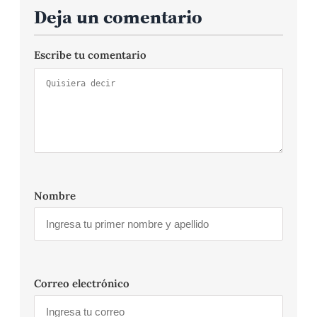
Deja un comentario
Escribe tu comentario
Nombre
Correo electrónico