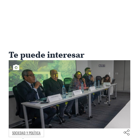
Te puede interesar
SOCIEDAD Y POLÍTICA