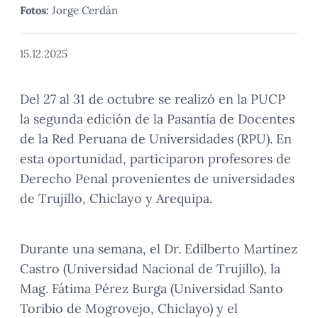
Fotos:
Jorge Cerdán
15.12.2025
Del 27 al 31 de octubre se realizó en la PUCP
la segunda edición de la Pasantía de Docentes
de la Red Peruana de Universidades (RPU). En
esta oportunidad, participaron profesores de
Derecho Penal provenientes de universidades
de Trujillo, Chiclayo y Arequipa.
Durante una semana, el Dr. Edilberto Martínez
Castro (Universidad Nacional de Trujillo), la
Mag. Fátima Pérez Burga (Universidad Santo
Toribio de Mogrovejo, Chiclayo) y el