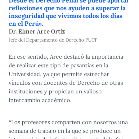
Desde el Derecho Penal se puede aportar
reflexiones que nos ayuden a superar la
inseguridad que vivimos todos los días
en el Perú».
Dr. Elmer Arce Ortíz
Jefe del Departamento de Derecho PUCP
En ese sentido, Arce destacó la importancia
de realizar este tipo de pasantías en la
Universidad, ya que permite estrechar
vínculos con docentes de Derecho de otras
instituciones y propician un valioso
intercambio académico.
“Los profesores comparten con nosotros una
semana de trabajo en la que se produce un