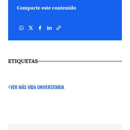
Comparte este contenido
ETIQUETAS
VER MÁS
VIDA UNIVERSITARIA