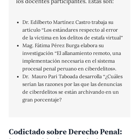
los docentes participantes. Estas son:
Dr. Edilberto Martínez Castro trabaja su
artículo “Los estándares respecto al error
de la víctima en los delitos de estafa virtual”
Mag. Fátima Pérez Burga elabora su
investigación “El allanamiento remoto, una
implementación necesaria en el sistema
procesal penal peruano en ciberdelitos».
Dr. Mauro Pari Taboada desarrolla “¿Cuáles
serían las razones por las que las denuncias
de ciberdelitos se están archivando en un
gran porcentaje?
Codictado sobre Derecho Penal: