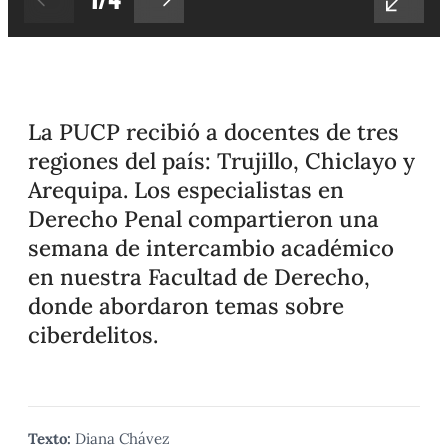
La PUCP recibió a docentes de tres
regiones del país: Trujillo, Chiclayo y
Arequipa. Los especialistas en
Derecho Penal compartieron una
semana de intercambio académico
en nuestra Facultad de Derecho,
donde abordaron temas sobre
ciberdelitos.
Texto:
Diana Chávez