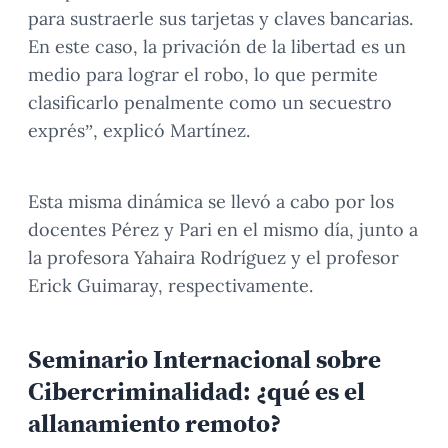
para sustraerle sus tarjetas y claves bancarias.
En este caso, la privación de la libertad es un
medio para lograr el robo, lo que permite
clasificarlo penalmente como un secuestro
exprés”, explicó Martínez.
Esta misma dinámica se llevó a cabo por los
docentes Pérez y Pari en el mismo día, junto a
la profesora Yahaira Rodríguez y el profesor
Erick Guimaray, respectivamente.
Seminario Internacional sobre
Cibercriminalidad: ¿qué es el
allanamiento remoto?