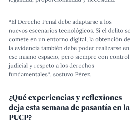
“El Derecho Penal debe adaptarse a los
nuevos escenarios tecnológicos. Si el delito se
comete en un entorno digital, la obtención de
la evidencia también debe poder realizarse en
ese mismo espacio, pero siempre con control
judicial y respeto a los derechos
fundamentales”, sostuvo Pérez.
¿Qué experiencias y reflexiones
deja esta semana de pasantía en la
PUCP?