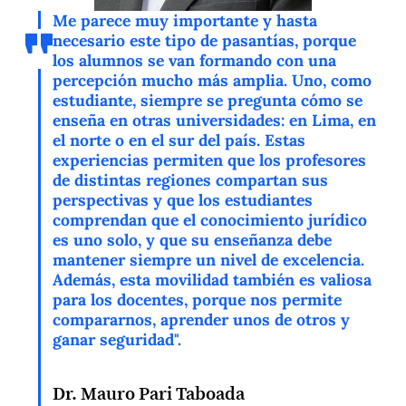
Me parece muy importante y hasta
necesario este tipo de pasantías, porque
los alumnos se van formando con una
percepción mucho más amplia. Uno, como
estudiante, siempre se pregunta cómo se
enseña en otras universidades: en Lima, en
el norte o en el sur del país. Estas
experiencias permiten que los profesores
de distintas regiones compartan sus
perspectivas y que los estudiantes
comprendan que el conocimiento jurídico
es uno solo, y que su enseñanza debe
mantener siempre un nivel de excelencia.
Además, esta movilidad también es valiosa
para los docentes, porque nos permite
compararnos, aprender unos de otros y
ganar seguridad".
Dr. Mauro Pari Taboada