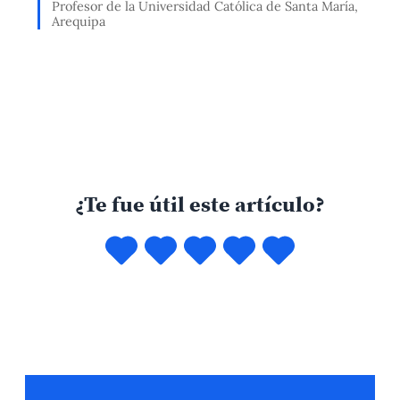
Profesor de la Universidad Católica de Santa María,
Arequipa
¿Te fue útil este artículo?