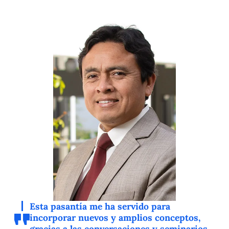
Esta pasantía me ha servido para
incorporar nuevos y amplios conceptos,
gracias a las conversaciones y seminarios