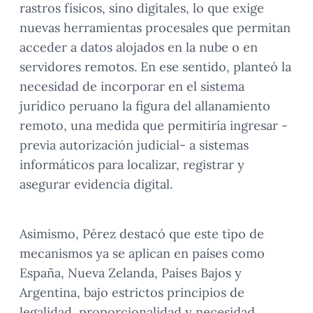
rastros físicos, sino digitales, lo que exige
nuevas herramientas procesales que permitan
acceder a datos alojados en la nube o en
servidores remotos. En ese sentido, planteó la
necesidad de incorporar en el sistema
jurídico peruano la figura del allanamiento
remoto, una medida que permitiría ingresar -
previa autorización judicial- a sistemas
informáticos para localizar, registrar y
asegurar evidencia digital.
Asimismo, Pérez destacó que este tipo de
mecanismos ya se aplican en países como
España, Nueva Zelanda, Países Bajos y
Argentina, bajo estrictos principios de
legalidad, proporcionalidad y necesidad.