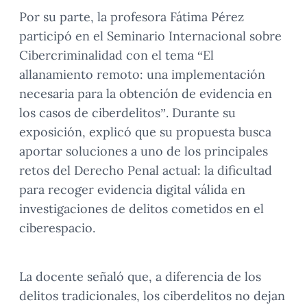
Por su parte, la profesora Fátima Pérez
participó en el Seminario Internacional sobre
Cibercriminalidad con el tema “El
allanamiento remoto: una implementación
necesaria para la obtención de evidencia en
los casos de ciberdelitos”. Durante su
exposición, explicó que su propuesta busca
aportar soluciones a uno de los principales
retos del Derecho Penal actual: la dificultad
para recoger evidencia digital válida en
investigaciones de delitos cometidos en el
ciberespacio.
La docente señaló que, a diferencia de los
delitos tradicionales, los ciberdelitos no dejan