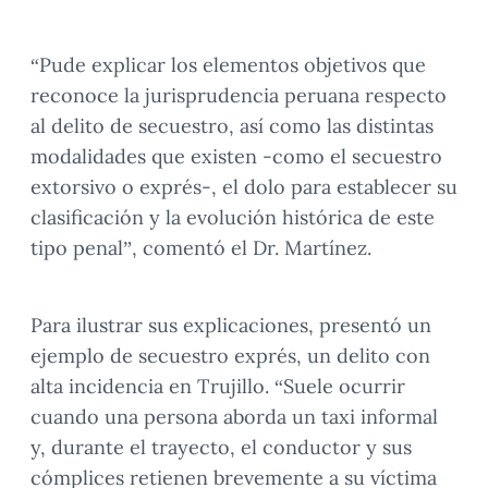
“Pude explicar los elementos objetivos que
reconoce la jurisprudencia peruana respecto
al delito de secuestro, así como las distintas
modalidades que existen -como el secuestro
extorsivo o exprés-, el dolo para establecer su
clasificación y la evolución histórica de este
tipo penal”, comentó el Dr. Martínez.
Para ilustrar sus explicaciones, presentó un
ejemplo de secuestro exprés, un delito con
alta incidencia en Trujillo. “Suele ocurrir
cuando una persona aborda un taxi informal
y, durante el trayecto, el conductor y sus
cómplices retienen brevemente a su víctima