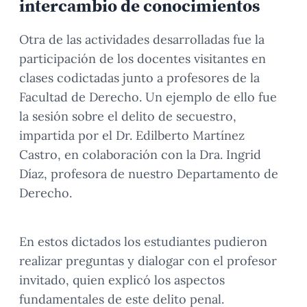
intercambio de conocimientos
Otra de las actividades desarrolladas fue la
participación de los docentes visitantes en
clases codictadas junto a profesores de la
Facultad de Derecho. Un ejemplo de ello fue
la sesión sobre el delito de secuestro,
impartida por el Dr. Edilberto Martínez
Castro, en colaboración con la Dra. Ingrid
Díaz, profesora de nuestro Departamento de
Derecho.
En estos dictados los estudiantes pudieron
realizar preguntas y dialogar con el profesor
invitado, quien explicó los aspectos
fundamentales de este delito penal.