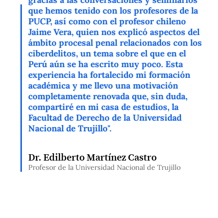
que hemos tenido con los profesores de la
PUCP, así como con el profesor chileno
Jaime Vera, quien nos explicó aspectos del
ámbito procesal penal relacionados con los
ciberdelitos, un tema sobre el que en el
Perú aún se ha escrito muy poco. Esta
experiencia ha fortalecido mi formación
académica y me llevo una motivación
completamente renovada que, sin duda,
compartiré en mi casa de estudios, la
Facultad de Derecho de la Universidad
Nacional de Trujillo".
Dr. Edilberto Martínez Castro
Profesor de la Universidad Nacional de Trujillo