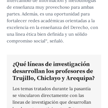
intercambio de información y metodologías
de enseñanza muy provechoso para ambas
partes. Además, es una oportunidad para
fortalecer redes académicas orientadas a la
excelencia en la enseñanza del Derecho, con
una línea ética bien definida y un sólido
compromiso social”, señaló.
¿Qué líneas de investigación
desarrollan los profesores de
Trujillo, Chiclayo y Arequipa?
Los temas tratados durante la pasantía
se vincularon directamente con las
líneas de investigación que desarrollan