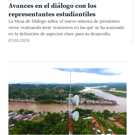
Avances en el diálogo con los
representantes estudiantiles
La Mesa de Diálogo sobre el nuevo sistema de pensiones
viene realizando siete reuniones en las que se ha avanzado
en la definición de aspectos clave para su desarrollo.
07.08.2026