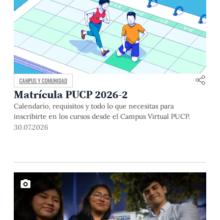
CAMPUS Y COMUNIDAD
Matrícula PUCP 2026-2
Calendario, requisitos y todo lo que necesitas para
inscribirte en los cursos desde el Campus Virtual PUCP.
30.07.2026