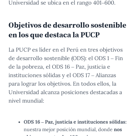
Universidad se ubica en el rango 401–600.
Objetivos de desarrollo sostenible
en los que destaca la PUCP
La PUCP es líder en el Perú en tres objetivos
de desarrollo sostenible (ODS): el ODS 1 – Fin
de la pobreza, el ODS 16 – Paz, justicia e
instituciones sólidas y el ODS 17 – Alianzas
para lograr los objetivos. En todos ellos, la
Universidad alcanza posiciones destacadas a
nivel mundial:
ODS 16 – Paz, justicia e instituciones sólidas:
nuestra mejor posición mundial, donde
nos