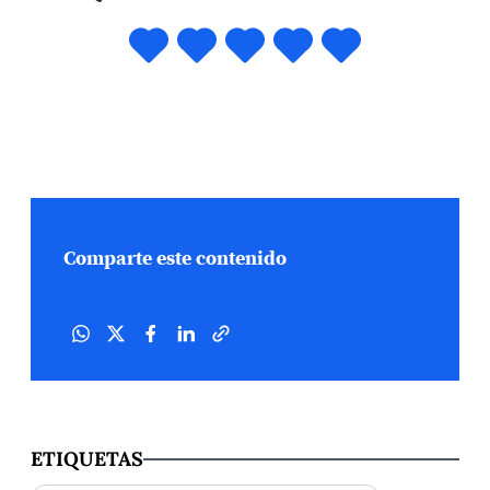
Comparte este contenido
ETIQUETAS