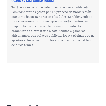
SOBRE LOS COMENTARIOS
Tu dirección de correo electrónico no será publicada.
Los comentarios pasan por un proceso de moderación
que toma hasta 48 horas en días útiles. Son bienvenidos
todos los comentarios siempre y cuando mantengan el
respeto hacia los demás. No serán aprobados los
comentarios difamatorios, con insultos o palabras
altisonantes, con enlaces publicitarios o a páginas que no
aporten al tema, así como los comentarios que hablen
de otros temas.