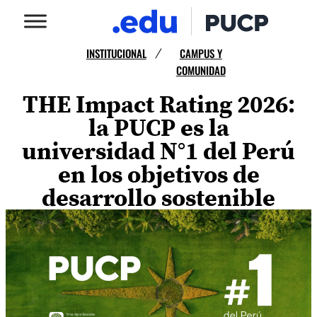
INSTITUCIONAL
CAMPUS Y
/
COMUNIDAD
THE Impact Rating 2026:
la PUCP es la
universidad N°1 del Perú
en los objetivos de
desarrollo sostenible