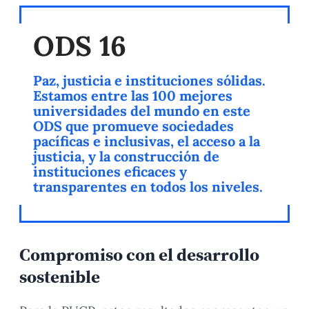
ODS 16
Paz, justicia e instituciones sólidas.
Estamos entre las 100 mejores
universidades del mundo en este
ODS que promueve sociedades
pacíficas e inclusivas, el acceso a la
justicia, y la construcción de
instituciones eficaces y
transparentes en todos los niveles.
Compromiso con el desarrollo
sostenible