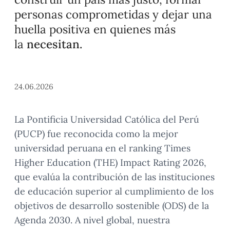
personas comprometidas y dejar una
huella positiva en quienes más
la
necesitan.
24.06.2026
La Pontificia Universidad Católica del Perú
(PUCP) fue reconocida como la mejor
universidad peruana en el ranking Times
Higher Education (THE) Impact Rating 2026,
que evalúa la contribución de las instituciones
de educación superior al cumplimiento de los
objetivos de desarrollo sostenible (ODS) de la
Agenda 2030. A nivel global, nuestra