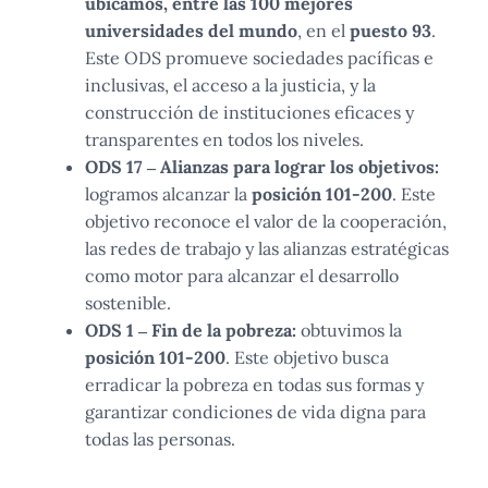
ubicamos, entre las 100 mejores
universidades del mundo
, en el
puesto 93
.
Este ODS promueve sociedades pacíficas e
inclusivas, el acceso a la justicia, y la
construcción de instituciones eficaces y
transparentes en todos los niveles.
ODS 17 – Alianzas para lograr los objetivos:
logramos alcanzar la
posición 101-200
. Este
objetivo reconoce el valor de la cooperación,
las redes de trabajo y las alianzas estratégicas
como motor para alcanzar el desarrollo
sostenible.
ODS 1 – Fin de la pobreza:
obtuvimos la
posición 101-200
. Este objetivo busca
erradicar la pobreza en todas sus formas y
garantizar condiciones de vida digna para
todas las personas.