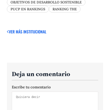
OBJETIVOS DE DESARROLLO SOSTENIBLE
PUCP EN RANKINGS
RANKING THE
VER MÁS
INSTITUCIONAL
Deja un comentario
Escribe tu comentario