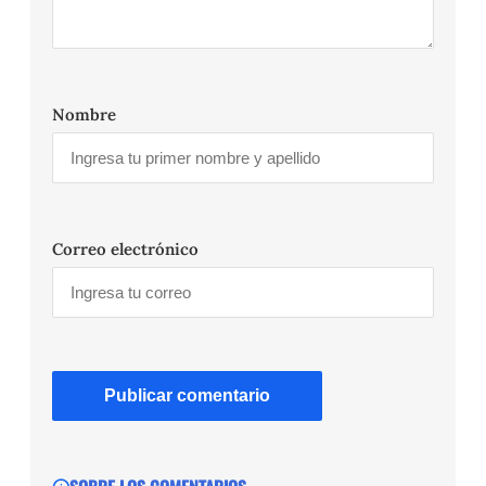
Nombre
Correo electrónico