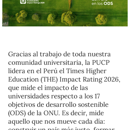
Gracias al trabajo de toda nuestra
comunidad universitaria, la PUCP
lidera en el Perú el
Times Higher
Education (THE) Impact
Rating 2026,
que mide el impacto de las
universidades respecto a los 17
objetivos de desarrollo sostenible
(ODS) de la ONU. Es decir, mide
aquello que nos mueve cada día:
construir un país más justo, formar