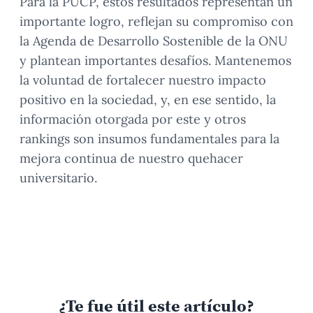
Para la PUCP, estos resultados representan un
importante logro, reflejan su compromiso con
la Agenda de Desarrollo Sostenible de la ONU
y plantean importantes desafíos. Mantenemos
la voluntad de fortalecer nuestro impacto
positivo en la sociedad, y, en ese sentido, la
información otorgada por este y otros
rankings son insumos fundamentales para la
mejora continua de nuestro quehacer
universitario.
¿Te fue útil este artículo?