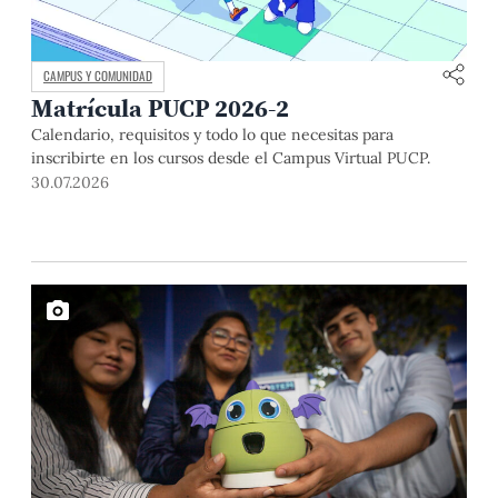
CAMPUS Y COMUNIDAD
Matrícula PUCP 2026-2
Calendario, requisitos y todo lo que necesitas para
inscribirte en los cursos desde el Campus Virtual PUCP.
30.07.2026