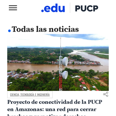
.
Todas las noticias
CIENCIA, TECNOLOGÍA E INGENIERÍA
Proyecto de conectividad de la PUCP
en Amazonas: una red para cerrar