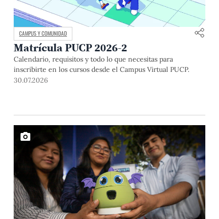
CAMPUS Y COMUNIDAD
Matrícula PUCP 2026-2
Calendario, requisitos y todo lo que necesitas para
inscribirte en los cursos desde el Campus Virtual PUCP.
30.07.2026