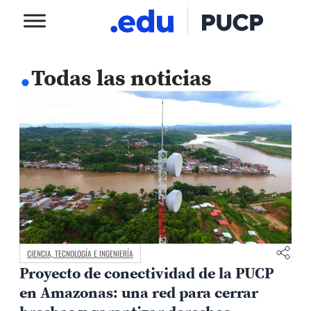
.
Todas las noticias
CIENCIA, TECNOLOGÍA E INGENIERÍA
Proyecto de conectividad de la PUCP
en Amazonas: una red para cerrar